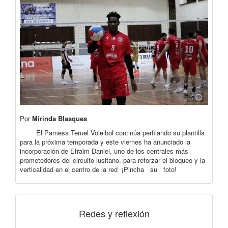
Por
Mirinda Blasques
El Pamesa Teruel Voleibol continúa perfilando su plantilla
para la próxima temporada y este viernes ha anunciado la
incorporación de Efraim Daniel, uno de los centrales más
prometedores del circuito lusitano, para reforzar el bloqueo y la
verticalidad en el centro de la red ¡Pincha su foto!
Redes y reflexión