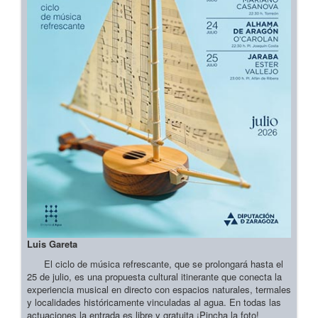
Luis Gareta
El ciclo de música refrescante, que se prolongará hasta el
25 de julio, es una propuesta cultural itinerante que conecta la
experiencia musical en directo con espacios naturales, termales
y localidades históricamente vinculadas al agua. En todas las
actuaciones la entrada es libre y gratuita ¡Pincha la foto!