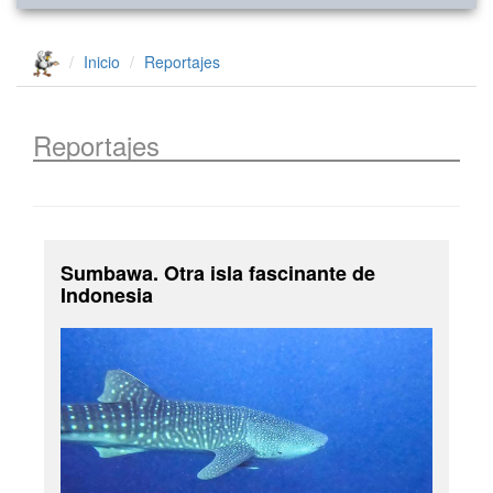
Inicio
Reportajes
Reportajes
Sumbawa. Otra isla fascinante de
Indonesia