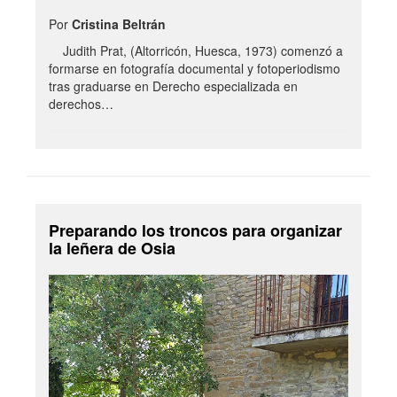
Por
Cristina Beltrán
Judith Prat, (Altorricón, Huesca, 1973) comenzó a
formarse en fotografía documental y fotoperiodismo
tras graduarse en Derecho especializada en
derechos…
Preparando los troncos para organizar
la leñera de Osia