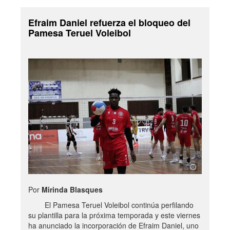
Efraim Daniel refuerza el bloqueo del
Pamesa Teruel Voleibol
Por
Mirinda Blasques
El Pamesa Teruel Voleibol continúa perfilando
su plantilla para la próxima temporada y este viernes
ha anunciado la incorporación de Efraim Daniel, uno