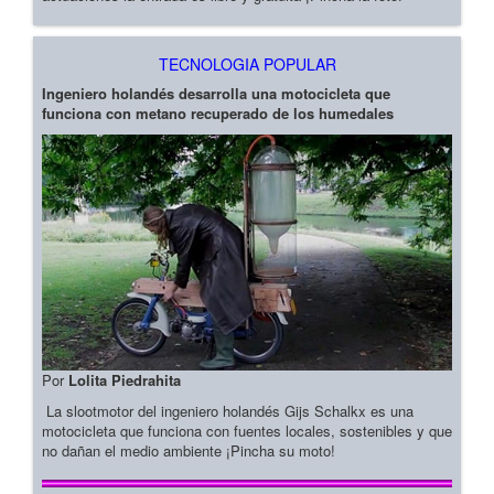
TECNOLOGIA POPULAR
Ingeniero holandés desarrolla una motocicleta que
funciona con metano recuperado de los humedales
Por
Lolita Piedrahita
La slootmotor del ingeniero holandés Gijs Schalkx es una
motocicleta que funciona con fuentes locales, sostenibles y que
no dañan el medio ambiente ¡Pincha su moto!