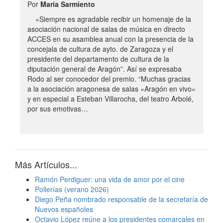
Por
María Sarmiento
«Siempre es agradable recibir un homenaje de la
asociación nacional de salas de música en directo
ACCES en su asamblea anual con la presencia de la
concejala de cultura de ayto. de Zaragoza y el
presidente del departamento de cultura de la
diputación general de Aragón”. Así se expresaba
Rodo al ser conocedor del premio. “Muchas gracias
a la asociación aragonesa de salas «Aragón en vivo»
y en especial a Esteban Villarocha, del teatro Arbolé,
por sus emotivas…
Más Artículos...
Ramón Perdiguer: una vida de amor por el cine
Pollerías (verano 2026)
Diego Peña nombrado responsable de la secretaría de
Nuevos españoles
Octavio López reúne a los presidentes comarcales en