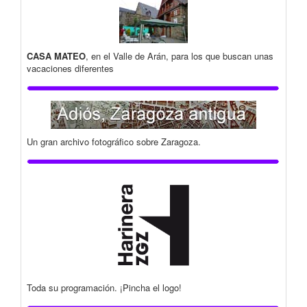
CASA MATEO
, en el Valle de Arán, para los que buscan unas
vacaciones diferentes
Un gran archivo fotográfico sobre Zaragoza.
Toda su programación. ¡Pincha el logo!