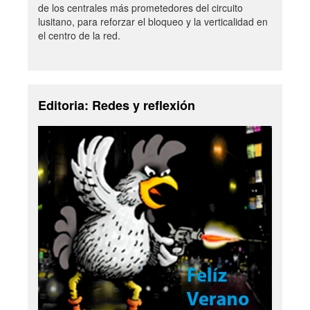
de los centrales más prometedores del circuito
lusitano, para reforzar el bloqueo y la verticalidad en
el centro de la red.
Editoria: Redes y reflexión