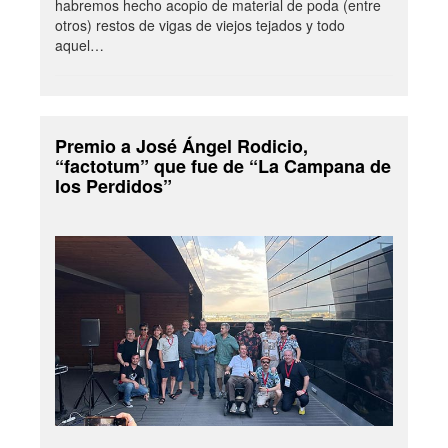
habremos hecho acopio de material de poda (entre
otros) restos de vigas de viejos tejados y todo
aquel…
Premio a José Ángel Rodicio,
“factotum” que fue de “La Campana de
los Perdidos”