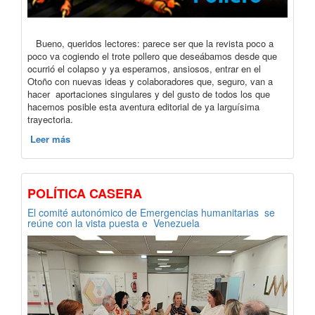
Bueno, queridos lectores: parece ser que la revista poco a
poco va cogiendo el trote pollero que deseábamos desde que
ocurrió el colapso y ya esperamos, ansiosos, entrar en el
Otoño con nuevas ideas y colaboradores que, seguro, van a
hacer aportaciones singulares y del gusto de todos los que
hacemos posible esta aventura editorial de ya larguísima
trayectoria.
Leer más
POLÍTICA CASERA
El comité autonómico de Emergencias humanitarias se
reúne con la vista puesta e Venezuela