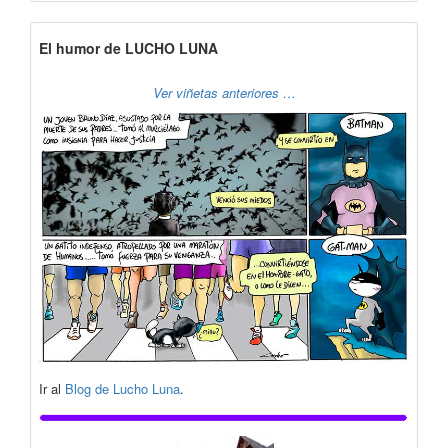
El humor de LUCHO LUNA
Ver viñetas anteriores …
Ir al
Blog de Lucho Luna
.