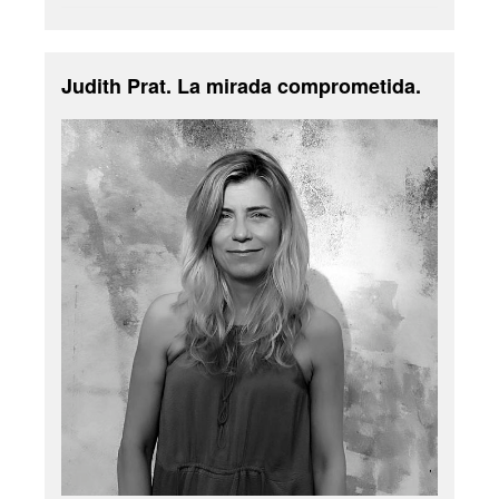
Judith Prat. La mirada comprometida.