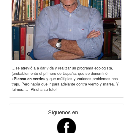
…se atrevió a a dar vida y realizar un programa ecologista,
(probablemente el primero de España, que se denominó
«
Piensa en verde
» y que múltiples y variados problemas nos
trajo. Pero había que ir para adelante contra viento y marea. Y
fuimos…. ¡Pincha su foto!
Síguenos en …