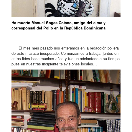
Ha muerto Manuel Sogas Cotano, amigo del alma y
corresponsal del Pollo en la República Dominicana
El mes mes pasado nos enteramos en la redacción pollera
de este mazazo inesperado. Comenzamos a trabajar juntos en
estas lides hace muchos años y fue un adelantado a su tiempo
pues en nuestras incipiente televisiones locales…