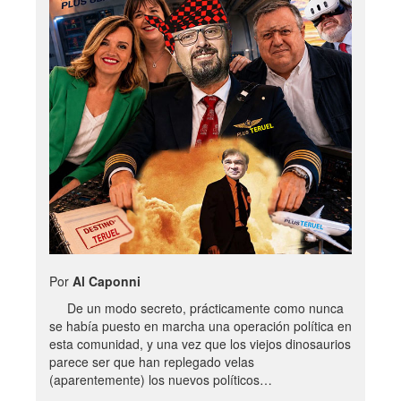
Por
Al Caponni
De un modo secreto, prácticamente como nunca
se había puesto en marcha una operación política en
esta comunidad, y una vez que los viejos dinosaurios
parece ser que han replegado velas
(aparentemente) los nuevos políticos…