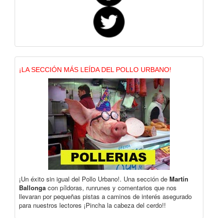
¡LA SECCIÓN MÁS LEÍDA DEL POLLO URBANO!
¡Un éxito sin igual del Pollo Urbano!. Una sección de
Martín
Ballonga
con píldoras, runrunes y comentarios que nos
llevaran por pequeñas pistas a caminos de interés asegurado
para nuestros lectores ¡Pincha la cabeza del cerdo!!