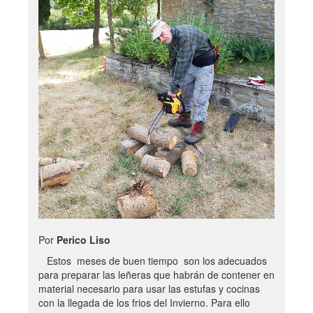
Por
Perico Liso
Estos meses de buen tiempo son los adecuados
para preparar las leñeras que habrán de contener en
material necesario para usar las estufas y cocinas
con la llegada de los frios del Invierno. Para ello