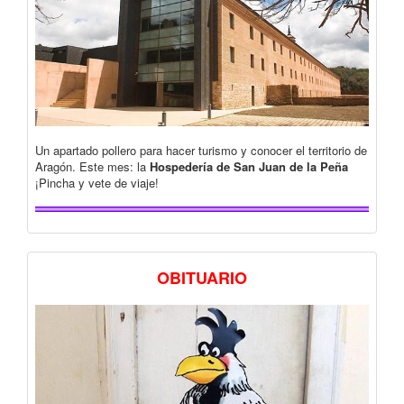
Un apartado pollero para hacer turismo y conocer el territorio de
Aragón. Este mes: la
Hospedería de San Juan de la Peña
¡Pincha y vete de viaje!
OBITUARIO