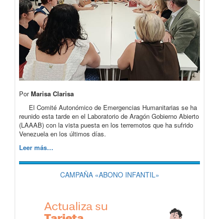
Por
Marisa Clarisa
El Comité Autonómico de Emergencias Humanitarias se ha
reunido esta tarde en el Laboratorio de Aragón Gobierno Abierto
(LAAAB) con la vista puesta en los terremotos que ha sufrido
Venezuela en los últimos días.
Leer más…
CAMPAÑA «ABONO INFANTIL»