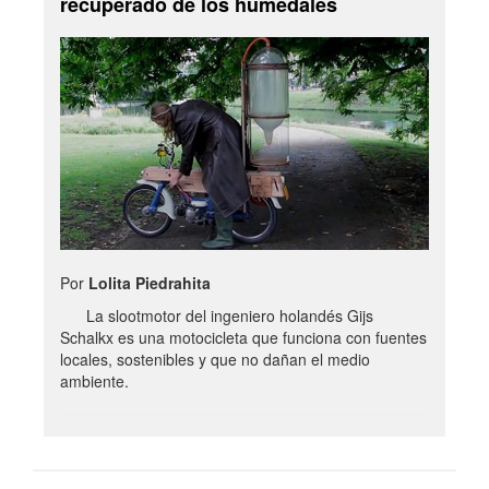
recuperado de los humedales
Por
Lolita Piedrahita
La slootmotor del ingeniero holandés Gijs
Schalkx es una motocicleta que funciona con fuentes
locales, sostenibles y que no dañan el medio
ambiente.