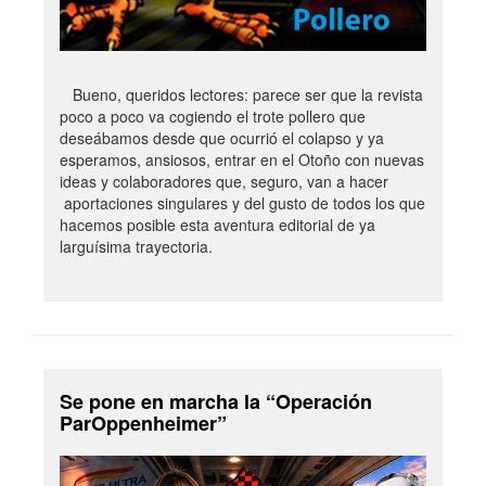
Bueno, queridos lectores: parece ser que la revista
poco a poco va cogiendo el trote pollero que
deseábamos desde que ocurrió el colapso y ya
esperamos, ansiosos, entrar en el Otoño con nuevas
ideas y colaboradores que, seguro, van a hacer
aportaciones singulares y del gusto de todos los que
hacemos posible esta aventura editorial de ya
larguísima trayectoria.
Se pone en marcha la “Operación
ParOppenheimer”