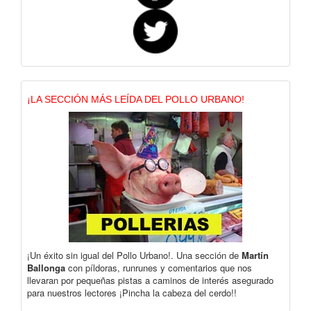
¡LA SECCIÓN MÁS LEÍDA DEL POLLO URBANO!
¡Un éxito sin igual del Pollo Urbano!. Una sección de
Martín
Ballonga
con píldoras, runrunes y comentarios que nos
llevaran por pequeñas pistas a caminos de interés asegurado
para nuestros lectores ¡Pincha la cabeza del cerdo!!