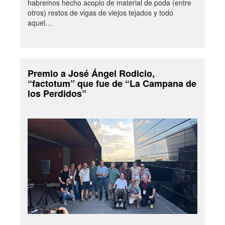
habremos hecho acopio de material de poda (entre
otros) restos de vigas de viejos tejados y todo
aquel…
Premio a José Ángel Rodicio,
“factotum” que fue de “La Campana de
los Perdidos”