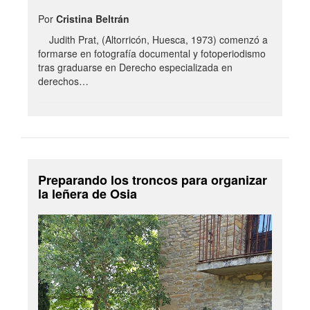
Por
Cristina Beltrán
Judith Prat, (Altorricón, Huesca, 1973) comenzó a
formarse en fotografía documental y fotoperiodismo
tras graduarse en Derecho especializada en
derechos…
Preparando los troncos para organizar
la leñera de Osia