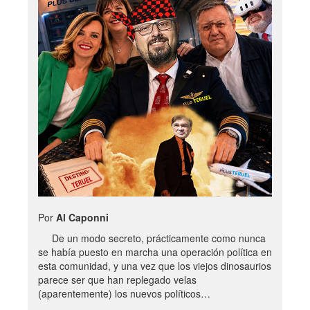
Por
Al Caponni
De un modo secreto, prácticamente como nunca
se había puesto en marcha una operación política en
esta comunidad, y una vez que los viejos dinosaurios
parece ser que han replegado velas
(aparentemente) los nuevos políticos…