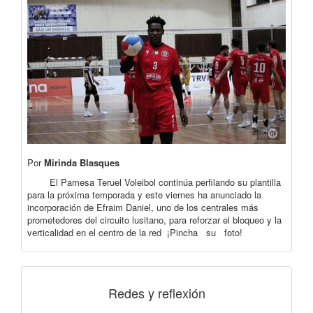
Por
Mirinda Blasques
El Pamesa Teruel Voleibol continúa perfilando su plantilla
para la próxima temporada y este viernes ha anunciado la
incorporación de Efraim Daniel, uno de los centrales más
prometedores del circuito lusitano, para reforzar el bloqueo y la
verticalidad en el centro de la red ¡Pincha su foto!
Redes y reflexión