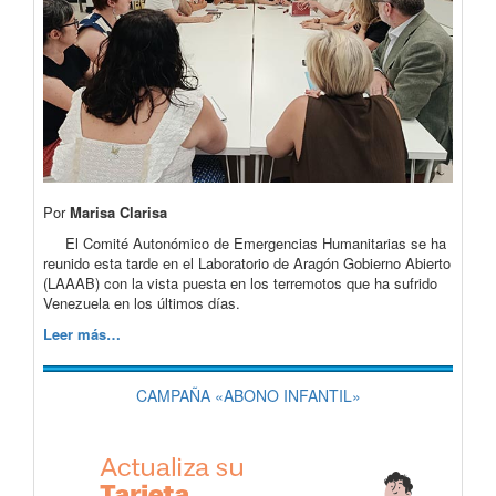
Por
Marisa Clarisa
El Comité Autonómico de Emergencias Humanitarias se ha
reunido esta tarde en el Laboratorio de Aragón Gobierno Abierto
(LAAAB) con la vista puesta en los terremotos que ha sufrido
Venezuela en los últimos días.
Leer más…
CAMPAÑA «ABONO INFANTIL»