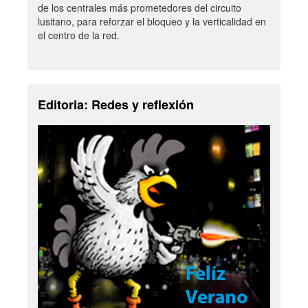
de los centrales más prometedores del circuito
lusitano, para reforzar el bloqueo y la verticalidad en
el centro de la red.
Editoria: Redes y reflexión