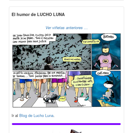
El humor de LUCHO LUNA
Ver viñetas anteriores …
Ir al
Blog de Lucho Luna
.