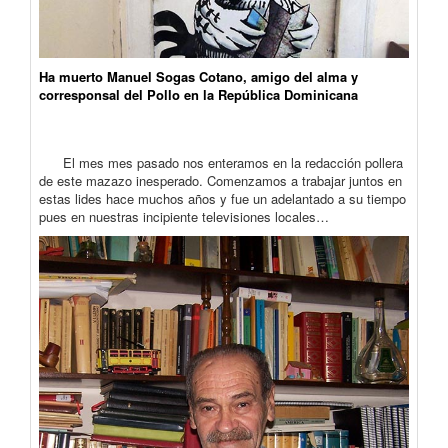
Ha muerto Manuel Sogas Cotano, amigo del alma y
corresponsal del Pollo en la República Dominicana
El mes mes pasado nos enteramos en la redacción pollera
de este mazazo inesperado. Comenzamos a trabajar juntos en
estas lides hace muchos años y fue un adelantado a su tiempo
pues en nuestras incipiente televisiones locales…