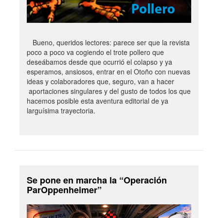
Bueno, queridos lectores: parece ser que la revista
poco a poco va cogiendo el trote pollero que
deseábamos desde que ocurrió el colapso y ya
esperamos, ansiosos, entrar en el Otoño con nuevas
ideas y colaboradores que, seguro, van a hacer
aportaciones singulares y del gusto de todos los que
hacemos posible esta aventura editorial de ya
larguísima trayectoria.
Se pone en marcha la “Operación
ParOppenheimer”