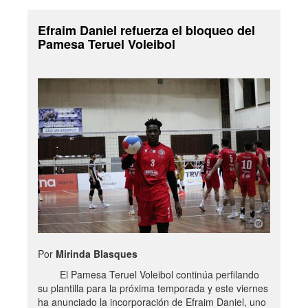
Efraim Daniel refuerza el bloqueo del
Pamesa Teruel Voleibol
Por
Mirinda Blasques
El Pamesa Teruel Voleibol continúa perfilando
su plantilla para la próxima temporada y este viernes
ha anunciado la incorporación de Efraim Daniel, uno