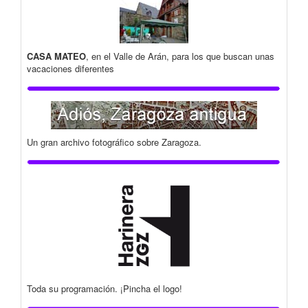
CASA MATEO
, en el Valle de Arán, para los que buscan unas
vacaciones diferentes
Un gran archivo fotográfico sobre Zaragoza.
Toda su programación. ¡Pincha el logo!