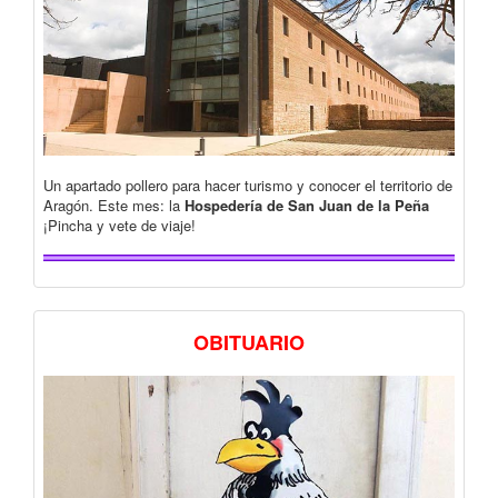
Un apartado pollero para hacer turismo y conocer el territorio de
Aragón. Este mes: la
Hospedería de San Juan de la Peña
¡Pincha y vete de viaje!
OBITUARIO