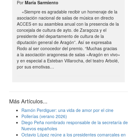
Por
María Sarmiento
«Siempre es agradable recibir un homenaje de la
asociación nacional de salas de música en directo
ACCES en su asamblea anual con la presencia de la
concejala de cultura de ayto. de Zaragoza y el
presidente del departamento de cultura de la
diputación general de Aragón”. Así se expresaba
Rodo al ser conocedor del premio. “Muchas gracias
a la asociación aragonesa de salas «Aragón en vivo»
y en especial a Esteban Villarocha, del teatro Arbolé,
por sus emotivas…
Más Artículos...
Ramón Perdiguer: una vida de amor por el cine
Pollerías (verano 2026)
Diego Peña nombrado responsable de la secretaría de
Nuevos españoles
Octavio López reúne a los presidentes comarcales en