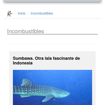
Inicio
Incombustibles
Incombustibles
Sumbawa. Otra isla fascinante de
Indonesia