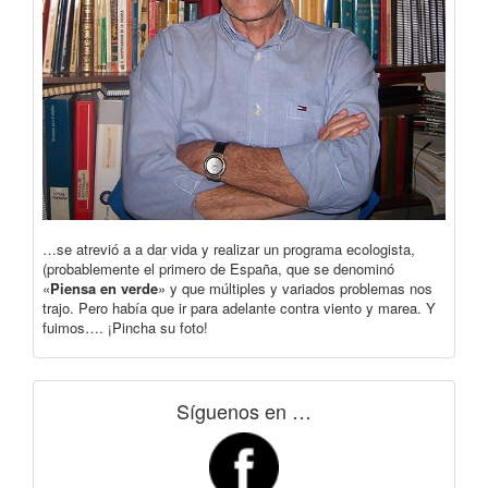
…se atrevió a a dar vida y realizar un programa ecologista,
(probablemente el primero de España, que se denominó
«
Piensa en verde
» y que múltiples y variados problemas nos
trajo. Pero había que ir para adelante contra viento y marea. Y
fuimos…. ¡Pincha su foto!
Síguenos en …