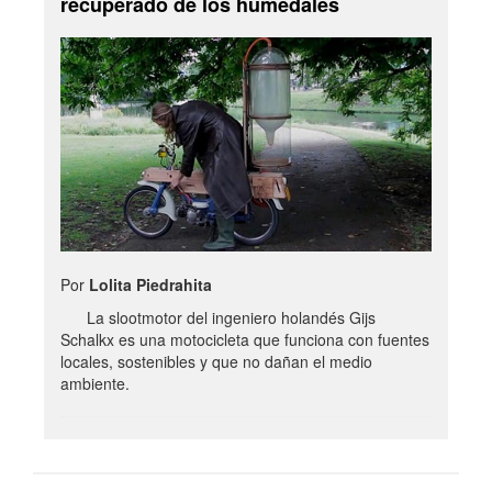
recuperado de los humedales
Por
Lolita Piedrahita
La slootmotor del ingeniero holandés Gijs
Schalkx es una motocicleta que funciona con fuentes
locales, sostenibles y que no dañan el medio
ambiente.