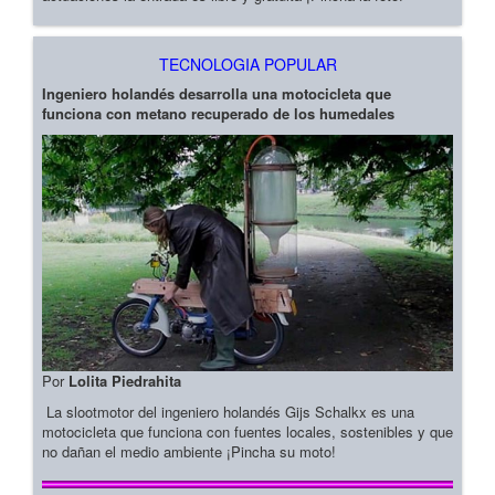
TECNOLOGIA POPULAR
Ingeniero holandés desarrolla una motocicleta que
funciona con metano recuperado de los humedales
Por
Lolita Piedrahita
La slootmotor del ingeniero holandés Gijs Schalkx es una
motocicleta que funciona con fuentes locales, sostenibles y que
no dañan el medio ambiente ¡Pincha su moto!