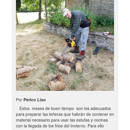
Por
Perico Liso
Estos meses de buen tiempo son los adecuados
para preparar las leñeras que habrán de contener en
material necesario para usar las estufas y cocinas
con la llegada de los frios del Invierno. Para ello