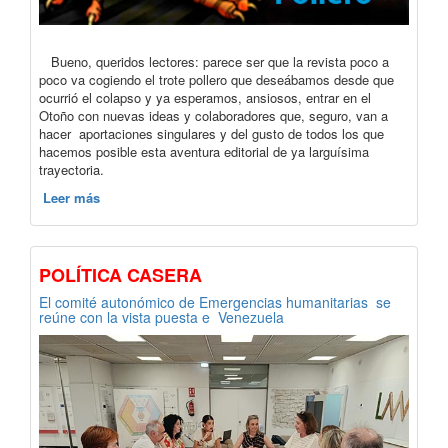
Bueno, queridos lectores: parece ser que la revista poco a
poco va cogiendo el trote pollero que deseábamos desde que
ocurrió el colapso y ya esperamos, ansiosos, entrar en el
Otoño con nuevas ideas y colaboradores que, seguro, van a
hacer aportaciones singulares y del gusto de todos los que
hacemos posible esta aventura editorial de ya larguísima
trayectoria.
Leer más
POLÍTICA CASERA
El comité autonómico de Emergencias humanitarias se
reúne con la vista puesta e Venezuela