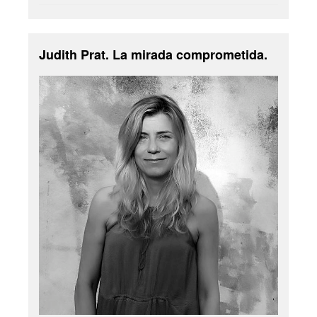
Judith Prat. La mirada comprometida.