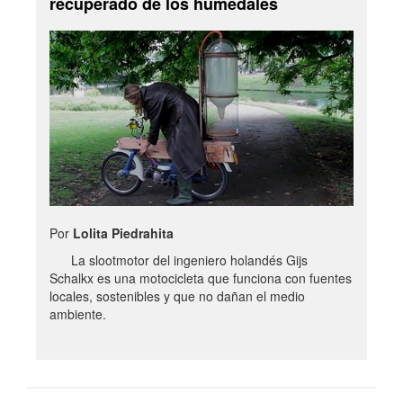
recuperado de los humedales
Por
Lolita Piedrahita
La slootmotor del ingeniero holandés Gijs
Schalkx es una motocicleta que funciona con fuentes
locales, sostenibles y que no dañan el medio
ambiente.