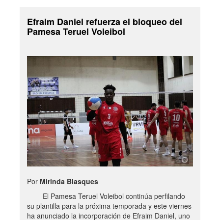
Efraim Daniel refuerza el bloqueo del
Pamesa Teruel Voleibol
Por
Mirinda Blasques
El Pamesa Teruel Voleibol continúa perfilando
su plantilla para la próxima temporada y este viernes
ha anunciado la incorporación de Efraim Daniel, uno