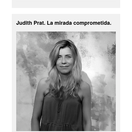
Judith Prat. La mirada comprometida.