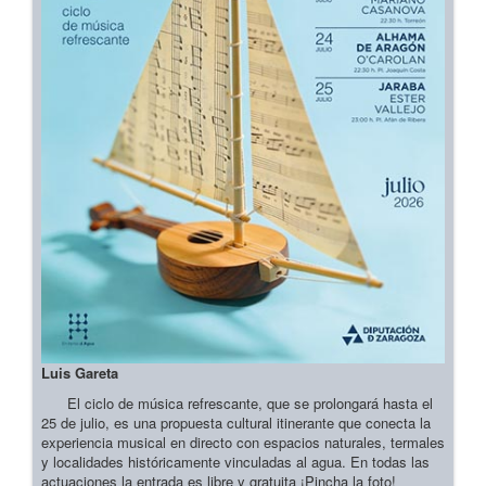
Luis Gareta
El ciclo de música refrescante, que se prolongará hasta el
25 de julio, es una propuesta cultural itinerante que conecta la
experiencia musical en directo con espacios naturales, termales
y localidades históricamente vinculadas al agua. En todas las
actuaciones la entrada es libre y gratuita ¡Pincha la foto!