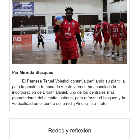
Por
Mirinda Blasques
El Pamesa Teruel Voleibol continúa perfilando su plantilla
para la próxima temporada y este viernes ha anunciado la
incorporación de Efraim Daniel, uno de los centrales más
prometedores del circuito lusitano, para reforzar el bloqueo y la
verticalidad en el centro de la red ¡Pincha su foto!
Redes y reflexión