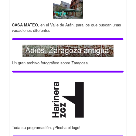
CASA MATEO
, en el Valle de Arán, para los que buscan unas
vacaciones diferentes
Un gran archivo fotográfico sobre Zaragoza.
Toda su programación. ¡Pincha el logo!