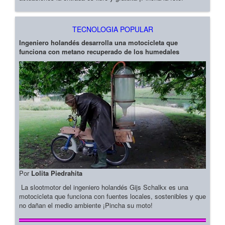
TECNOLOGIA POPULAR
Ingeniero holandés desarrolla una motocicleta que
funciona con metano recuperado de los humedales
Por
Lolita Piedrahita
La slootmotor del ingeniero holandés Gijs Schalkx es una
motocicleta que funciona con fuentes locales, sostenibles y que
no dañan el medio ambiente ¡Pincha su moto!