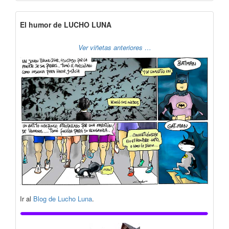
El humor de LUCHO LUNA
Ver viñetas anteriores …
Ir al
Blog de Lucho Luna
.