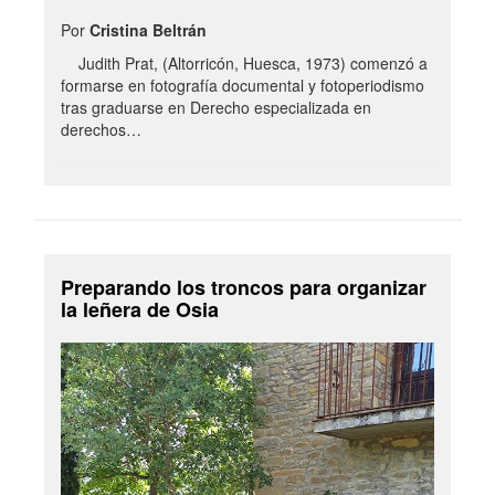
Por
Cristina Beltrán
Judith Prat, (Altorricón, Huesca, 1973) comenzó a
formarse en fotografía documental y fotoperiodismo
tras graduarse en Derecho especializada en
derechos…
Preparando los troncos para organizar
la leñera de Osia