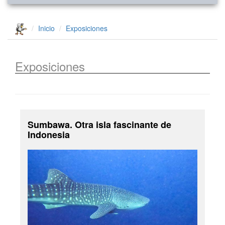
Inicio
Exposiciones
Exposiciones
Sumbawa. Otra isla fascinante de
Indonesia