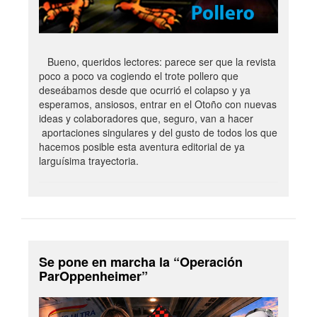
Bueno, queridos lectores: parece ser que la revista
poco a poco va cogiendo el trote pollero que
deseábamos desde que ocurrió el colapso y ya
esperamos, ansiosos, entrar en el Otoño con nuevas
ideas y colaboradores que, seguro, van a hacer
aportaciones singulares y del gusto de todos los que
hacemos posible esta aventura editorial de ya
larguísima trayectoria.
Se pone en marcha la “Operación
ParOppenheimer”