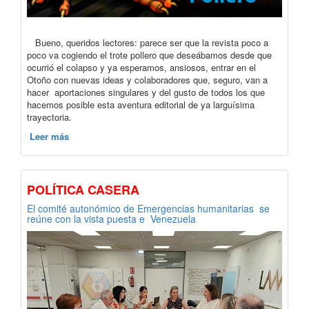
Bueno, queridos lectores: parece ser que la revista poco a
poco va cogiendo el trote pollero que deseábamos desde que
ocurrió el colapso y ya esperamos, ansiosos, entrar en el
Otoño con nuevas ideas y colaboradores que, seguro, van a
hacer aportaciones singulares y del gusto de todos los que
hacemos posible esta aventura editorial de ya larguísima
trayectoria.
Leer más
POLÍTICA CASERA
El comité autonómico de Emergencias humanitarias se
reúne con la vista puesta e Venezuela