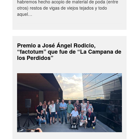
habremos hecho acopio de material de poda (entre
otros) restos de vigas de viejos tejados y todo
aquel…
Premio a José Ángel Rodicio,
“factotum” que fue de “La Campana de
los Perdidos”