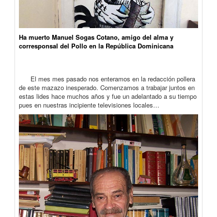
Ha muerto Manuel Sogas Cotano, amigo del alma y
corresponsal del Pollo en la República Dominicana
El mes mes pasado nos enteramos en la redacción pollera
de este mazazo inesperado. Comenzamos a trabajar juntos en
estas lides hace muchos años y fue un adelantado a su tiempo
pues en nuestras incipiente televisiones locales…