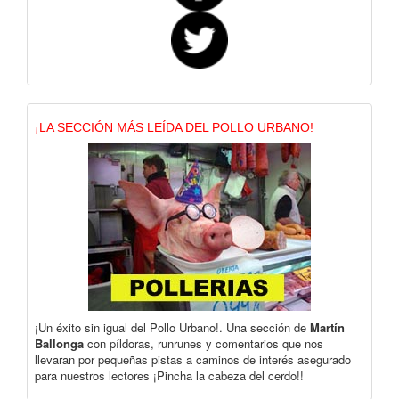
¡LA SECCIÓN MÁS LEÍDA DEL POLLO URBANO!
¡Un éxito sin igual del Pollo Urbano!. Una sección de
Martín
Ballonga
con píldoras, runrunes y comentarios que nos
llevaran por pequeñas pistas a caminos de interés asegurado
para nuestros lectores ¡Pincha la cabeza del cerdo!!