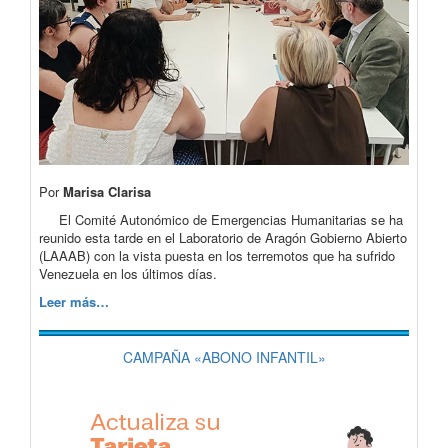
Por
Marisa Clarisa
El Comité Autonómico de Emergencias Humanitarias se ha
reunido esta tarde en el Laboratorio de Aragón Gobierno Abierto
(LAAAB) con la vista puesta en los terremotos que ha sufrido
Venezuela en los últimos días.
Leer más…
CAMPAÑA «ABONO INFANTIL»