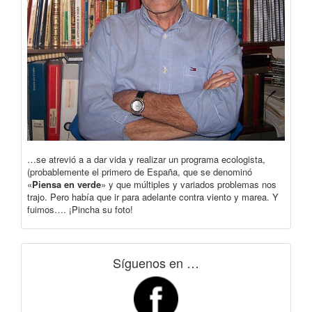
…se atrevió a a dar vida y realizar un programa ecologista,
(probablemente el primero de España, que se denominó
«
Piensa en verde
» y que múltiples y variados problemas nos
trajo. Pero había que ir para adelante contra viento y marea. Y
fuimos…. ¡Pincha su foto!
Síguenos en …