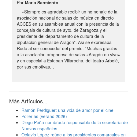
Por
María Sarmiento
«Siempre es agradable recibir un homenaje de la
asociación nacional de salas de música en directo
ACCES en su asamblea anual con la presencia de la
concejala de cultura de ayto. de Zaragoza y el
presidente del departamento de cultura de la
diputación general de Aragón”. Así se expresaba
Rodo al ser conocedor del premio. “Muchas gracias
a la asociación aragonesa de salas «Aragón en vivo»
y en especial a Esteban Villarocha, del teatro Arbolé,
por sus emotivas…
Más Artículos...
Ramón Perdiguer: una vida de amor por el cine
Pollerías (verano 2026)
Diego Peña nombrado responsable de la secretaría de
Nuevos españoles
Octavio López reúne a los presidentes comarcales en