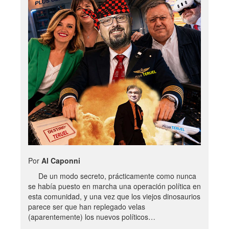
Por
Al Caponni
De un modo secreto, prácticamente como nunca
se había puesto en marcha una operación política en
esta comunidad, y una vez que los viejos dinosaurios
parece ser que han replegado velas
(aparentemente) los nuevos políticos…