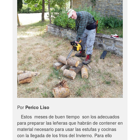
Por
Perico Liso
Estos meses de buen tiempo son los adecuados
para preparar las leñeras que habrán de contener en
material necesario para usar las estufas y cocinas
con la llegada de los frios del Invierno. Para ello