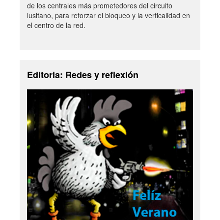
de los centrales más prometedores del circuito
lusitano, para reforzar el bloqueo y la verticalidad en
el centro de la red.
Editoria: Redes y reflexión