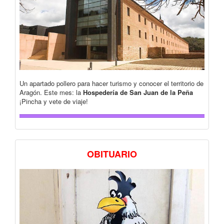
Un apartado pollero para hacer turismo y conocer el territorio de
Aragón. Este mes: la
Hospedería de San Juan de la Peña
¡Pincha y vete de viaje!
OBITUARIO