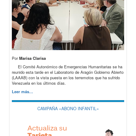
Por
Marisa Clarisa
El Comité Autonómico de Emergencias Humanitarias se ha
reunido esta tarde en el Laboratorio de Aragón Gobierno Abierto
(LAAAB) con la vista puesta en los terremotos que ha sufrido
Venezuela en los últimos días.
Leer más…
CAMPAÑA «ABONO INFANTIL»