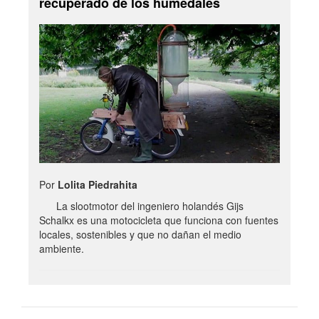
recuperado de los humedales
Por
Lolita Piedrahita
La slootmotor del ingeniero holandés Gijs
Schalkx es una motocicleta que funciona con fuentes
locales, sostenibles y que no dañan el medio
ambiente.