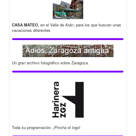
CASA MATEO
, en el Valle de Arán, para los que buscan unas
vacaciones diferentes
Un gran archivo fotográfico sobre Zaragoza.
Toda su programación. ¡Pincha el logo!