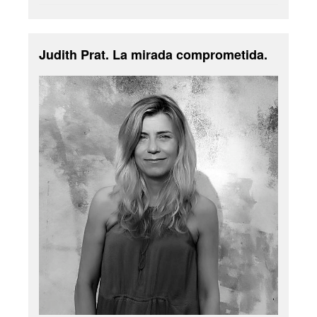
Judith Prat. La mirada comprometida.