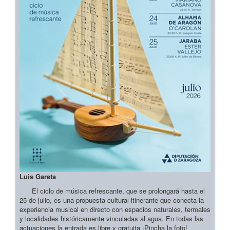
Luis Gareta
El ciclo de música refrescante, que se prolongará hasta el
25 de julio, es una propuesta cultural itinerante que conecta la
experiencia musical en directo con espacios naturales, termales
y localidades históricamente vinculadas al agua. En todas las
actuaciones la entrada es libre y gratuita ¡Pincha la foto!