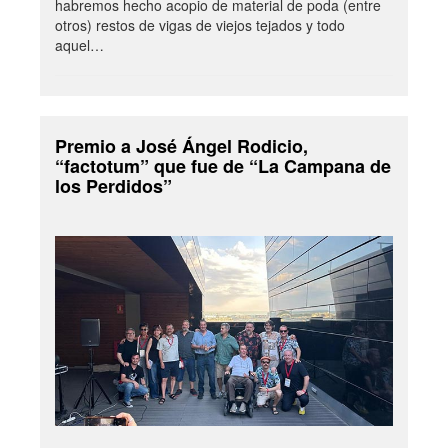
habremos hecho acopio de material de poda (entre
otros) restos de vigas de viejos tejados y todo
aquel…
Premio a José Ángel Rodicio,
“factotum” que fue de “La Campana de
los Perdidos”