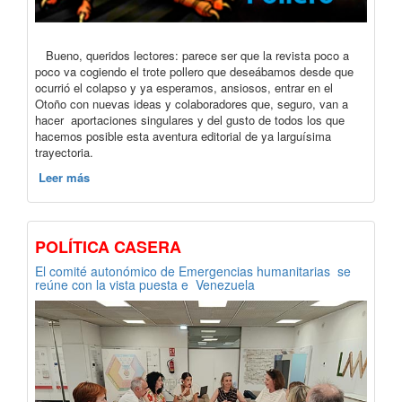
Bueno, queridos lectores: parece ser que la revista poco a
poco va cogiendo el trote pollero que deseábamos desde que
ocurrió el colapso y ya esperamos, ansiosos, entrar en el
Otoño con nuevas ideas y colaboradores que, seguro, van a
hacer aportaciones singulares y del gusto de todos los que
hacemos posible esta aventura editorial de ya larguísima
trayectoria.
Leer más
POLÍTICA CASERA
El comité autonómico de Emergencias humanitarias se
reúne con la vista puesta e Venezuela