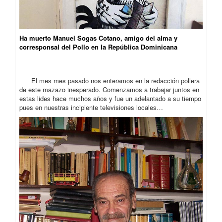
Ha muerto Manuel Sogas Cotano, amigo del alma y
corresponsal del Pollo en la República Dominicana
El mes mes pasado nos enteramos en la redacción pollera
de este mazazo inesperado. Comenzamos a trabajar juntos en
estas lides hace muchos años y fue un adelantado a su tiempo
pues en nuestras incipiente televisiones locales…