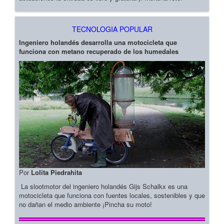
TECNOLOGIA POPULAR
Ingeniero holandés desarrolla una motocicleta que
funciona con metano recuperado de los humedales
Por
Lolita Piedrahita
La slootmotor del ingeniero holandés Gijs Schalkx es una
motocicleta que funciona con fuentes locales, sostenibles y que
no dañan el medio ambiente ¡Pincha su moto!