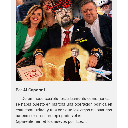
Por
Al Caponni
De un modo secreto, prácticamente como nunca
se había puesto en marcha una operación política en
esta comunidad, y una vez que los viejos dinosaurios
parece ser que han replegado velas
(aparentemente) los nuevos políticos…