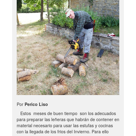
Por
Perico Liso
Estos meses de buen tiempo son los adecuados
para preparar las leñeras que habrán de contener en
material necesario para usar las estufas y cocinas
con la llegada de los frios del Invierno. Para ello