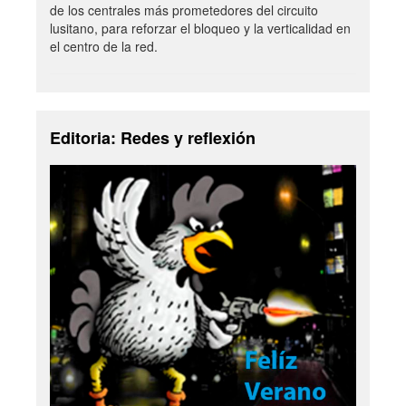
de los centrales más prometedores del circuito
lusitano, para reforzar el bloqueo y la verticalidad en
el centro de la red.
Editoria: Redes y reflexión