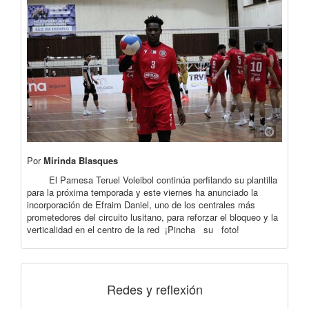
Por
Mirinda Blasques
El Pamesa Teruel Voleibol continúa perfilando su plantilla
para la próxima temporada y este viernes ha anunciado la
incorporación de Efraim Daniel, uno de los centrales más
prometedores del circuito lusitano, para reforzar el bloqueo y la
verticalidad en el centro de la red ¡Pincha su foto!
Redes y reflexión