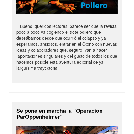
Bueno, queridos lectores: parece ser que la revista
poco a poco va cogiendo el trote pollero que
deseábamos desde que ocurrió el colapso y ya
esperamos, ansiosos, entrar en el Otoño con nuevas
ideas y colaboradores que, seguro, van a hacer
aportaciones singulares y del gusto de todos los que
hacemos posible esta aventura editorial de ya
larguísima trayectoria.
Se pone en marcha la “Operación
ParOppenheimer”