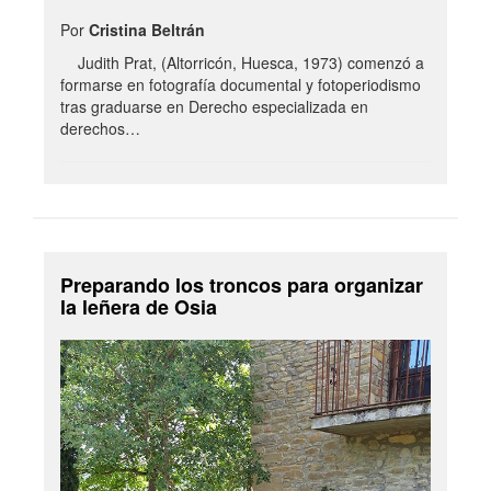
Por
Cristina Beltrán
Judith Prat, (Altorricón, Huesca, 1973) comenzó a
formarse en fotografía documental y fotoperiodismo
tras graduarse en Derecho especializada en
derechos…
Preparando los troncos para organizar
la leñera de Osia