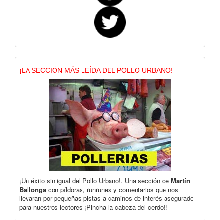
¡LA SECCIÓN MÁS LEÍDA DEL POLLO URBANO!
¡Un éxito sin igual del Pollo Urbano!. Una sección de
Martín
Ballonga
con píldoras, runrunes y comentarios que nos
llevaran por pequeñas pistas a caminos de interés asegurado
para nuestros lectores ¡Pincha la cabeza del cerdo!!