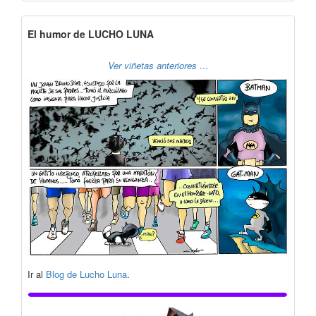
El humor de LUCHO LUNA
Ver viñetas anteriores …
Ir al
Blog de Lucho Luna
.