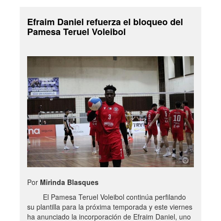
Efraim Daniel refuerza el bloqueo del
Pamesa Teruel Voleibol
Por
Mirinda Blasques
El Pamesa Teruel Voleibol continúa perfilando
su plantilla para la próxima temporada y este viernes
ha anunciado la incorporación de Efraim Daniel, uno