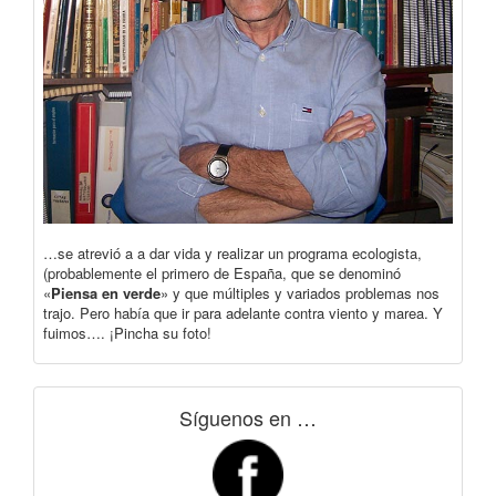
…se atrevió a a dar vida y realizar un programa ecologista,
(probablemente el primero de España, que se denominó
«
Piensa en verde
» y que múltiples y variados problemas nos
trajo. Pero había que ir para adelante contra viento y marea. Y
fuimos…. ¡Pincha su foto!
Síguenos en …