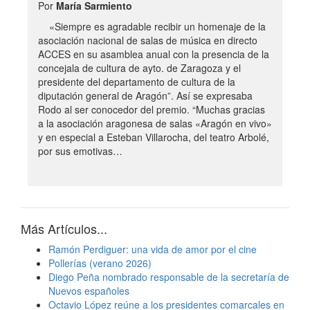
Por
María Sarmiento
«Siempre es agradable recibir un homenaje de la
asociación nacional de salas de música en directo
ACCES en su asamblea anual con la presencia de la
concejala de cultura de ayto. de Zaragoza y el
presidente del departamento de cultura de la
diputación general de Aragón”. Así se expresaba
Rodo al ser conocedor del premio. “Muchas gracias
a la asociación aragonesa de salas «Aragón en vivo»
y en especial a Esteban Villarocha, del teatro Arbolé,
por sus emotivas…
Más Artículos...
Ramón Perdiguer: una vida de amor por el cine
Pollerías (verano 2026)
Diego Peña nombrado responsable de la secretaría de
Nuevos españoles
Octavio López reúne a los presidentes comarcales en