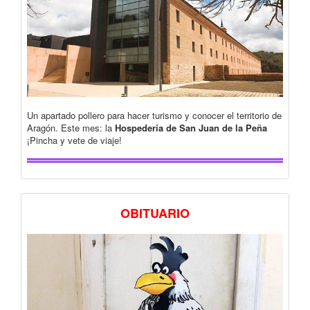
Un apartado pollero para hacer turismo y conocer el territorio de
Aragón. Este mes: la
Hospedería de San Juan de la Peña
¡Pincha y vete de viaje!
OBITUARIO