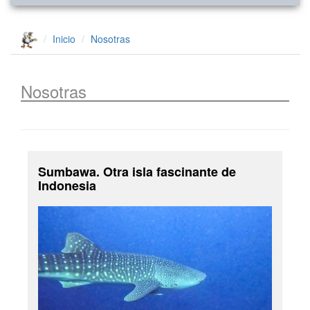
Inicio
Nosotras
Nosotras
Sumbawa. Otra isla fascinante de
Indonesia