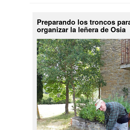
Preparando los troncos par
organizar la leñera de Osia