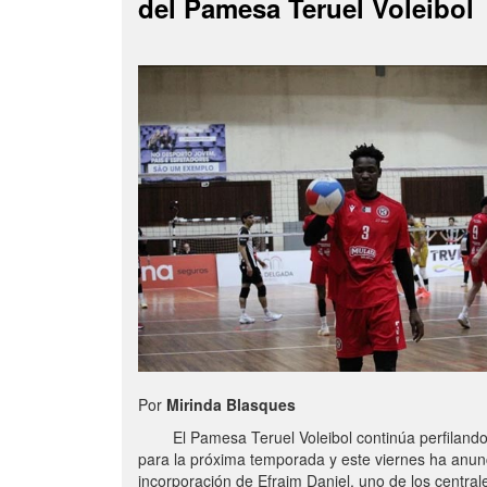
del Pamesa Teruel Voleibol
Por
Mirinda Blasques
El Pamesa Teruel Voleibol continúa perfilando s
para la próxima temporada y este viernes ha anun
incorporación de Efraim Daniel, uno de los centra