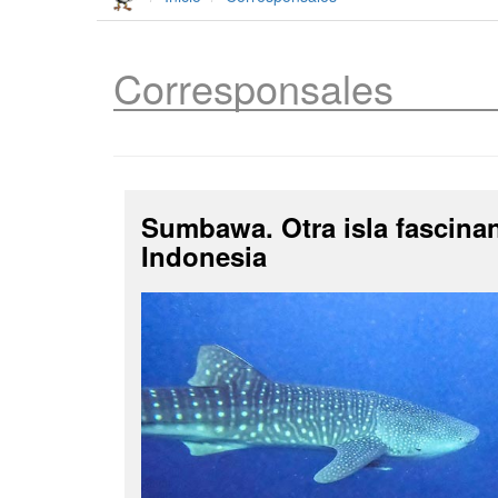
Corresponsales
Sumbawa. Otra isla fascina
Indonesia