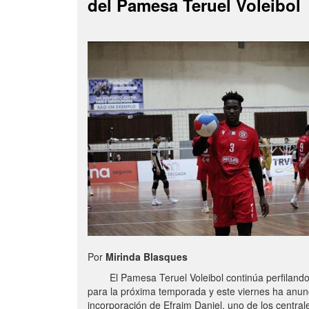
del Pamesa Teruel Voleibol
Por
Mirinda Blasques
El Pamesa Teruel Voleibol continúa perfilando s
para la próxima temporada y este viernes ha anun
incorporación de Efraim Daniel, uno de los centra