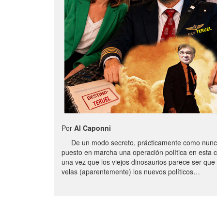
Por
Al Caponni
De un modo secreto, prácticamente como nunc
puesto en marcha una operación política en esta 
una vez que los viejos dinosaurios parece ser qu
velas (aparentemente) los nuevos políticos…