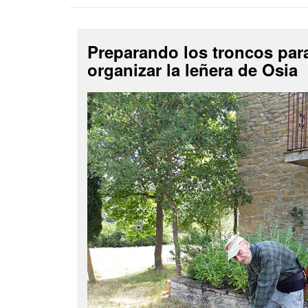
Preparando los troncos par
organizar la leñera de Osia