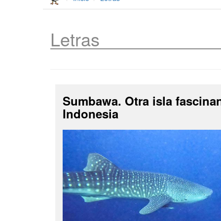
Letras
Sumbawa. Otra isla fascina
Indonesia