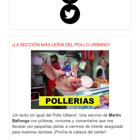
¡LA SECCIÓN MÁS LEÍDA DEL POLLO URBANO!
¡Un éxito sin igual del Pollo Urbano!. Una sección de
Martín
Ballonga
con píldoras, runrunes y comentarios que nos
llevaran por pequeñas pistas a caminos de interés asegurado
para nuestros lectores ¡Pincha la cabeza del cerdo!!