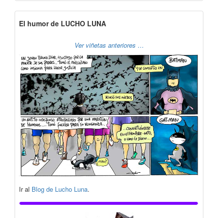
El humor de LUCHO LUNA
Ver viñetas anteriores …
Ir al
Blog de Lucho Luna
.