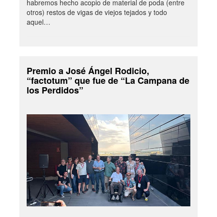
habremos hecho acopio de material de poda (entre
otros) restos de vigas de viejos tejados y todo
aquel…
Premio a José Ángel Rodicio,
“factotum” que fue de “La Campana de
los Perdidos”