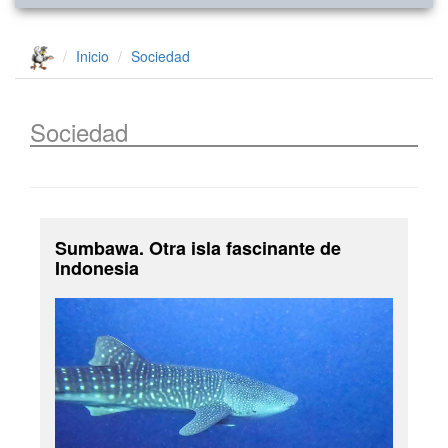
Inicio
Sociedad
Sociedad
Sumbawa. Otra isla fascinante de
Indonesia