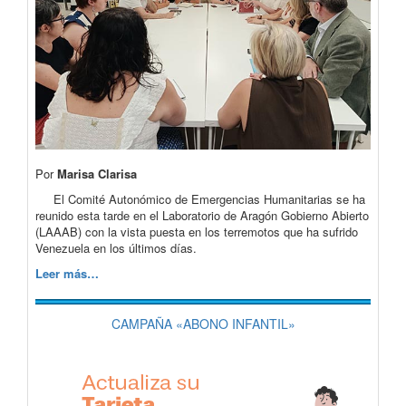
Por
Marisa Clarisa
El Comité Autonómico de Emergencias Humanitarias se ha
reunido esta tarde en el Laboratorio de Aragón Gobierno Abierto
(LAAAB) con la vista puesta en los terremotos que ha sufrido
Venezuela en los últimos días.
Leer más…
CAMPAÑA «ABONO INFANTIL»