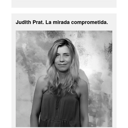
Judith Prat. La mirada comprometida.