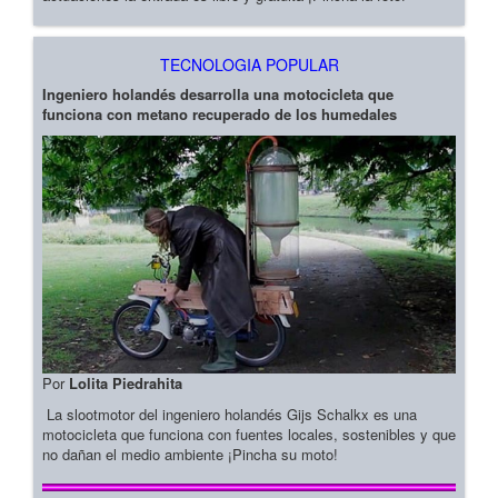
TECNOLOGIA POPULAR
Ingeniero holandés desarrolla una motocicleta que
funciona con metano recuperado de los humedales
Por
Lolita Piedrahita
La slootmotor del ingeniero holandés Gijs Schalkx es una
motocicleta que funciona con fuentes locales, sostenibles y que
no dañan el medio ambiente ¡Pincha su moto!