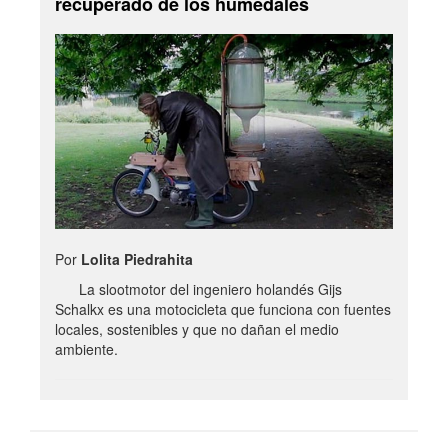
recuperado de los humedales
Por
Lolita Piedrahita
La slootmotor del ingeniero holandés Gijs
Schalkx es una motocicleta que funciona con fuentes
locales, sostenibles y que no dañan el medio
ambiente.