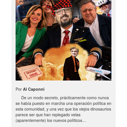
Por
Al Caponni
De un modo secreto, prácticamente como nunca
se había puesto en marcha una operación política en
esta comunidad, y una vez que los viejos dinosaurios
parece ser que han replegado velas
(aparentemente) los nuevos políticos…