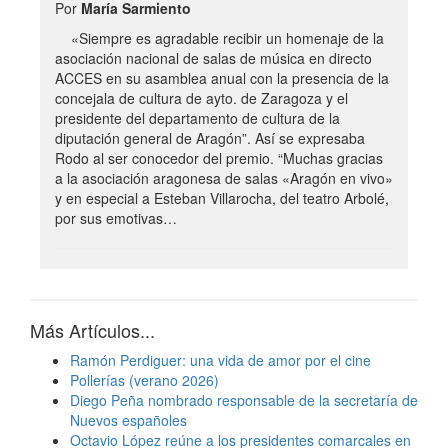
Por
María Sarmiento
«Siempre es agradable recibir un homenaje de la
asociación nacional de salas de música en directo
ACCES en su asamblea anual con la presencia de la
concejala de cultura de ayto. de Zaragoza y el
presidente del departamento de cultura de la
diputación general de Aragón”. Así se expresaba
Rodo al ser conocedor del premio. “Muchas gracias
a la asociación aragonesa de salas «Aragón en vivo»
y en especial a Esteban Villarocha, del teatro Arbolé,
por sus emotivas…
Más Artículos...
Ramón Perdiguer: una vida de amor por el cine
Pollerías (verano 2026)
Diego Peña nombrado responsable de la secretaría de
Nuevos españoles
Octavio López reúne a los presidentes comarcales en