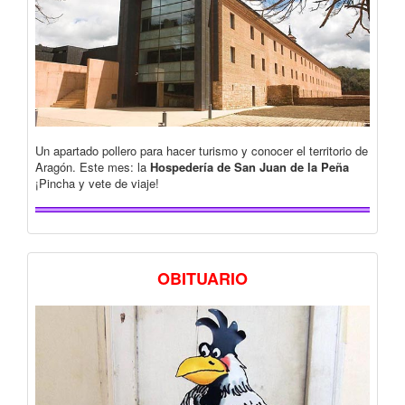
Un apartado pollero para hacer turismo y conocer el territorio de
Aragón. Este mes: la
Hospedería de San Juan de la Peña
¡Pincha y vete de viaje!
OBITUARIO