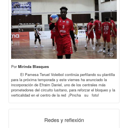
Por
Mirinda Blasques
El Pamesa Teruel Voleibol continúa perfilando su plantilla
para la próxima temporada y este viernes ha anunciado la
incorporación de Efraim Daniel, uno de los centrales más
prometedores del circuito lusitano, para reforzar el bloqueo y la
verticalidad en el centro de la red ¡Pincha su foto!
Redes y reflexión