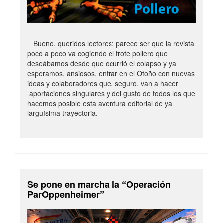
Bueno, queridos lectores: parece ser que la revista
poco a poco va cogiendo el trote pollero que
deseábamos desde que ocurrió el colapso y ya
esperamos, ansiosos, entrar en el Otoño con nuevas
ideas y colaboradores que, seguro, van a hacer
aportaciones singulares y del gusto de todos los que
hacemos posible esta aventura editorial de ya
larguísima trayectoria.
Se pone en marcha la “Operación
ParOppenheimer”