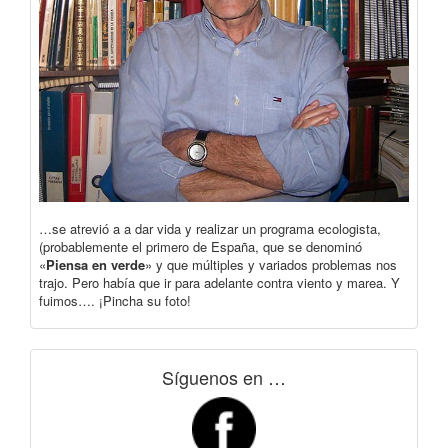
…se atrevió a a dar vida y realizar un programa ecologista,
(probablemente el primero de España, que se denominó
«
Piensa en verde
» y que múltiples y variados problemas nos
trajo. Pero había que ir para adelante contra viento y marea. Y
fuimos…. ¡Pincha su foto!
Síguenos en …