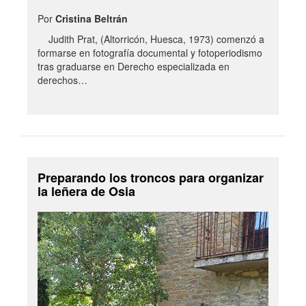
Por
Cristina Beltrán
Judith Prat, (Altorricón, Huesca, 1973) comenzó a
formarse en fotografía documental y fotoperiodismo
tras graduarse en Derecho especializada en
derechos…
Preparando los troncos para organizar
la leñera de Osia