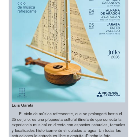
Luis Gareta
El ciclo de música refrescante, que se prolongará hasta el
25 de julio, es una propuesta cultural itinerante que conecta la
experiencia musical en directo con espacios naturales, termales
y localidades históricamente vinculadas al agua. En todas las
actuaciones la entrada es libre y gratuita ¡Pincha la foto!