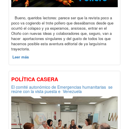
Bueno, queridos lectores: parece ser que la revista poco a
poco va cogiendo el trote pollero que deseábamos desde que
ocurrió el colapso y ya esperamos, ansiosos, entrar en el
Otoño con nuevas ideas y colaboradores que, seguro, van a
hacer aportaciones singulares y del gusto de todos los que
hacemos posible esta aventura editorial de ya larguísima
trayectoria.
Leer más
POLÍTICA CASERA
El comité autonómico de Emergencias humanitarias se
reúne con la vista puesta e Venezuela