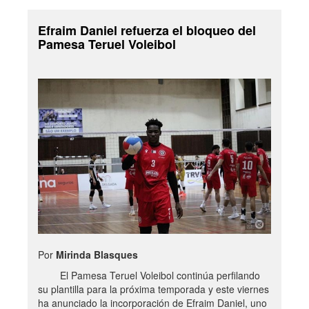
Efraim Daniel refuerza el bloqueo del
Pamesa Teruel Voleibol
Por
Mirinda Blasques
El Pamesa Teruel Voleibol continúa perfilando
su plantilla para la próxima temporada y este viernes
ha anunciado la incorporación de Efraim Daniel, uno