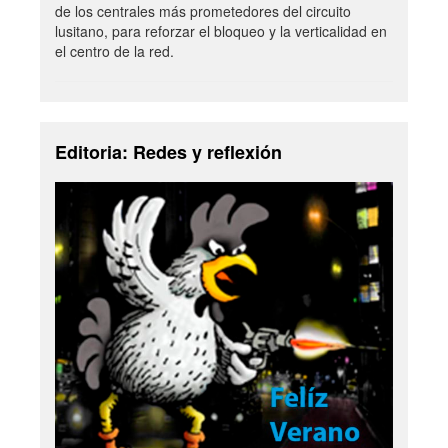
de los centrales más prometedores del circuito
lusitano, para reforzar el bloqueo y la verticalidad en
el centro de la red.
Editoria: Redes y reflexión