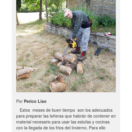
Por
Perico Liso
Estos meses de buen tiempo son los adecuados
para preparar las leñeras que habrán de contener en
material necesario para usar las estufas y cocinas
con la llegada de los frios del Invierno. Para ello