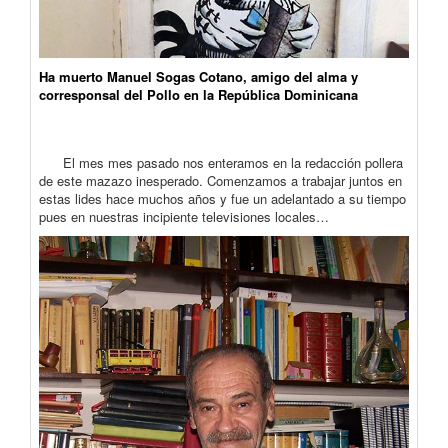
Ha muerto Manuel Sogas Cotano, amigo del alma y
corresponsal del Pollo en la República Dominicana
El mes mes pasado nos enteramos en la redacción pollera
de este mazazo inesperado. Comenzamos a trabajar juntos en
estas lides hace muchos años y fue un adelantado a su tiempo
pues en nuestras incipiente televisiones locales…