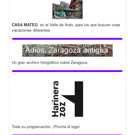
CASA MATEO
, en el Valle de Arán, para los que buscan unas
vacaciones diferentes
Un gran archivo fotográfico sobre Zaragoza.
Toda su programación. ¡Pincha el logo!