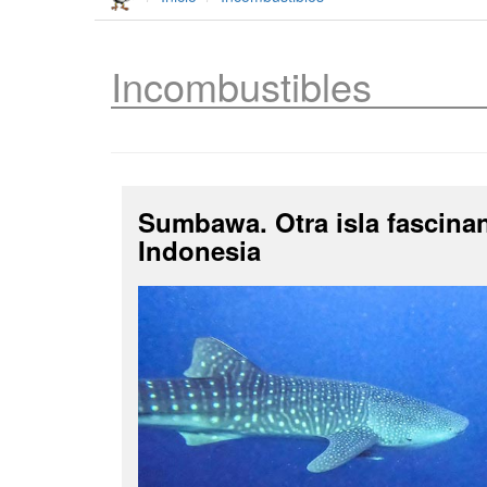
Incombustibles
Sumbawa. Otra isla fascina
Indonesia