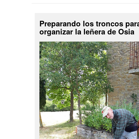
Preparando los troncos par
organizar la leñera de Osia