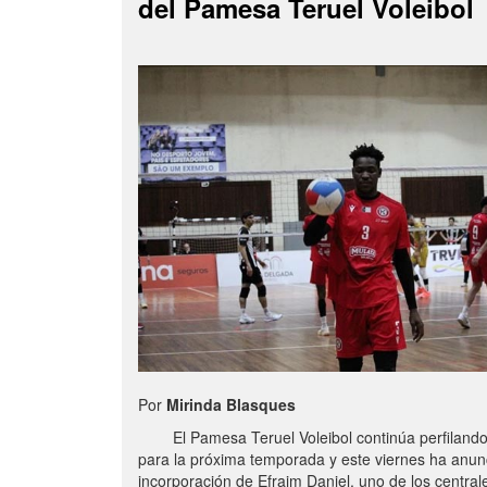
del Pamesa Teruel Voleibol
Por
Mirinda Blasques
El Pamesa Teruel Voleibol continúa perfilando s
para la próxima temporada y este viernes ha anun
incorporación de Efraim Daniel, uno de los centra