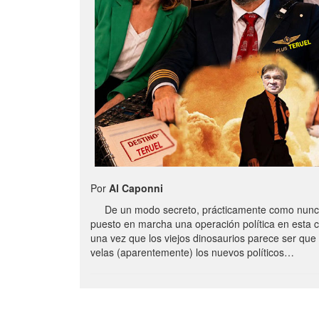
Por
Al Caponni
De un modo secreto, prácticamente como nunc
puesto en marcha una operación política en esta 
una vez que los viejos dinosaurios parece ser qu
velas (aparentemente) los nuevos políticos…