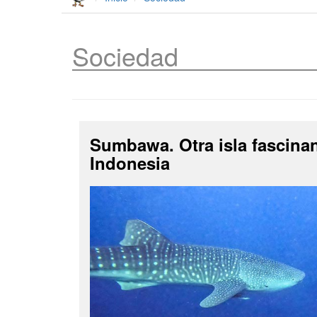
Sociedad
Sumbawa. Otra isla fascina
Indonesia