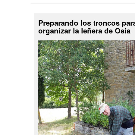
Preparando los troncos par
organizar la leñera de Osia