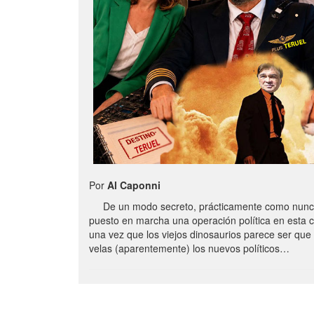
Por
Al Caponni
De un modo secreto, prácticamente como nunc
puesto en marcha una operación política en esta 
una vez que los viejos dinosaurios parece ser qu
velas (aparentemente) los nuevos políticos…