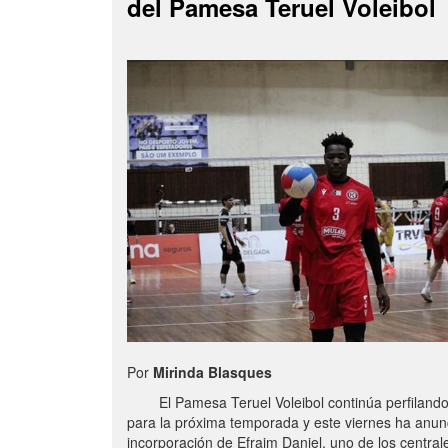
del Pamesa Teruel Voleibol
Por
Mirinda Blasques
El Pamesa Teruel Voleibol continúa perfilando s
para la próxima temporada y este viernes ha anun
incorporación de Efraim Daniel, uno de los centra