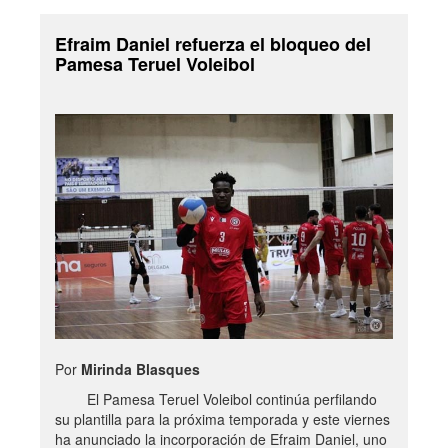
Efraim Daniel refuerza el bloqueo del
Pamesa Teruel Voleibol
Por
Mirinda Blasques
El Pamesa Teruel Voleibol continúa perfilando
su plantilla para la próxima temporada y este viernes
ha anunciado la incorporación de Efraim Daniel, uno