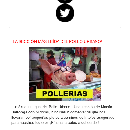
¡LA SECCIÓN MÁS LEÍDA DEL POLLO URBANO!
¡Un éxito sin igual del Pollo Urbano!. Una sección de
Martín
Ballonga
con píldoras, runrunes y comentarios que nos
llevaran por pequeñas pistas a caminos de interés asegurado
para nuestros lectores ¡Pincha la cabeza del cerdo!!