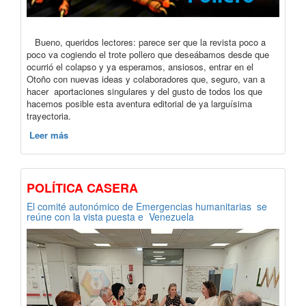
Bueno, queridos lectores: parece ser que la revista poco a
poco va cogiendo el trote pollero que deseábamos desde que
ocurrió el colapso y ya esperamos, ansiosos, entrar en el
Otoño con nuevas ideas y colaboradores que, seguro, van a
hacer aportaciones singulares y del gusto de todos los que
hacemos posible esta aventura editorial de ya larguísima
trayectoria.
Leer más
POLÍTICA CASERA
El comité autonómico de Emergencias humanitarias se
reúne con la vista puesta e Venezuela