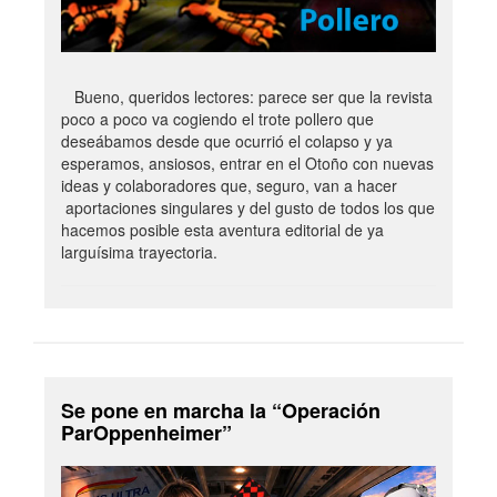
Bueno, queridos lectores: parece ser que la revista
poco a poco va cogiendo el trote pollero que
deseábamos desde que ocurrió el colapso y ya
esperamos, ansiosos, entrar en el Otoño con nuevas
ideas y colaboradores que, seguro, van a hacer
aportaciones singulares y del gusto de todos los que
hacemos posible esta aventura editorial de ya
larguísima trayectoria.
Se pone en marcha la “Operación
ParOppenheimer”