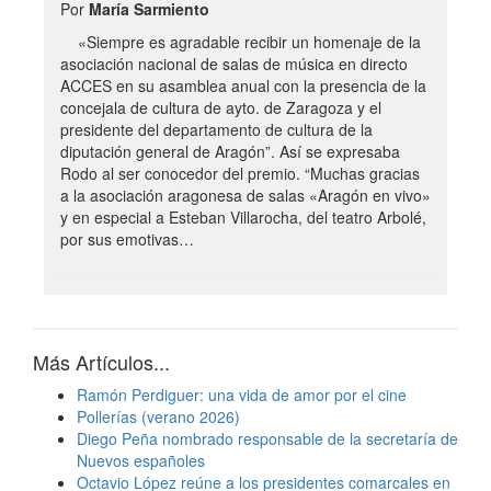
Por
María Sarmiento
«Siempre es agradable recibir un homenaje de la
asociación nacional de salas de música en directo
ACCES en su asamblea anual con la presencia de la
concejala de cultura de ayto. de Zaragoza y el
presidente del departamento de cultura de la
diputación general de Aragón”. Así se expresaba
Rodo al ser conocedor del premio. “Muchas gracias
a la asociación aragonesa de salas «Aragón en vivo»
y en especial a Esteban Villarocha, del teatro Arbolé,
por sus emotivas…
Más Artículos...
Ramón Perdiguer: una vida de amor por el cine
Pollerías (verano 2026)
Diego Peña nombrado responsable de la secretaría de
Nuevos españoles
Octavio López reúne a los presidentes comarcales en