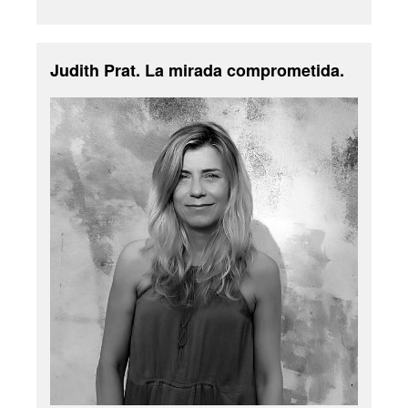
Judith Prat. La mirada comprometida.