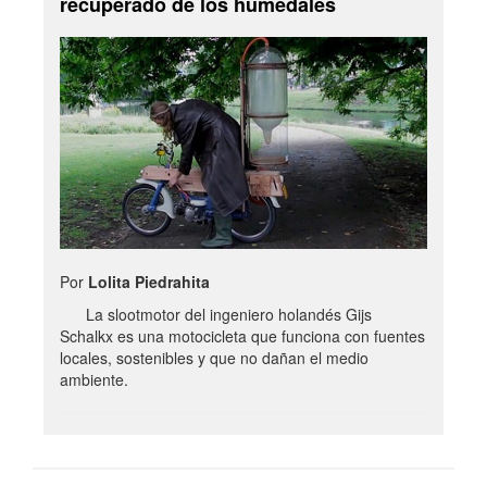
recuperado de los humedales
Por
Lolita Piedrahita
La slootmotor del ingeniero holandés Gijs
Schalkx es una motocicleta que funciona con fuentes
locales, sostenibles y que no dañan el medio
ambiente.