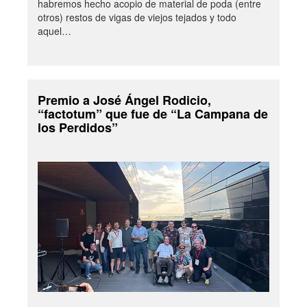
habremos hecho acopio de material de poda (entre
otros) restos de vigas de viejos tejados y todo
aquel…
Premio a José Ángel Rodicio,
“factotum” que fue de “La Campana de
los Perdidos”