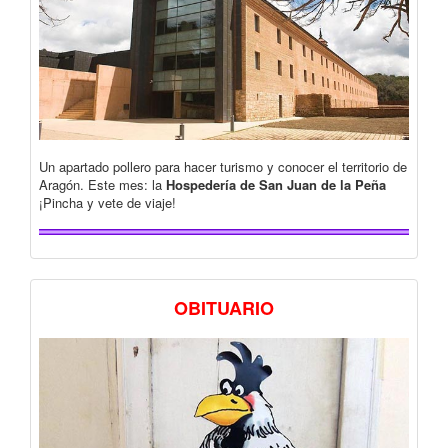
Un apartado pollero para hacer turismo y conocer el territorio de
Aragón. Este mes: la
Hospedería de San Juan de la Peña
¡Pincha y vete de viaje!
OBITUARIO