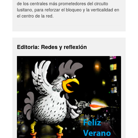
de los centrales más prometedores del circuito
lusitano, para reforzar el bloqueo y la verticalidad en
el centro de la red.
Editoria: Redes y reflexión