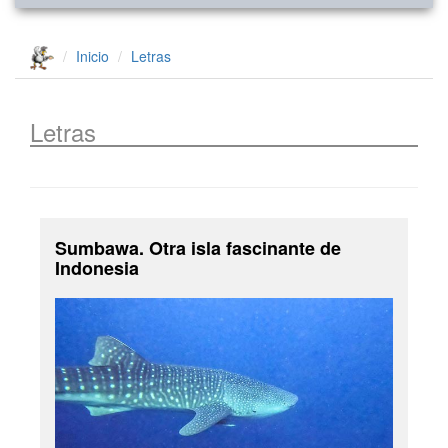
Inicio
Letras
Letras
Sumbawa. Otra isla fascinante de
Indonesia