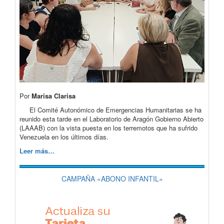
Por
Marisa Clarisa
El Comité Autonómico de Emergencias Humanitarias se ha
reunido esta tarde en el Laboratorio de Aragón Gobierno Abierto
(LAAAB) con la vista puesta en los terremotos que ha sufrido
Venezuela en los últimos días.
Leer más…
CAMPAÑA «ABONO INFANTIL»