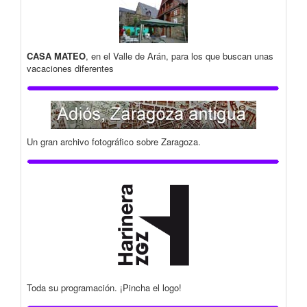
CASA MATEO
, en el Valle de Arán, para los que buscan unas
vacaciones diferentes
Un gran archivo fotográfico sobre Zaragoza.
Toda su programación. ¡Pincha el logo!