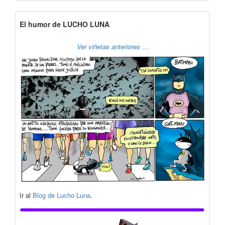
El humor de LUCHO LUNA
Ver viñetas anteriores …
Ir al
Blog de Lucho Luna
.