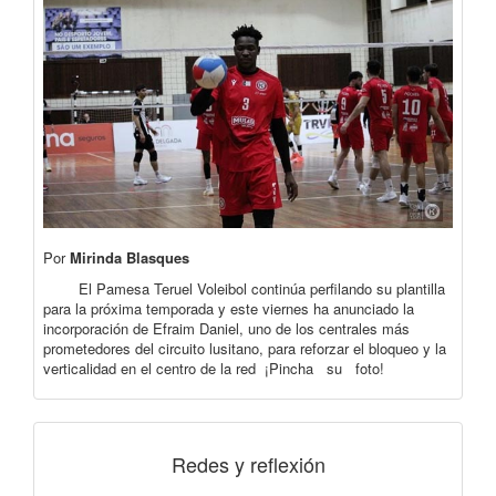
Por
Mirinda Blasques
El Pamesa Teruel Voleibol continúa perfilando su plantilla
para la próxima temporada y este viernes ha anunciado la
incorporación de Efraim Daniel, uno de los centrales más
prometedores del circuito lusitano, para reforzar el bloqueo y la
verticalidad en el centro de la red ¡Pincha su foto!
Redes y reflexión