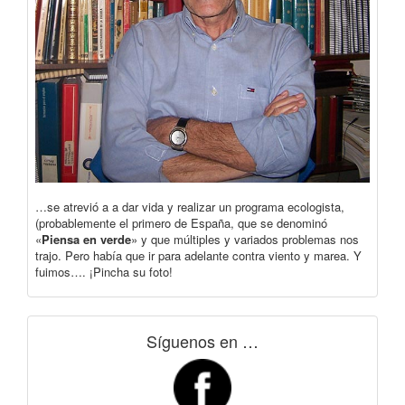
…se atrevió a a dar vida y realizar un programa ecologista,
(probablemente el primero de España, que se denominó
«
Piensa en verde
» y que múltiples y variados problemas nos
trajo. Pero había que ir para adelante contra viento y marea. Y
fuimos…. ¡Pincha su foto!
Síguenos en …