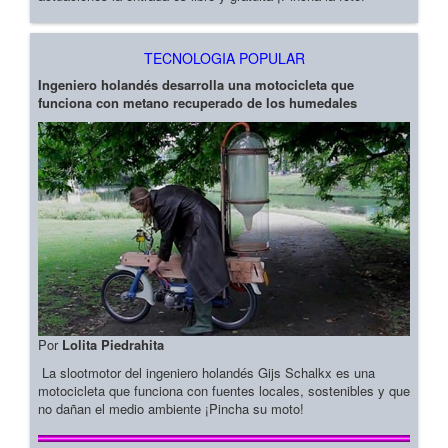
TECNOLOGIA POPULAR
Ingeniero holandés desarrolla una motocicleta que
funciona con metano recuperado de los humedales
Por
Lolita Piedrahita
La slootmotor del ingeniero holandés Gijs Schalkx es una
motocicleta que funciona con fuentes locales, sostenibles y que
no dañan el medio ambiente ¡Pincha su moto!