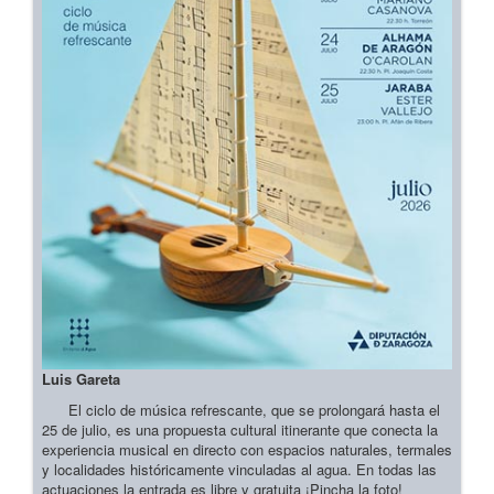
Luis Gareta
El ciclo de música refrescante, que se prolongará hasta el
25 de julio, es una propuesta cultural itinerante que conecta la
experiencia musical en directo con espacios naturales, termales
y localidades históricamente vinculadas al agua. En todas las
actuaciones la entrada es libre y gratuita ¡Pincha la foto!