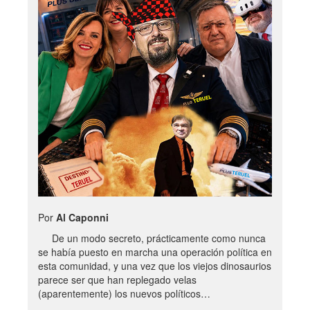
Por
Al Caponni
De un modo secreto, prácticamente como nunca
se había puesto en marcha una operación política en
esta comunidad, y una vez que los viejos dinosaurios
parece ser que han replegado velas
(aparentemente) los nuevos políticos…