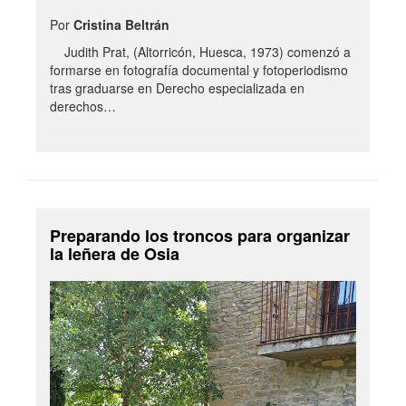
Por
Cristina Beltrán
Judith Prat, (Altorricón, Huesca, 1973) comenzó a
formarse en fotografía documental y fotoperiodismo
tras graduarse en Derecho especializada en
derechos…
Preparando los troncos para organizar
la leñera de Osia