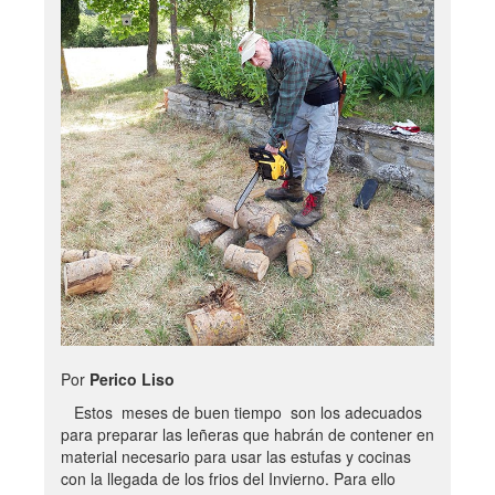
Por
Perico Liso
Estos meses de buen tiempo son los adecuados
para preparar las leñeras que habrán de contener en
material necesario para usar las estufas y cocinas
con la llegada de los frios del Invierno. Para ello