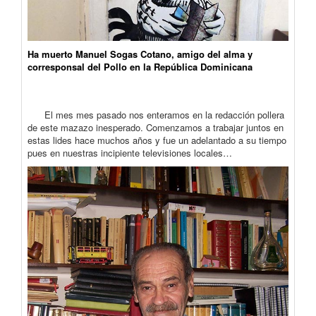
Ha muerto Manuel Sogas Cotano, amigo del alma y
corresponsal del Pollo en la República Dominicana
El mes mes pasado nos enteramos en la redacción pollera
de este mazazo inesperado. Comenzamos a trabajar juntos en
estas lides hace muchos años y fue un adelantado a su tiempo
pues en nuestras incipiente televisiones locales…