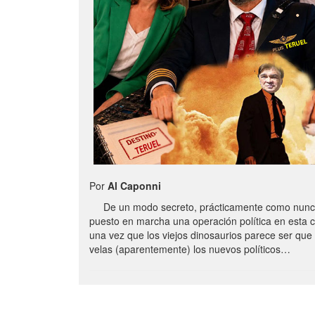
Por
Al Caponni
De un modo secreto, prácticamente como nunc
puesto en marcha una operación política en esta 
una vez que los viejos dinosaurios parece ser qu
velas (aparentemente) los nuevos políticos…