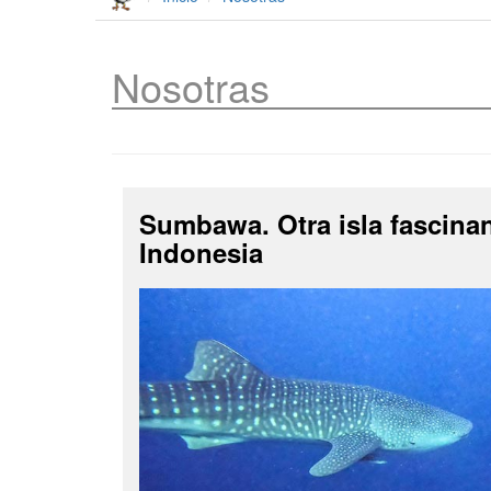
Nosotras
Sumbawa. Otra isla fascina
Indonesia