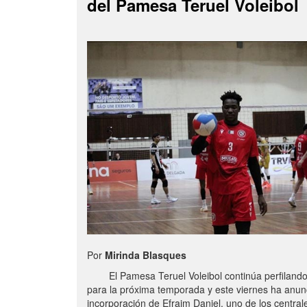
del Pamesa Teruel Voleibol
Por
Mirinda Blasques
El Pamesa Teruel Voleibol continúa perfilando s
para la próxima temporada y este viernes ha anun
incorporación de Efraim Daniel, uno de los centra