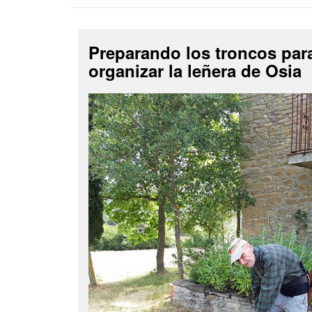
Preparando los troncos par
organizar la leñera de Osia