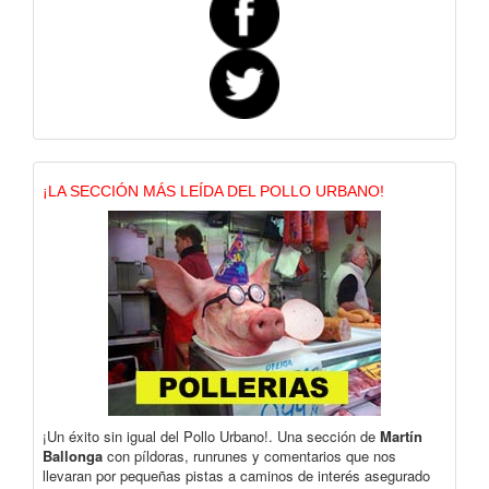
¡LA SECCIÓN MÁS LEÍDA DEL POLLO URBANO!
¡Un éxito sin igual del Pollo Urbano!. Una sección de
Martín
Ballonga
con píldoras, runrunes y comentarios que nos
llevaran por pequeñas pistas a caminos de interés asegurado