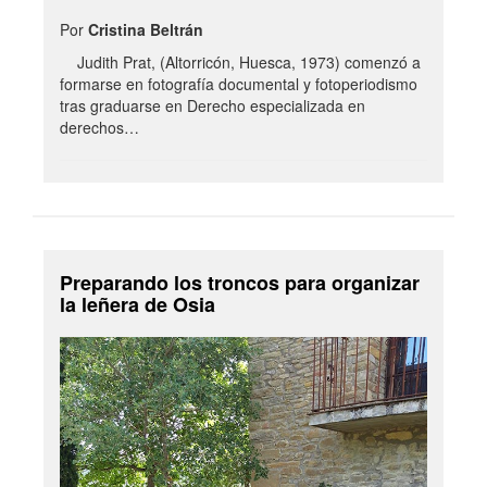
Por
Cristina Beltrán
Judith Prat, (Altorricón, Huesca, 1973) comenzó a
formarse en fotografía documental y fotoperiodismo
tras graduarse en Derecho especializada en
derechos…
Preparando los troncos para organizar
la leñera de Osia