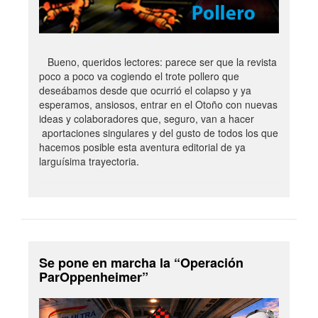
Bueno, queridos lectores: parece ser que la revista
poco a poco va cogiendo el trote pollero que
deseábamos desde que ocurrió el colapso y ya
esperamos, ansiosos, entrar en el Otoño con nuevas
ideas y colaboradores que, seguro, van a hacer
aportaciones singulares y del gusto de todos los que
hacemos posible esta aventura editorial de ya
larguísima trayectoria.
Se pone en marcha la “Operación
ParOppenheimer”