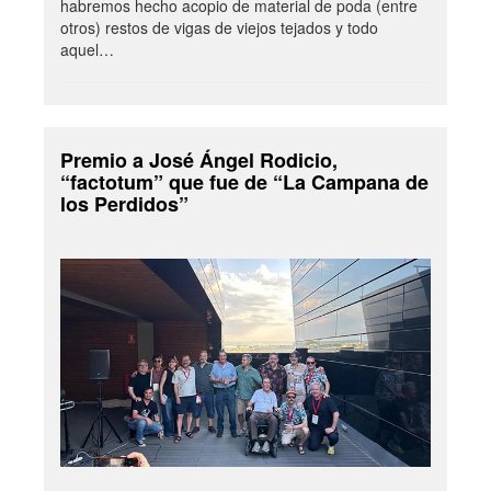
habremos hecho acopio de material de poda (entre
otros) restos de vigas de viejos tejados y todo
aquel…
Premio a José Ángel Rodicio,
“factotum” que fue de “La Campana de
los Perdidos”