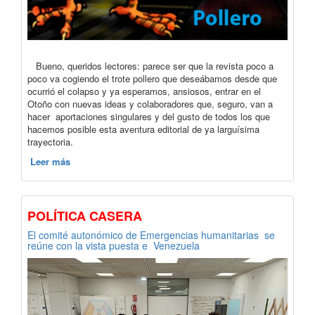
Bueno, queridos lectores: parece ser que la revista poco a
poco va cogiendo el trote pollero que deseábamos desde que
ocurrió el colapso y ya esperamos, ansiosos, entrar en el
Otoño con nuevas ideas y colaboradores que, seguro, van a
hacer aportaciones singulares y del gusto de todos los que
hacemos posible esta aventura editorial de ya larguísima
trayectoria.
Leer más
POLÍTICA CASERA
El comité autonómico de Emergencias humanitarias se
reúne con la vista puesta e Venezuela