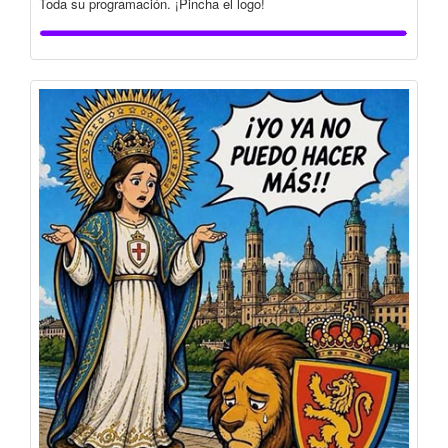
Toda su programación. ¡Pincha el logo!