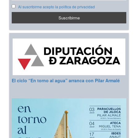
Al suscribirme acepto la política de privacidad
El ciclo “En torno al agua” arranca con Pilar Armalé