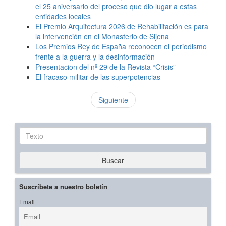
el 25 aniversario del proceso que dio lugar a estas
entidades locales
El Premio Arquitectura 2026 de Rehabilitación es para
la intervención en el Monasterio de Sijena
Los Premios Rey de España reconocen el periodismo
frente a la guerra y la desinformación
Presentacion del nº 29 de la Revista “Crisis”
El fracaso militar de las superpotencias
Siguiente
Texto
Buscar
Suscríbete a nuestro boletín
Email