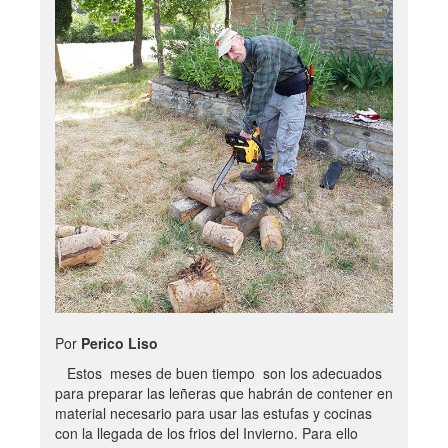
Por
Perico Liso
Estos meses de buen tiempo son los adecuados
para preparar las leñeras que habrán de contener en
material necesario para usar las estufas y cocinas
con la llegada de los frios del Invierno. Para ello