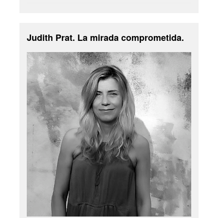
Judith Prat. La mirada comprometida.