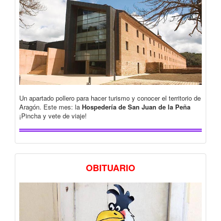
Un apartado pollero para hacer turismo y conocer el territorio de
Aragón. Este mes: la
Hospedería de San Juan de la Peña
¡Pincha y vete de viaje!
OBITUARIO