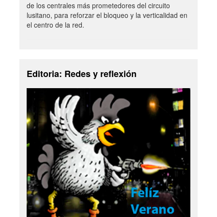
de los centrales más prometedores del circuito
lusitano, para reforzar el bloqueo y la verticalidad en
el centro de la red.
Editoria: Redes y reflexión