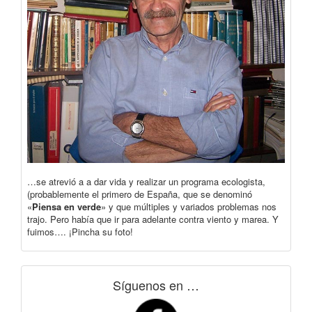
…se atrevió a a dar vida y realizar un programa ecologista,
(probablemente el primero de España, que se denominó
«
Piensa en verde
» y que múltiples y variados problemas nos
trajo. Pero había que ir para adelante contra viento y marea. Y
fuimos…. ¡Pincha su foto!
Síguenos en …