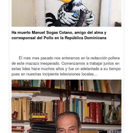
Ha muerto Manuel Sogas Cotano, amigo del alma y
corresponsal del Pollo en la República Dominicana
El mes mes pasado nos enteramos en la redacción pollera
de este mazazo inesperado. Comenzamos a trabajar juntos en
estas lides hace muchos años y fue un adelantado a su tiempo
pues en nuestras incipiente televisiones locales…