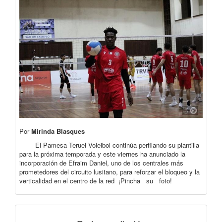
Por
Mirinda Blasques
El Pamesa Teruel Voleibol continúa perfilando su plantilla
para la próxima temporada y este viernes ha anunciado la
incorporación de Efraim Daniel, uno de los centrales más
prometedores del circuito lusitano, para reforzar el bloqueo y la
verticalidad en el centro de la red ¡Pincha su foto!