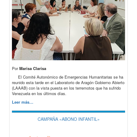
Por
Marisa Clarisa
El Comité Autonómico de Emergencias Humanitarias se ha
reunido esta tarde en el Laboratorio de Aragón Gobierno Abierto
(LAAAB) con la vista puesta en los terremotos que ha sufrido
Venezuela en los últimos días.
Leer más…
CAMPAÑA «ABONO INFANTIL»