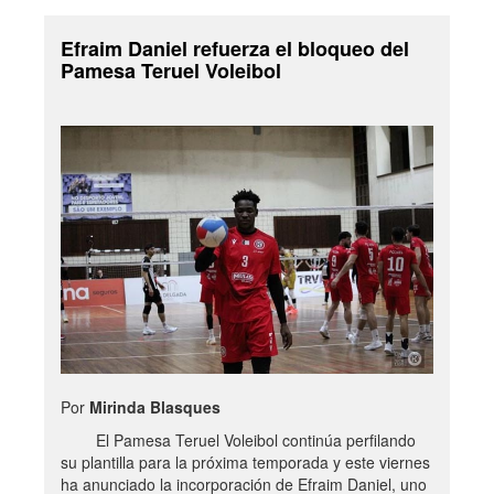
Efraim Daniel refuerza el bloqueo del
Pamesa Teruel Voleibol
Por
Mirinda Blasques
El Pamesa Teruel Voleibol continúa perfilando
su plantilla para la próxima temporada y este viernes
ha anunciado la incorporación de Efraim Daniel, uno