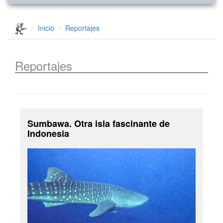
Inicio
Reportajes
Reportajes
Sumbawa. Otra isla fascinante de
Indonesia