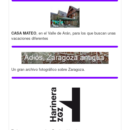
CASA MATEO
, en el Valle de Arán, para los que buscan unas
vacaciones diferentes
Un gran archivo fotográfico sobre Zaragoza.