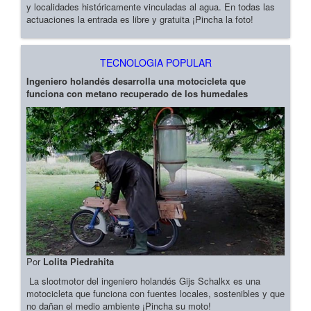
y localidades históricamente vinculadas al agua. En todas las
actuaciones la entrada es libre y gratuita ¡Pincha la foto!
TECNOLOGIA POPULAR
Ingeniero holandés desarrolla una motocicleta que
funciona con metano recuperado de los humedales
Por
Lolita Piedrahita
La slootmotor del ingeniero holandés Gijs Schalkx es una
motocicleta que funciona con fuentes locales, sostenibles y que
no dañan el medio ambiente ¡Pincha su moto!