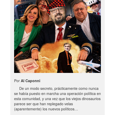
Por
Al Caponni
De un modo secreto, prácticamente como nunca
se había puesto en marcha una operación política en
esta comunidad, y una vez que los viejos dinosaurios
parece ser que han replegado velas
(aparentemente) los nuevos políticos…