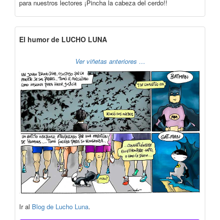
para nuestros lectores ¡Pincha la cabeza del cerdo!!
El humor de LUCHO LUNA
Ver viñetas anteriores …
Ir al
Blog de Lucho Luna
.