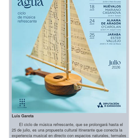
Luis Gareta
El ciclo de música refrescante, que se prolongará hasta el
25 de julio, es una propuesta cultural itinerante que conecta la
experiencia musical en directo con espacios naturales, termales