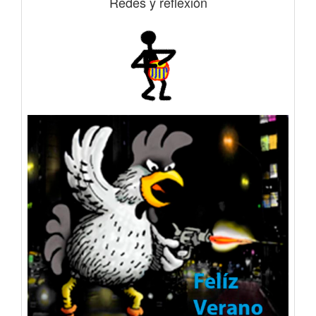
Redes y reflexión