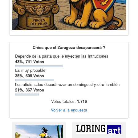
Crées que el Zaragoza desaparecerá ?
Depende de la pasta que le inyecten las Intituciones
43%, 741 Votos
Es muy probable
35%, 608 Votos
Los aficionados deberá rezar un domingo si y otro también
21%, 367 Votos
Votos totales:
1.716
Volver a la encuesta