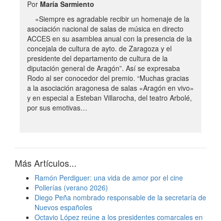
Por
María Sarmiento
«Siempre es agradable recibir un homenaje de la
asociación nacional de salas de música en directo
ACCES en su asamblea anual con la presencia de la
concejala de cultura de ayto. de Zaragoza y el
presidente del departamento de cultura de la
diputación general de Aragón”. Así se expresaba
Rodo al ser conocedor del premio. “Muchas gracias
a la asociación aragonesa de salas «Aragón en vivo»
y en especial a Esteban Villarocha, del teatro Arbolé,
por sus emotivas…
Más Artículos...
Ramón Perdiguer: una vida de amor por el cine
Pollerías (verano 2026)
Diego Peña nombrado responsable de la secretaría de
Nuevos españoles
Octavio López reúne a los presidentes comarcales en