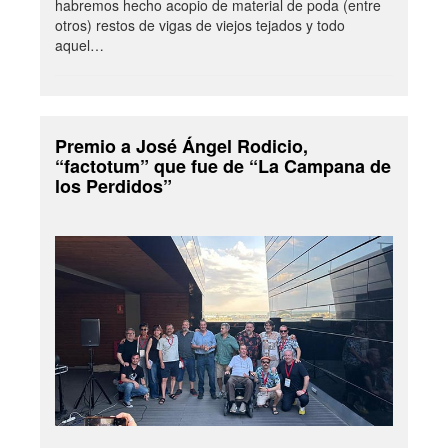
habremos hecho acopio de material de poda (entre
otros) restos de vigas de viejos tejados y todo
aquel…
Premio a José Ángel Rodicio,
“factotum” que fue de “La Campana de
los Perdidos”