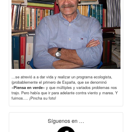
…se atrevió a a dar vida y realizar un programa ecologista,
(probablemente el primero de España, que se denominó
«
Piensa en verde
» y que múltiples y variados problemas nos
trajo. Pero había que ir para adelante contra viento y marea. Y
fuimos…. ¡Pincha su foto!
Síguenos en …