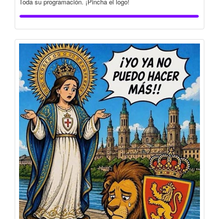
Toda su programación. ¡Pincha el logo!