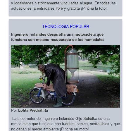
y localidades históricamente vinculadas al agua. En todas las
actuaciones la entrada es libre y gratuita ¡Pincha la foto!
TECNOLOGIA POPULAR
Ingeniero holandés desarrolla una motocicleta que
funciona con metano recuperado de los humedales
Por
Lolita Piedrahita
La slootmotor del ingeniero holandés Gijs Schalkx es una
motocicleta que funciona con fuentes locales, sostenibles y que
no dañan el medio ambiente ¡Pincha su moto!