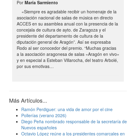
Por
María Sarmiento
«Siempre es agradable recibir un homenaje de la
asociación nacional de salas de música en directo
ACCES en su asamblea anual con la presencia de la
concejala de cultura de ayto. de Zaragoza y el
presidente del departamento de cultura de la
diputación general de Aragón”. Así se expresaba
Rodo al ser conocedor del premio. “Muchas gracias
a la asociación aragonesa de salas «Aragón en vivo»
y en especial a Esteban Villarocha, del teatro Arbolé,
por sus emotivas…
Más Artículos...
Ramón Perdiguer: una vida de amor por el cine
Pollerías (verano 2026)
Diego Peña nombrado responsable de la secretaría de
Nuevos españoles
Octavio López reúne a los presidentes comarcales en