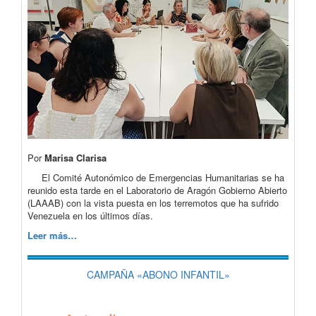
Por
Marisa Clarisa
El Comité Autonómico de Emergencias Humanitarias se ha
reunido esta tarde en el Laboratorio de Aragón Gobierno Abierto
(LAAAB) con la vista puesta en los terremotos que ha sufrido
Venezuela en los últimos días.
Leer más…
CAMPAÑA «ABONO INFANTIL»