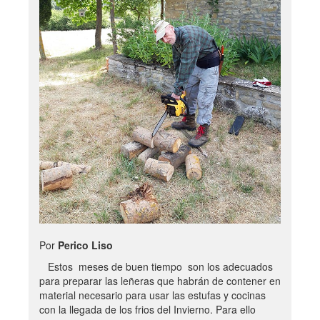
Por
Perico Liso
Estos meses de buen tiempo son los adecuados
para preparar las leñeras que habrán de contener en
material necesario para usar las estufas y cocinas
con la llegada de los frios del Invierno. Para ello