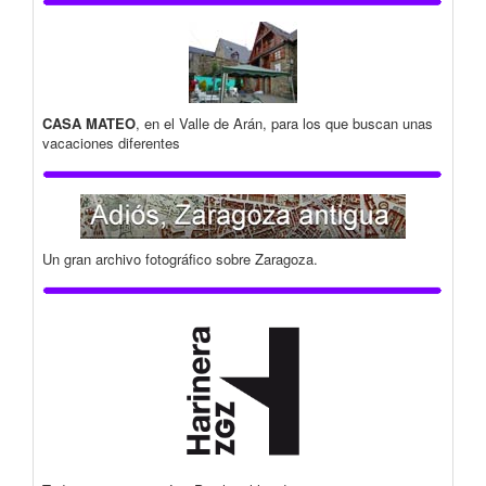
CASA MATEO
, en el Valle de Arán, para los que buscan unas
vacaciones diferentes
Un gran archivo fotográfico sobre Zaragoza.