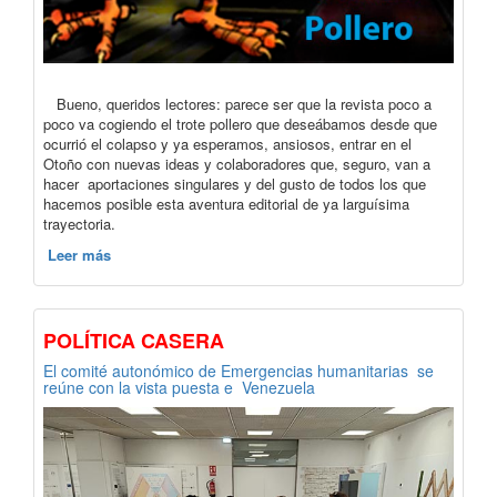
Bueno, queridos lectores: parece ser que la revista poco a
poco va cogiendo el trote pollero que deseábamos desde que
ocurrió el colapso y ya esperamos, ansiosos, entrar en el
Otoño con nuevas ideas y colaboradores que, seguro, van a
hacer aportaciones singulares y del gusto de todos los que
hacemos posible esta aventura editorial de ya larguísima
trayectoria.
Leer más
POLÍTICA CASERA
El comité autonómico de Emergencias humanitarias se
reúne con la vista puesta e Venezuela