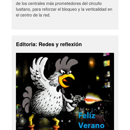
de los centrales más prometedores del circuito
lusitano, para reforzar el bloqueo y la verticalidad en
el centro de la red.
Editoria: Redes y reflexión