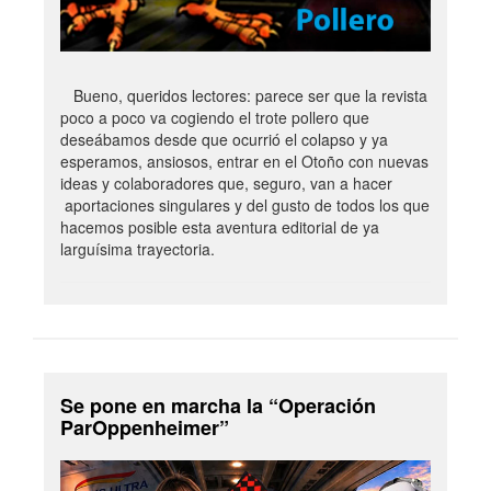
Bueno, queridos lectores: parece ser que la revista
poco a poco va cogiendo el trote pollero que
deseábamos desde que ocurrió el colapso y ya
esperamos, ansiosos, entrar en el Otoño con nuevas
ideas y colaboradores que, seguro, van a hacer
aportaciones singulares y del gusto de todos los que
hacemos posible esta aventura editorial de ya
larguísima trayectoria.
Se pone en marcha la “Operación
ParOppenheimer”