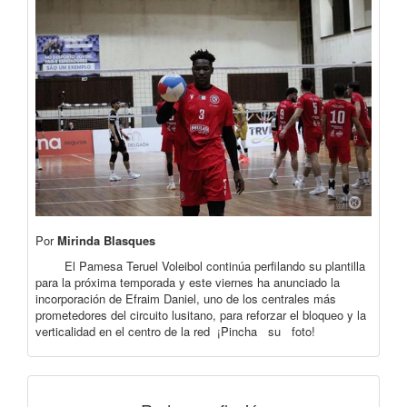
Por
Mirinda Blasques
El Pamesa Teruel Voleibol continúa perfilando su plantilla
para la próxima temporada y este viernes ha anunciado la
incorporación de Efraim Daniel, uno de los centrales más
prometedores del circuito lusitano, para reforzar el bloqueo y la
verticalidad en el centro de la red ¡Pincha su foto!