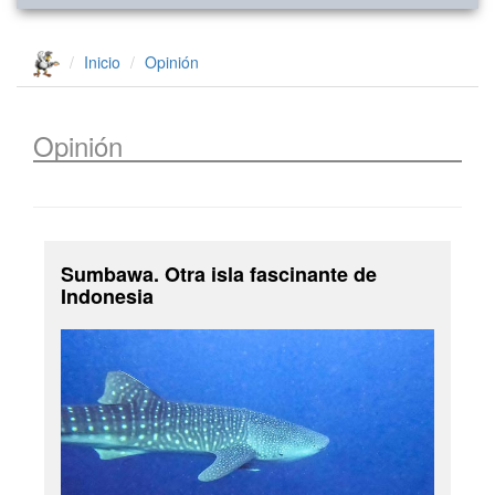
Inicio
Opinión
Opinión
Sumbawa. Otra isla fascinante de
Indonesia