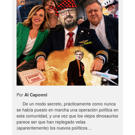
Por
Al Caponni
De un modo secreto, prácticamente como nunca
se había puesto en marcha una operación política en
esta comunidad, y una vez que los viejos dinosaurios
parece ser que han replegado velas
(aparentemente) los nuevos políticos…