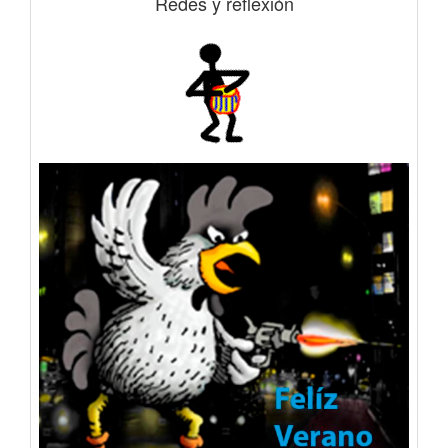
Redes y reflexión