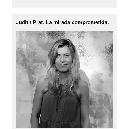
Judith Prat. La mirada comprometida.