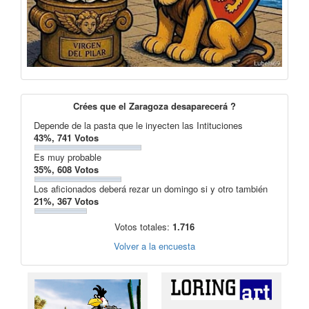
Crées que el Zaragoza desaparecerá ?
Depende de la pasta que le inyecten las Intituciones
43%, 741 Votos
Es muy probable
35%, 608 Votos
Los aficionados deberá rezar un domingo si y otro también
21%, 367 Votos
Votos totales:
1.716
Volver a la encuesta