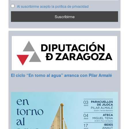
Al suscribirme acepto la política de privacidad
El ciclo “En torno al agua” arranca con Pilar Armalé