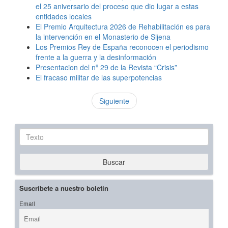
el 25 aniversario del proceso que dio lugar a estas
entidades locales
El Premio Arquitectura 2026 de Rehabilitación es para
la intervención en el Monasterio de Sijena
Los Premios Rey de España reconocen el periodismo
frente a la guerra y la desinformación
Presentacion del nº 29 de la Revista “Crisis”
El fracaso militar de las superpotencias
Siguiente
Texto
Buscar
Suscríbete a nuestro boletín
Email