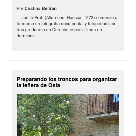
Por
Cristina Beltrán
Judith Prat, (Altorricón, Huesca, 1973) comenzó a
formarse en fotografía documental y fotoperiodismo
tras graduarse en Derecho especializada en
derechos…
Preparando los troncos para organizar
la leñera de Osia