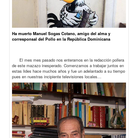
Ha muerto Manuel Sogas Cotano, amigo del alma y
corresponsal del Pollo en la República Dominicana
El mes mes pasado nos enteramos en la redacción pollera
de este mazazo inesperado. Comenzamos a trabajar juntos en
estas lides hace muchos años y fue un adelantado a su tiempo
pues en nuestras incipiente televisiones locales…