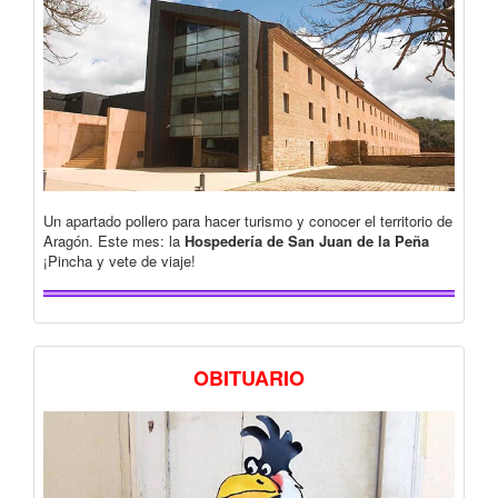
Un apartado pollero para hacer turismo y conocer el territorio de
Aragón. Este mes: la
Hospedería de San Juan de la Peña
¡Pincha y vete de viaje!
OBITUARIO