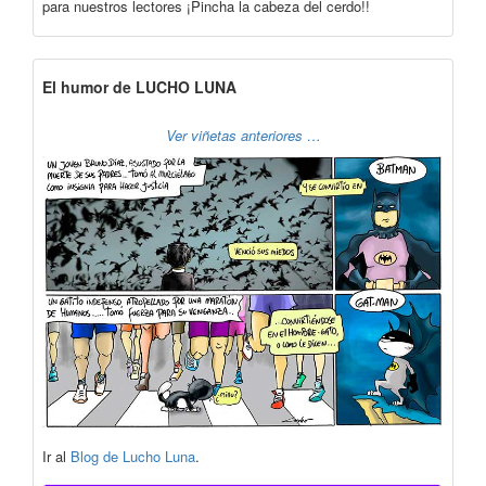
para nuestros lectores ¡Pincha la cabeza del cerdo!!
El humor de LUCHO LUNA
Ver viñetas anteriores …
Ir al
Blog de Lucho Luna
.