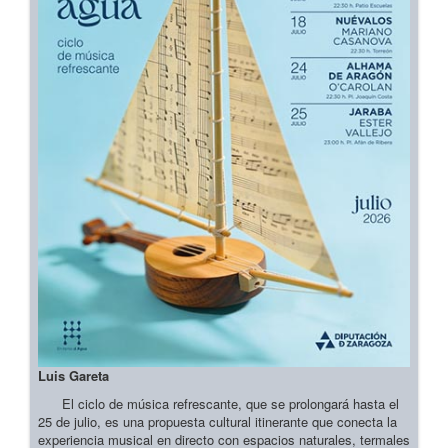
Luis Gareta
El ciclo de música refrescante, que se prolongará hasta el
25 de julio, es una propuesta cultural itinerante que conecta la
experiencia musical en directo con espacios naturales, termales