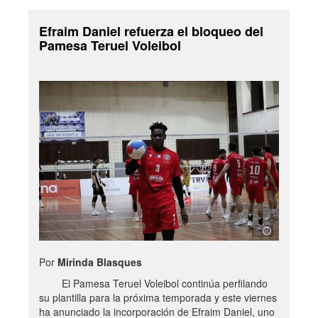
Efraim Daniel refuerza el bloqueo del
Pamesa Teruel Voleibol
Por
Mirinda Blasques
El Pamesa Teruel Voleibol continúa perfilando
su plantilla para la próxima temporada y este viernes
ha anunciado la incorporación de Efraim Daniel, uno