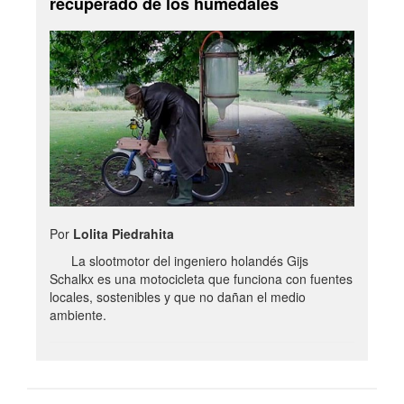
recuperado de los humedales
Por
Lolita Piedrahita
La slootmotor del ingeniero holandés Gijs
Schalkx es una motocicleta que funciona con fuentes
locales, sostenibles y que no dañan el medio
ambiente.