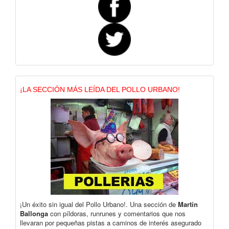
¡LA SECCIÓN MÁS LEÍDA DEL POLLO URBANO!
¡Un éxito sin igual del Pollo Urbano!. Una sección de
Martín
Ballonga
con píldoras, runrunes y comentarios que nos
llevaran por pequeñas pistas a caminos de interés asegurado