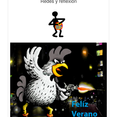
Redes y reflexión