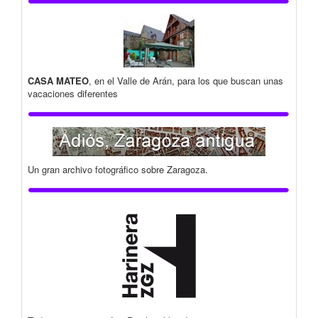
CASA MATEO
, en el Valle de Arán, para los que buscan unas
vacaciones diferentes
Un gran archivo fotográfico sobre Zaragoza.