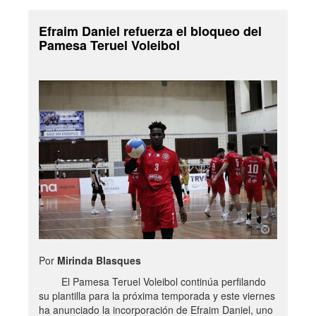
Efraim Daniel refuerza el bloqueo del
Pamesa Teruel Voleibol
Por
Mirinda Blasques
El Pamesa Teruel Voleibol continúa perfilando
su plantilla para la próxima temporada y este viernes
ha anunciado la incorporación de Efraim Daniel, uno