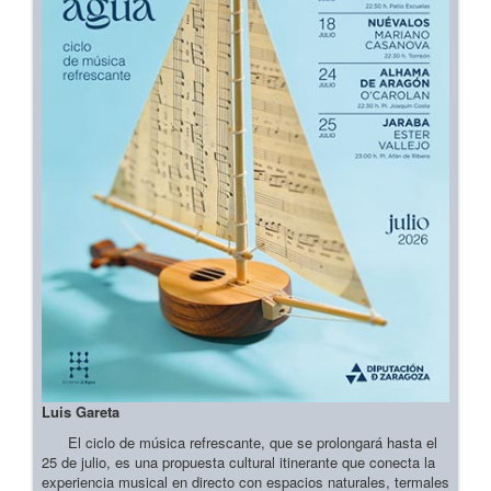
Luis Gareta
El ciclo de música refrescante, que se prolongará hasta el
25 de julio, es una propuesta cultural itinerante que conecta la
experiencia musical en directo con espacios naturales, termales