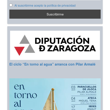
Al suscribirme acepto la política de privacidad
El ciclo “En torno al agua” arranca con Pilar Armalé