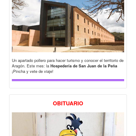
Un apartado pollero para hacer turismo y conocer el territorio de
Aragón. Este mes: la
Hospedería de San Juan de la Peña
¡Pincha y vete de viaje!
OBITUARIO