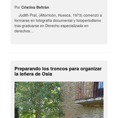
Por
Cristina Beltrán
Judith Prat, (Altorricón, Huesca, 1973) comenzó a
formarse en fotografía documental y fotoperiodismo
tras graduarse en Derecho especializada en
derechos…
Preparando los troncos para organizar
la leñera de Osia