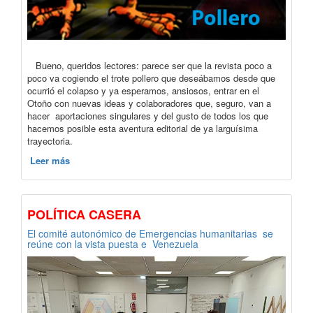
Bueno, queridos lectores: parece ser que la revista poco a
poco va cogiendo el trote pollero que deseábamos desde que
ocurrió el colapso y ya esperamos, ansiosos, entrar en el
Otoño con nuevas ideas y colaboradores que, seguro, van a
hacer aportaciones singulares y del gusto de todos los que
hacemos posible esta aventura editorial de ya larguísima
trayectoria.
Leer más
POLÍTICA CASERA
El comité autonómico de Emergencias humanitarias se
reúne con la vista puesta e Venezuela