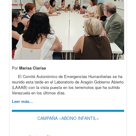
Por
Marisa Clarisa
El Comité Autonómico de Emergencias Humanitarias se ha
reunido esta tarde en el Laboratorio de Aragón Gobierno Abierto
(LAAAB) con la vista puesta en los terremotos que ha sufrido
Venezuela en los últimos días.
Leer más…
CAMPAÑA «ABONO INFANTIL»