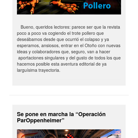
Bueno, queridos lectores: parece ser que la revista
poco a poco va cogiendo el trote pollero que
deseábamos desde que ocurrió el colapso y ya
esperamos, ansiosos, entrar en el Otoño con nuevas
ideas y colaboradores que, seguro, van a hacer
aportaciones singulares y del gusto de todos los que
hacemos posible esta aventura editorial de ya
larguísima trayectoria.
Se pone en marcha la “Operación
ParOppenheimer”