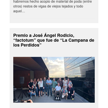
habremos hecho acopio de material de poda (entre
otros) restos de vigas de viejos tejados y todo
aquel…
Premio a José Ángel Rodicio,
“factotum” que fue de “La Campana de
los Perdidos”