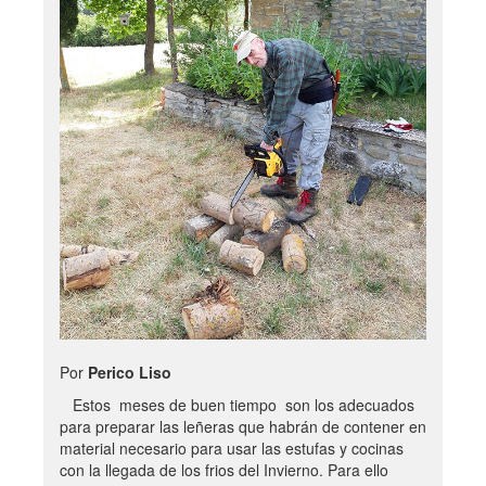
Por
Perico Liso
Estos meses de buen tiempo son los adecuados
para preparar las leñeras que habrán de contener en
material necesario para usar las estufas y cocinas
con la llegada de los frios del Invierno. Para ello