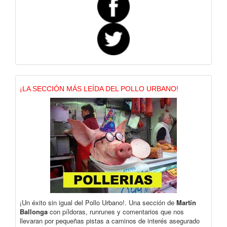
¡LA SECCIÓN MÁS LEÍDA DEL POLLO URBANO!
¡Un éxito sin igual del Pollo Urbano!. Una sección de
Martín
Ballonga
con píldoras, runrunes y comentarios que nos
llevaran por pequeñas pistas a caminos de interés asegurado