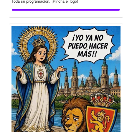
Toda su programación. ¡Pincha el logo!