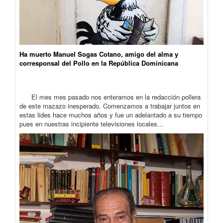
Ha muerto Manuel Sogas Cotano, amigo del alma y
corresponsal del Pollo en la República Dominicana
El mes mes pasado nos enteramos en la redacción pollera
de este mazazo inesperado. Comenzamos a trabajar juntos en
estas lides hace muchos años y fue un adelantado a su tiempo
pues en nuestras incipiente televisiones locales…