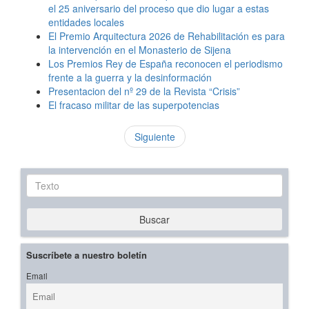
el 25 aniversario del proceso que dio lugar a estas
entidades locales
El Premio Arquitectura 2026 de Rehabilitación es para
la intervención en el Monasterio de Sijena
Los Premios Rey de España reconocen el periodismo
frente a la guerra y la desinformación
Presentacion del nº 29 de la Revista “Crisis”
El fracaso militar de las superpotencias
Siguiente
Texto
Buscar
Suscríbete a nuestro boletín
Email