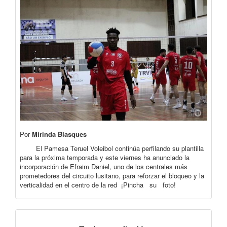
Por
Mirinda Blasques
El Pamesa Teruel Voleibol continúa perfilando su plantilla
para la próxima temporada y este viernes ha anunciado la
incorporación de Efraim Daniel, uno de los centrales más
prometedores del circuito lusitano, para reforzar el bloqueo y la
verticalidad en el centro de la red ¡Pincha su foto!