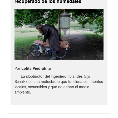
recuperado de los humedales
Por
Lolita Piedrahita
La slootmotor del ingeniero holandés Gijs
Schalkx es una motocicleta que funciona con fuentes
locales, sostenibles y que no dañan el medio
ambiente.