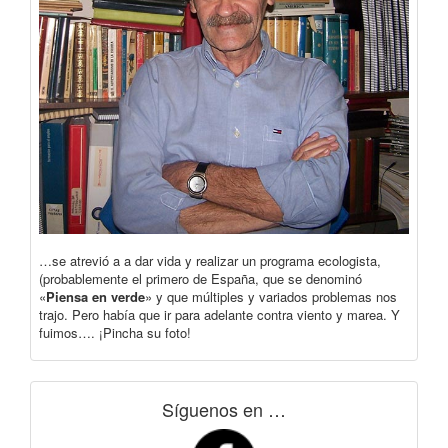
…se atrevió a a dar vida y realizar un programa ecologista,
(probablemente el primero de España, que se denominó
«
Piensa en verde
» y que múltiples y variados problemas nos
trajo. Pero había que ir para adelante contra viento y marea. Y
fuimos…. ¡Pincha su foto!
Síguenos en …