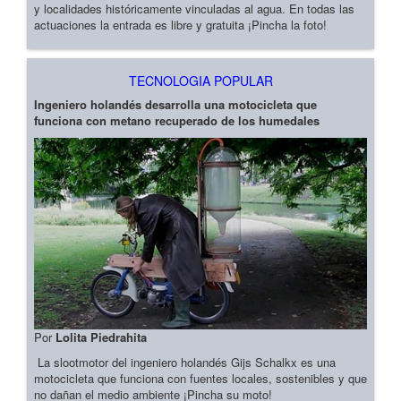
y localidades históricamente vinculadas al agua. En todas las
actuaciones la entrada es libre y gratuita ¡Pincha la foto!
TECNOLOGIA POPULAR
Ingeniero holandés desarrolla una motocicleta que
funciona con metano recuperado de los humedales
Por
Lolita Piedrahita
La slootmotor del ingeniero holandés Gijs Schalkx es una
motocicleta que funciona con fuentes locales, sostenibles y que
no dañan el medio ambiente ¡Pincha su moto!