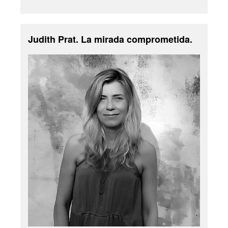
Judith Prat. La mirada comprometida.