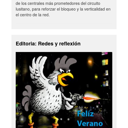
de los centrales más prometedores del circuito
lusitano, para reforzar el bloqueo y la verticalidad en
el centro de la red.
Editoria: Redes y reflexión