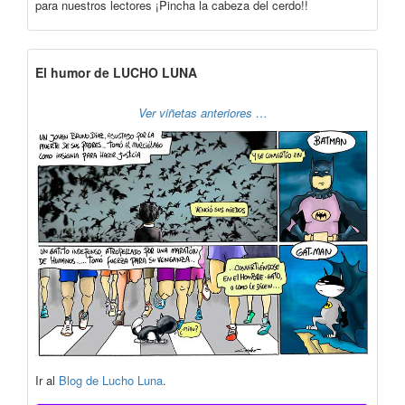
para nuestros lectores ¡Pincha la cabeza del cerdo!!
El humor de LUCHO LUNA
Ver viñetas anteriores …
Ir al
Blog de Lucho Luna
.