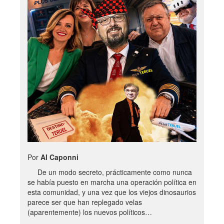
Por
Al Caponni
De un modo secreto, prácticamente como nunca
se había puesto en marcha una operación política en
esta comunidad, y una vez que los viejos dinosaurios
parece ser que han replegado velas
(aparentemente) los nuevos políticos…