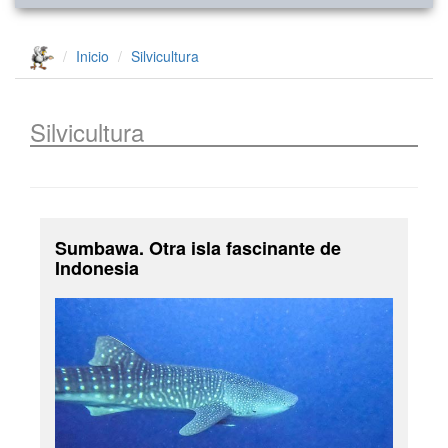
Inicio
Silvicultura
Silvicultura
Sumbawa. Otra isla fascinante de
Indonesia