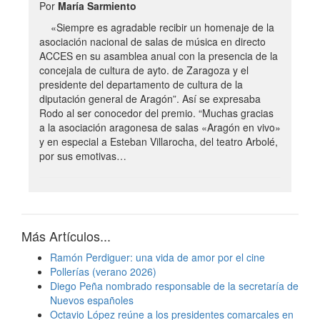
Por
María Sarmiento
«Siempre es agradable recibir un homenaje de la
asociación nacional de salas de música en directo
ACCES en su asamblea anual con la presencia de la
concejala de cultura de ayto. de Zaragoza y el
presidente del departamento de cultura de la
diputación general de Aragón”. Así se expresaba
Rodo al ser conocedor del premio. “Muchas gracias
a la asociación aragonesa de salas «Aragón en vivo»
y en especial a Esteban Villarocha, del teatro Arbolé,
por sus emotivas…
Más Artículos...
Ramón Perdiguer: una vida de amor por el cine
Pollerías (verano 2026)
Diego Peña nombrado responsable de la secretaría de
Nuevos españoles
Octavio López reúne a los presidentes comarcales en