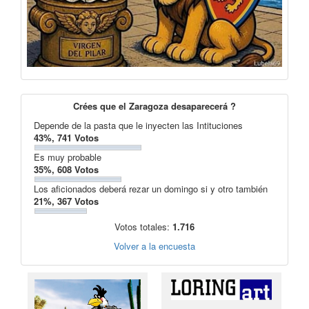
Crées que el Zaragoza desaparecerá ?
Depende de la pasta que le inyecten las Intituciones
43%, 741 Votos
Es muy probable
35%, 608 Votos
Los aficionados deberá rezar un domingo si y otro también
21%, 367 Votos
Votos totales:
1.716
Volver a la encuesta