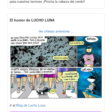
para nuestros lectores ¡Pincha la cabeza del cerdo!!
El humor de LUCHO LUNA
Ver viñetas anteriores …
Ir al
Blog de Lucho Luna
.