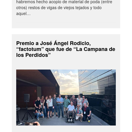
habremos hecho acopio de material de poda (entre
otros) restos de vigas de viejos tejados y todo
aquel…
Premio a José Ángel Rodicio,
“factotum” que fue de “La Campana de
los Perdidos”