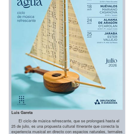
Luis Gareta
El ciclo de música refrescante, que se prolongará hasta el
25 de julio, es una propuesta cultural itinerante que conecta la
experiencia musical en directo con espacios naturales, termales