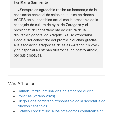
Por
María Sarmiento
«Siempre es agradable recibir un homenaje de la
asociación nacional de salas de música en directo
ACCES en su asamblea anual con la presencia de la
concejala de cultura de ayto. de Zaragoza y el
presidente del departamento de cultura de la
diputación general de Aragón”. Así se expresaba
Rodo al ser conocedor del premio. “Muchas gracias
a la asociación aragonesa de salas «Aragón en vivo»
y en especial a Esteban Villarocha, del teatro Arbolé,
por sus emotivas…
Más Artículos...
Ramón Perdiguer: una vida de amor por el cine
Pollerías (verano 2026)
Diego Peña nombrado responsable de la secretaría de
Nuevos españoles
Octavio López reúne a los presidentes comarcales en