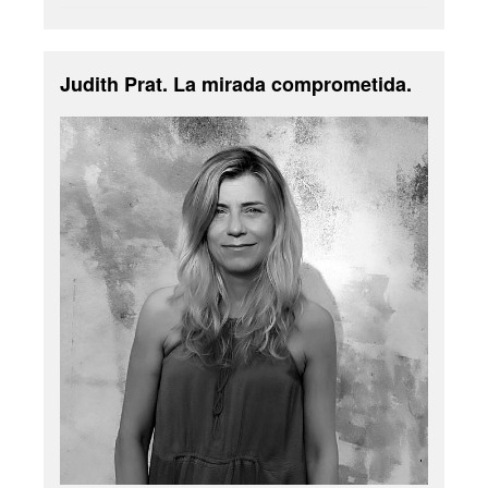
Judith Prat. La mirada comprometida.