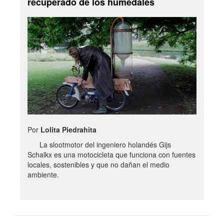
recuperado de los humedales
Por
Lolita Piedrahita
La slootmotor del ingeniero holandés Gijs
Schalkx es una motocicleta que funciona con fuentes
locales, sostenibles y que no dañan el medio
ambiente.