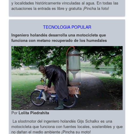
y localidades históricamente vinculadas al agua. En todas las
actuaciones la entrada es libre y gratuita ¡Pincha la foto!
TECNOLOGIA POPULAR
Ingeniero holandés desarrolla una motocicleta que
funciona con metano recuperado de los humedales
Por
Lolita Piedrahita
La slootmotor del ingeniero holandés Gijs Schalkx es una
motocicleta que funciona con fuentes locales, sostenibles y que
no dañan el medio ambiente ¡Pincha su moto!