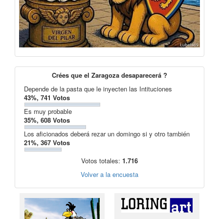
Crées que el Zaragoza desaparecerá ?
Depende de la pasta que le inyecten las Intituciones
43%, 741 Votos
Es muy probable
35%, 608 Votos
Los aficionados deberá rezar un domingo si y otro también
21%, 367 Votos
Votos totales:
1.716
Volver a la encuesta