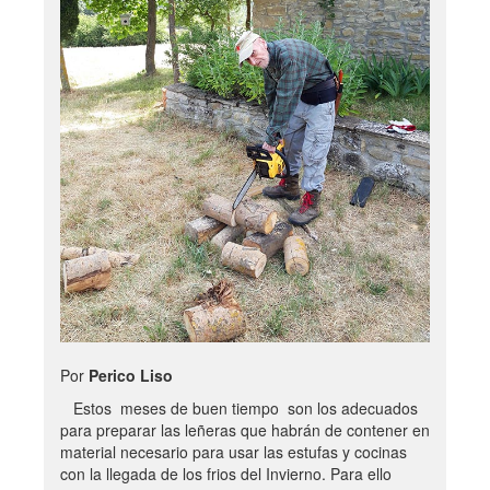
Por
Perico Liso
Estos meses de buen tiempo son los adecuados
para preparar las leñeras que habrán de contener en
material necesario para usar las estufas y cocinas
con la llegada de los frios del Invierno. Para ello