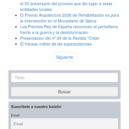
el 25 aniversario del proceso que dio lugar a estas
entidades locales
El Premio Arquitectura 2026 de Rehabilitación es para
la intervención en el Monasterio de Sijena
Los Premios Rey de España reconocen el periodismo
frente a la guerra y la desinformación
Presentacion del nº 29 de la Revista “Crisis”
El fracaso militar de las superpotencias
Siguiente
Texto
Buscar
Suscríbete a nuestro boletín
Email