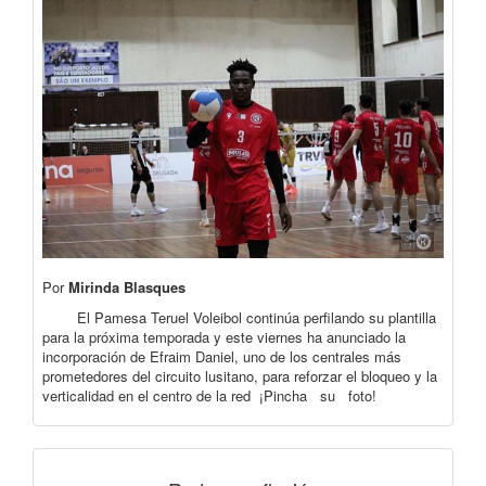
Por
Mirinda Blasques
El Pamesa Teruel Voleibol continúa perfilando su plantilla
para la próxima temporada y este viernes ha anunciado la
incorporación de Efraim Daniel, uno de los centrales más
prometedores del circuito lusitano, para reforzar el bloqueo y la
verticalidad en el centro de la red ¡Pincha su foto!