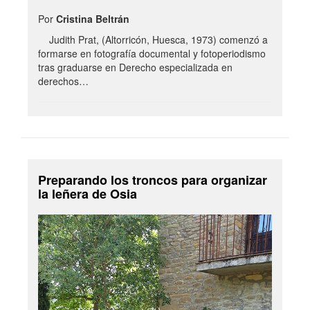
Por
Cristina Beltrán
Judith Prat, (Altorricón, Huesca, 1973) comenzó a
formarse en fotografía documental y fotoperiodismo
tras graduarse en Derecho especializada en
derechos…
Preparando los troncos para organizar
la leñera de Osia