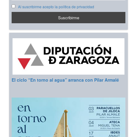
Al suscribirme acepto la política de privacidad
El ciclo “En torno al agua” arranca con Pilar Armalé