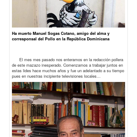
Ha muerto Manuel Sogas Cotano, amigo del alma y
corresponsal del Pollo en la República Dominicana
El mes mes pasado nos enteramos en la redacción pollera
de este mazazo inesperado. Comenzamos a trabajar juntos en
estas lides hace muchos años y fue un adelantado a su tiempo
pues en nuestras incipiente televisiones locales…