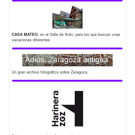
CASA MATEO
, en el Valle de Arán, para los que buscan unas
vacaciones diferentes
Un gran archivo fotográfico sobre Zaragoza.