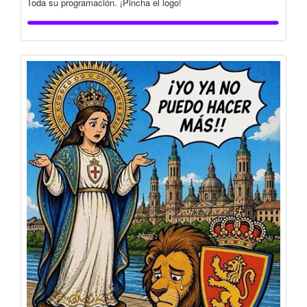
Toda su programación. ¡Pincha el logo!