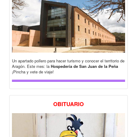
Un apartado pollero para hacer turismo y conocer el territorio de
Aragón. Este mes: la
Hospedería de San Juan de la Peña
¡Pincha y vete de viaje!
OBITUARIO