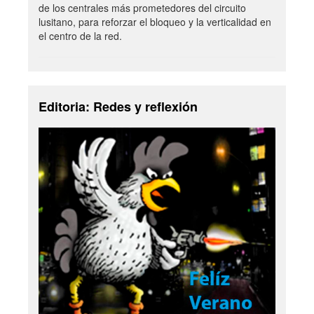
de los centrales más prometedores del circuito
lusitano, para reforzar el bloqueo y la verticalidad en
el centro de la red.
Editoria: Redes y reflexión