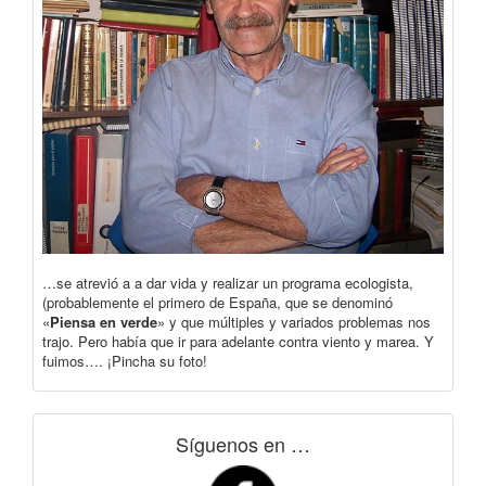
…se atrevió a a dar vida y realizar un programa ecologista,
(probablemente el primero de España, que se denominó
«
Piensa en verde
» y que múltiples y variados problemas nos
trajo. Pero había que ir para adelante contra viento y marea. Y
fuimos…. ¡Pincha su foto!
Síguenos en …