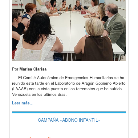
Por
Marisa Clarisa
El Comité Autonómico de Emergencias Humanitarias se ha
reunido esta tarde en el Laboratorio de Aragón Gobierno Abierto
(LAAAB) con la vista puesta en los terremotos que ha sufrido
Venezuela en los últimos días.
Leer más…
CAMPAÑA «ABONO INFANTIL»