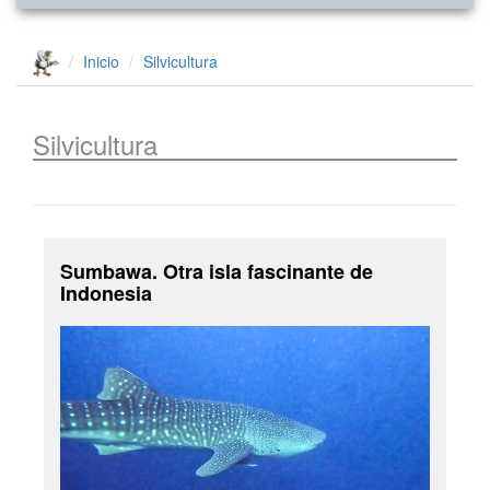
Inicio
Silvicultura
Silvicultura
Sumbawa. Otra isla fascinante de
Indonesia