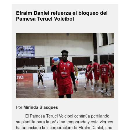
Efraim Daniel refuerza el bloqueo del
Pamesa Teruel Voleibol
Por
Mirinda Blasques
El Pamesa Teruel Voleibol continúa perfilando
su plantilla para la próxima temporada y este viernes
ha anunciado la incorporación de Efraim Daniel, uno