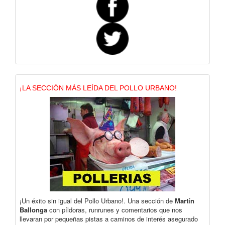
¡LA SECCIÓN MÁS LEÍDA DEL POLLO URBANO!
¡Un éxito sin igual del Pollo Urbano!. Una sección de
Martín
Ballonga
con píldoras, runrunes y comentarios que nos
llevaran por pequeñas pistas a caminos de interés asegurado