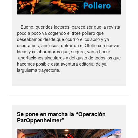
Bueno, queridos lectores: parece ser que la revista
poco a poco va cogiendo el trote pollero que
deseábamos desde que ocurrió el colapso y ya
esperamos, ansiosos, entrar en el Otoño con nuevas
ideas y colaboradores que, seguro, van a hacer
aportaciones singulares y del gusto de todos los que
hacemos posible esta aventura editorial de ya
larguísima trayectoria.
Se pone en marcha la “Operación
ParOppenheimer”