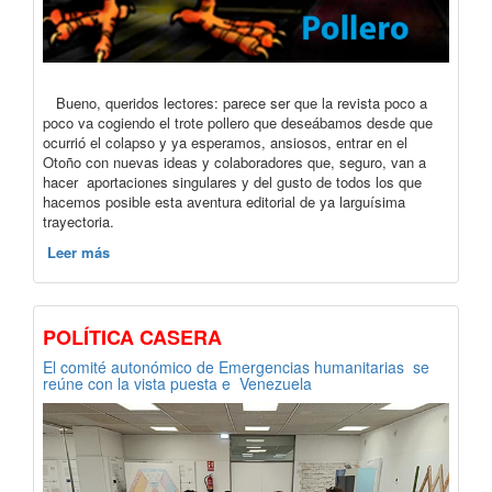
Bueno, queridos lectores: parece ser que la revista poco a
poco va cogiendo el trote pollero que deseábamos desde que
ocurrió el colapso y ya esperamos, ansiosos, entrar en el
Otoño con nuevas ideas y colaboradores que, seguro, van a
hacer aportaciones singulares y del gusto de todos los que
hacemos posible esta aventura editorial de ya larguísima
trayectoria.
Leer más
POLÍTICA CASERA
El comité autonómico de Emergencias humanitarias se
reúne con la vista puesta e Venezuela