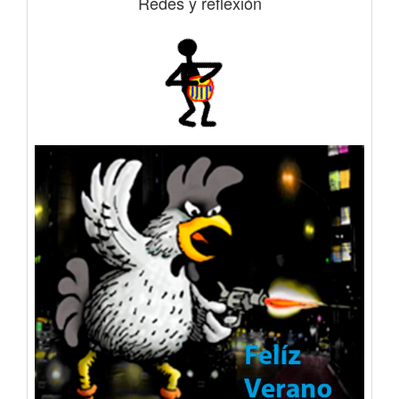
Redes y reflexión