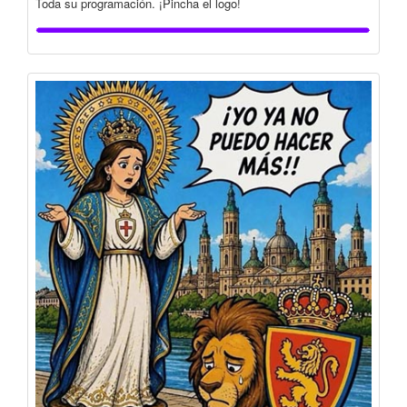
Toda su programación. ¡Pincha el logo!