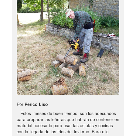
Por
Perico Liso
Estos meses de buen tiempo son los adecuados
para preparar las leñeras que habrán de contener en
material necesario para usar las estufas y cocinas
con la llegada de los frios del Invierno. Para ello