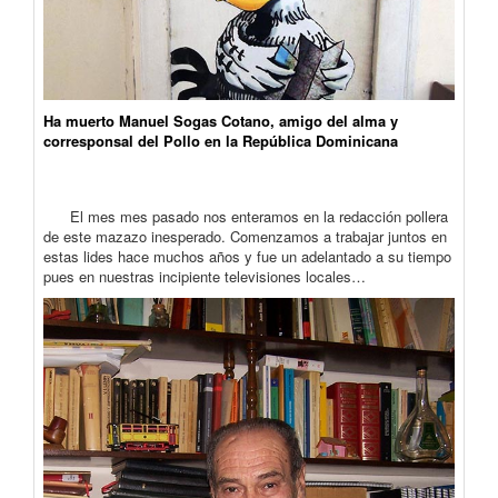
Ha muerto Manuel Sogas Cotano, amigo del alma y
corresponsal del Pollo en la República Dominicana
El mes mes pasado nos enteramos en la redacción pollera
de este mazazo inesperado. Comenzamos a trabajar juntos en
estas lides hace muchos años y fue un adelantado a su tiempo
pues en nuestras incipiente televisiones locales…