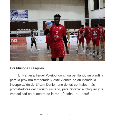
Por
Mirinda Blasques
El Pamesa Teruel Voleibol continúa perfilando su plantilla
para la próxima temporada y este viernes ha anunciado la
incorporación de Efraim Daniel, uno de los centrales más
prometedores del circuito lusitano, para reforzar el bloqueo y la
verticalidad en el centro de la red ¡Pincha su foto!