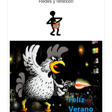
Redes y reflexión