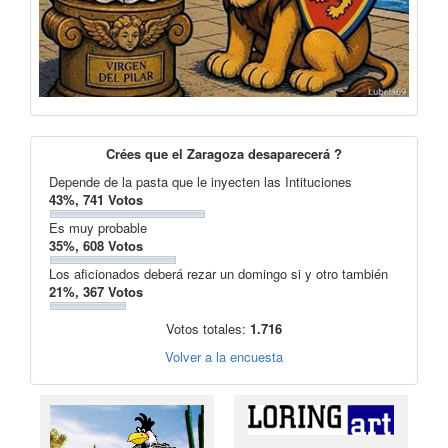
Crées que el Zaragoza desaparecerá ?
Depende de la pasta que le inyecten las Intituciones
43%, 741 Votos
Es muy probable
35%, 608 Votos
Los aficionados deberá rezar un domingo si y otro también
21%, 367 Votos
Votos totales:
1.716
Volver a la encuesta