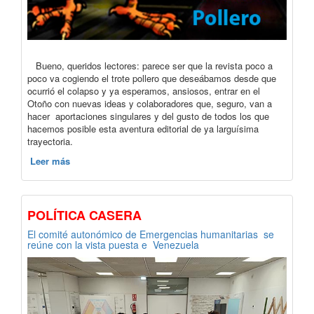
Bueno, queridos lectores: parece ser que la revista poco a
poco va cogiendo el trote pollero que deseábamos desde que
ocurrió el colapso y ya esperamos, ansiosos, entrar en el
Otoño con nuevas ideas y colaboradores que, seguro, van a
hacer aportaciones singulares y del gusto de todos los que
hacemos posible esta aventura editorial de ya larguísima
trayectoria.
Leer más
POLÍTICA CASERA
El comité autonómico de Emergencias humanitarias se
reúne con la vista puesta e Venezuela