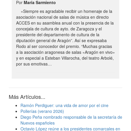
Por
María Sarmiento
«Siempre es agradable recibir un homenaje de la
asociación nacional de salas de música en directo
ACCES en su asamblea anual con la presencia de la
concejala de cultura de ayto. de Zaragoza y el
presidente del departamento de cultura de la
diputación general de Aragón”. Así se expresaba
Rodo al ser conocedor del premio. “Muchas gracias
a la asociación aragonesa de salas «Aragón en vivo»
y en especial a Esteban Villarocha, del teatro Arbolé,
por sus emotivas…
Más Artículos...
Ramón Perdiguer: una vida de amor por el cine
Pollerías (verano 2026)
Diego Peña nombrado responsable de la secretaría de
Nuevos españoles
Octavio López reúne a los presidentes comarcales en