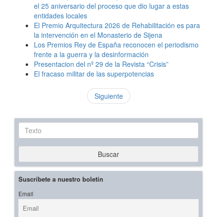
el 25 aniversario del proceso que dio lugar a estas
entidades locales
El Premio Arquitectura 2026 de Rehabilitación es para
la intervención en el Monasterio de Sijena
Los Premios Rey de España reconocen el periodismo
frente a la guerra y la desinformación
Presentacion del nº 29 de la Revista “Crisis”
El fracaso militar de las superpotencias
Siguiente
Texto
Buscar
Suscríbete a nuestro boletín
Email