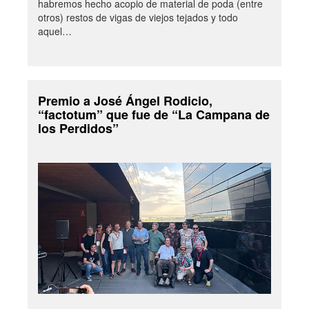
habremos hecho acopio de material de poda (entre
otros) restos de vigas de viejos tejados y todo
aquel…
Premio a José Ángel Rodicio,
“factotum” que fue de “La Campana de
los Perdidos”