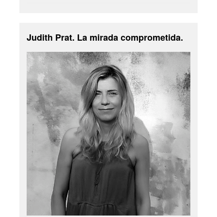
Judith Prat. La mirada comprometida.