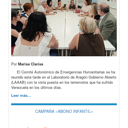
Por
Marisa Clarisa
El Comité Autonómico de Emergencias Humanitarias se ha
reunido esta tarde en el Laboratorio de Aragón Gobierno Abierto
(LAAAB) con la vista puesta en los terremotos que ha sufrido
Venezuela en los últimos días.
Leer más…
CAMPAÑA «ABONO INFANTIL»