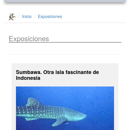
Inicio
Exposiciones
Exposiciones
Sumbawa. Otra isla fascinante de
Indonesia