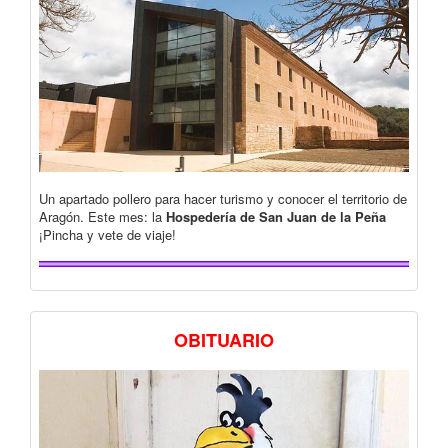
Un apartado pollero para hacer turismo y conocer el territorio de
Aragón. Este mes: la
Hospedería de San Juan de la Peña
¡Pincha y vete de viaje!
OBITUARIO