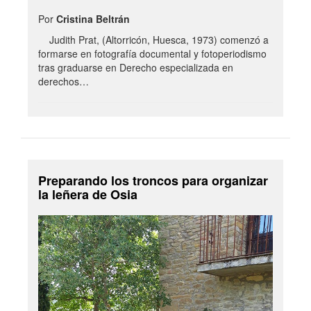
Por
Cristina Beltrán
Judith Prat, (Altorricón, Huesca, 1973) comenzó a
formarse en fotografía documental y fotoperiodismo
tras graduarse en Derecho especializada en
derechos…
Preparando los troncos para organizar
la leñera de Osia