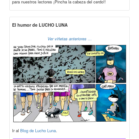
para nuestros lectores ¡Pincha la cabeza del cerdo!!
El humor de LUCHO LUNA
Ver viñetas anteriores …
Ir al
Blog de Lucho Luna
.