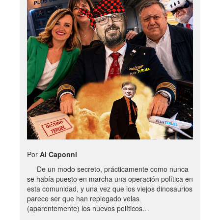
Por
Al Caponni
De un modo secreto, prácticamente como nunca
se había puesto en marcha una operación política en
esta comunidad, y una vez que los viejos dinosaurios
parece ser que han replegado velas
(aparentemente) los nuevos políticos…