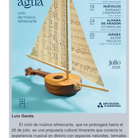
Luis Gareta
El ciclo de música refrescante, que se prolongará hasta el
25 de julio, es una propuesta cultural itinerante que conecta la
experiencia musical en directo con espacios naturales, termales