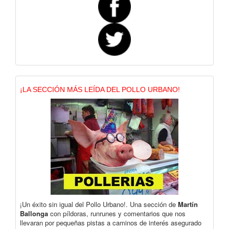
¡LA SECCIÓN MÁS LEÍDA DEL POLLO URBANO!
¡Un éxito sin igual del Pollo Urbano!. Una sección de
Martín
Ballonga
con píldoras, runrunes y comentarios que nos
llevaran por pequeñas pistas a caminos de interés asegurado