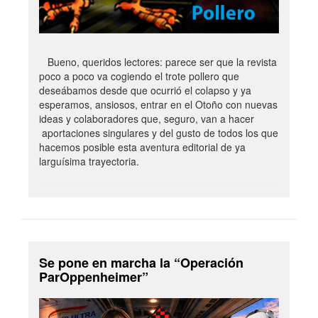
Bueno, queridos lectores: parece ser que la revista
poco a poco va cogiendo el trote pollero que
deseábamos desde que ocurrió el colapso y ya
esperamos, ansiosos, entrar en el Otoño con nuevas
ideas y colaboradores que, seguro, van a hacer
aportaciones singulares y del gusto de todos los que
hacemos posible esta aventura editorial de ya
larguísima trayectoria.
Se pone en marcha la “Operación
ParOppenheimer”