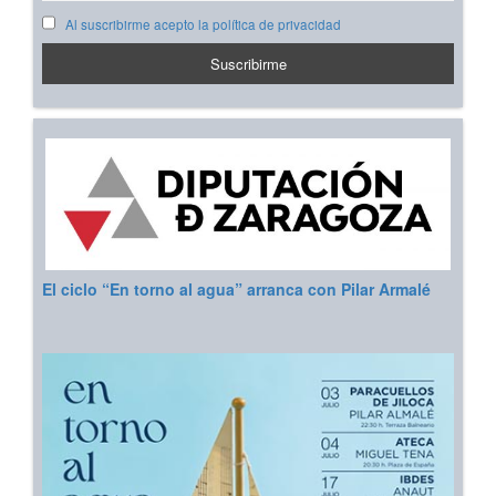
Al suscribirme acepto la política de privacidad
El ciclo “En torno al agua” arranca con Pilar Armalé