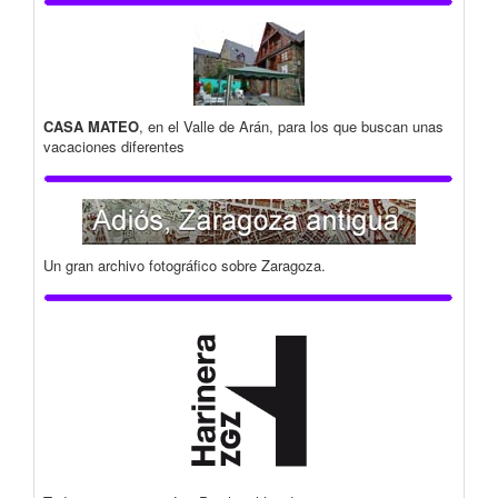
CASA MATEO
, en el Valle de Arán, para los que buscan unas
vacaciones diferentes
Un gran archivo fotográfico sobre Zaragoza.