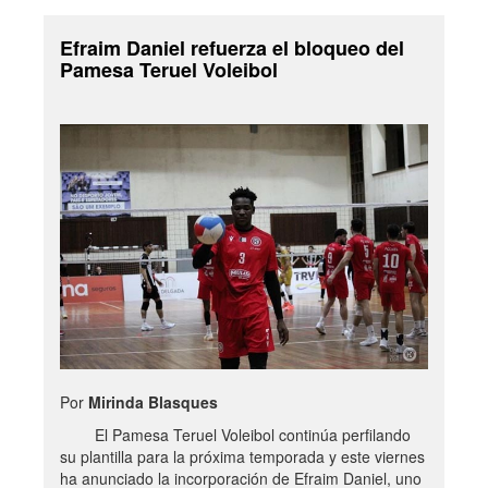
Efraim Daniel refuerza el bloqueo del
Pamesa Teruel Voleibol
Por
Mirinda Blasques
El Pamesa Teruel Voleibol continúa perfilando
su plantilla para la próxima temporada y este viernes
ha anunciado la incorporación de Efraim Daniel, uno