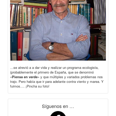
…se atrevió a a dar vida y realizar un programa ecologista,
(probablemente el primero de España, que se denominó
«
Piensa en verde
» y que múltiples y variados problemas nos
trajo. Pero había que ir para adelante contra viento y marea. Y
fuimos…. ¡Pincha su foto!
Síguenos en …