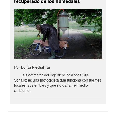
recuperado de los humedales
Por
Lolita Piedrahita
La slootmotor del ingeniero holandés Gijs
Schalkx es una motocicleta que funciona con fuentes
locales, sostenibles y que no dañan el medio
ambiente.