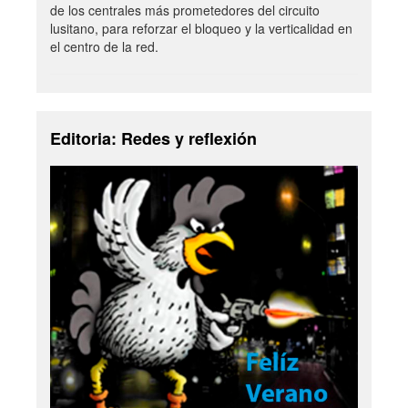
de los centrales más prometedores del circuito
lusitano, para reforzar el bloqueo y la verticalidad en
el centro de la red.
Editoria: Redes y reflexión