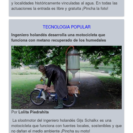
y localidades históricamente vinculadas al agua. En todas las
actuaciones la entrada es libre y gratuita ¡Pincha la foto!
TECNOLOGIA POPULAR
Ingeniero holandés desarrolla una motocicleta que
funciona con metano recuperado de los humedales
Por
Lolita Piedrahita
La slootmotor del ingeniero holandés Gijs Schalkx es una
motocicleta que funciona con fuentes locales, sostenibles y que
no dañan el medio ambiente ¡Pincha su moto!