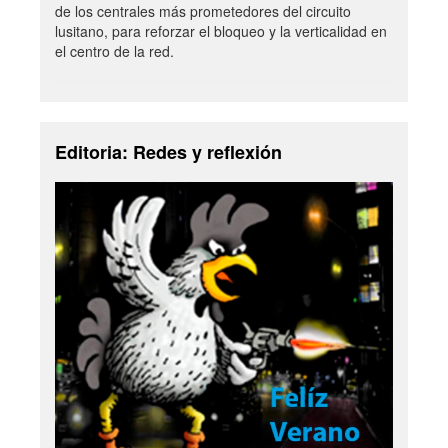
de los centrales más prometedores del circuito
lusitano, para reforzar el bloqueo y la verticalidad en
el centro de la red.
Editoria: Redes y reflexión