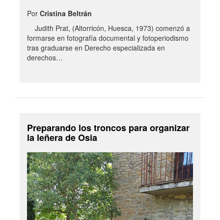
Por
Cristina Beltrán
Judith Prat, (Altorricón, Huesca, 1973) comenzó a
formarse en fotografía documental y fotoperiodismo
tras graduarse en Derecho especializada en
derechos…
Preparando los troncos para organizar
la leñera de Osia