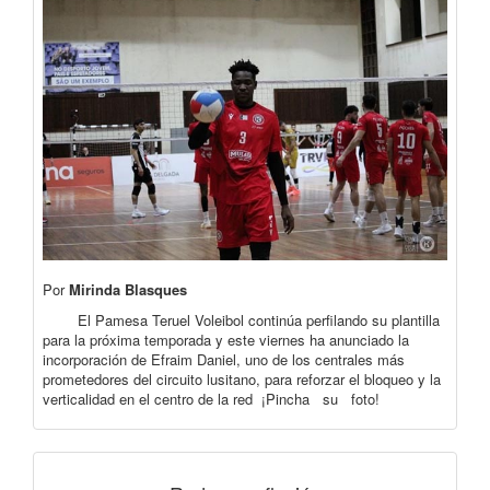
Por
Mirinda Blasques
El Pamesa Teruel Voleibol continúa perfilando su plantilla
para la próxima temporada y este viernes ha anunciado la
incorporación de Efraim Daniel, uno de los centrales más
prometedores del circuito lusitano, para reforzar el bloqueo y la
verticalidad en el centro de la red ¡Pincha su foto!