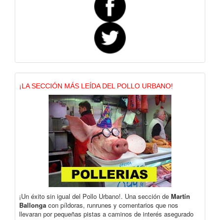
¡LA SECCIÓN MÁS LEÍDA DEL POLLO URBANO!
¡Un éxito sin igual del Pollo Urbano!. Una sección de
Martín
Ballonga
con píldoras, runrunes y comentarios que nos
llevaran por pequeñas pistas a caminos de interés asegurado