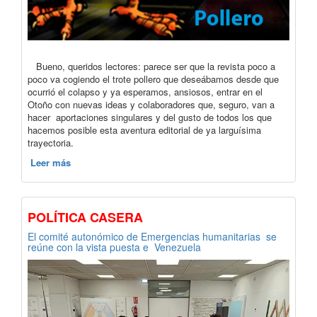
Bueno, queridos lectores: parece ser que la revista poco a
poco va cogiendo el trote pollero que deseábamos desde que
ocurrió el colapso y ya esperamos, ansiosos, entrar en el
Otoño con nuevas ideas y colaboradores que, seguro, van a
hacer aportaciones singulares y del gusto de todos los que
hacemos posible esta aventura editorial de ya larguísima
trayectoria.
Leer más
POLÍTICA CASERA
El comité autonómico de Emergencias humanitarias se
reúne con la vista puesta e Venezuela