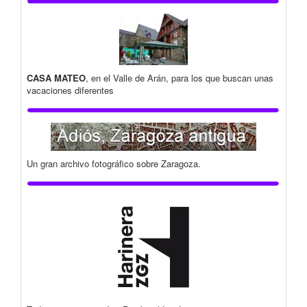
CASA MATEO
, en el Valle de Arán, para los que buscan unas
vacaciones diferentes
Un gran archivo fotográfico sobre Zaragoza.