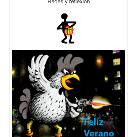
Redes y reflexión