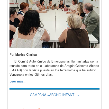
Por
Marisa Clarisa
El Comité Autonómico de Emergencias Humanitarias se ha
reunido esta tarde en el Laboratorio de Aragón Gobierno Abierto
(LAAAB) con la vista puesta en los terremotos que ha sufrido
Venezuela en los últimos días.
Leer más…
CAMPAÑA «ABONO INFANTIL»