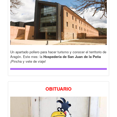
Un apartado pollero para hacer turismo y conocer el territorio de
Aragón. Este mes: la
Hospedería de San Juan de la Peña
¡Pincha y vete de viaje!
OBITUARIO