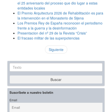
el 25 aniversario del proceso que dio lugar a estas
entidades locales
El Premio Arquitectura 2026 de Rehabilitación es para
la intervención en el Monasterio de Sijena
Los Premios Rey de España reconocen el periodismo
frente a la guerra y la desinformación
Presentacion del nº 29 de la Revista “Crisis”
El fracaso militar de las superpotencias
Siguiente
Texto
Buscar
Suscríbete a nuestro boletín
Email