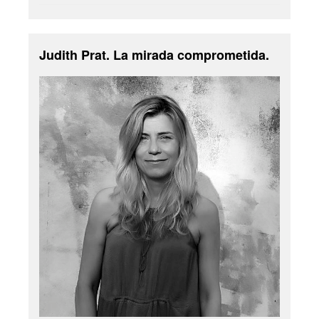
Judith Prat. La mirada comprometida.