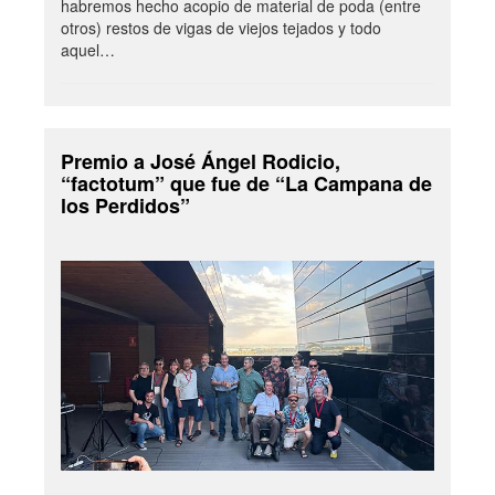
habremos hecho acopio de material de poda (entre
otros) restos de vigas de viejos tejados y todo
aquel…
Premio a José Ángel Rodicio,
“factotum” que fue de “La Campana de
los Perdidos”