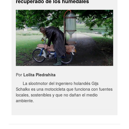
recuperado de los humedales
Por
Lolita Piedrahita
La slootmotor del ingeniero holandés Gijs
Schalkx es una motocicleta que funciona con fuentes
locales, sostenibles y que no dañan el medio
ambiente.