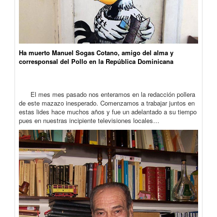
Ha muerto Manuel Sogas Cotano, amigo del alma y
corresponsal del Pollo en la República Dominicana
El mes mes pasado nos enteramos en la redacción pollera
de este mazazo inesperado. Comenzamos a trabajar juntos en
estas lides hace muchos años y fue un adelantado a su tiempo
pues en nuestras incipiente televisiones locales…