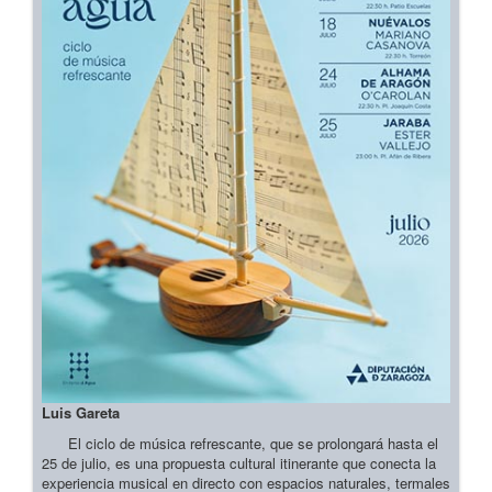
Luis Gareta
El ciclo de música refrescante, que se prolongará hasta el
25 de julio, es una propuesta cultural itinerante que conecta la
experiencia musical en directo con espacios naturales, termales