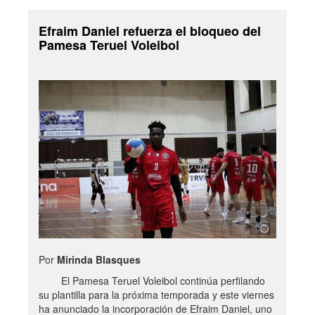
Efraim Daniel refuerza el bloqueo del
Pamesa Teruel Voleibol
Por
Mirinda Blasques
El Pamesa Teruel Voleibol continúa perfilando
su plantilla para la próxima temporada y este viernes
ha anunciado la incorporación de Efraim Daniel, uno