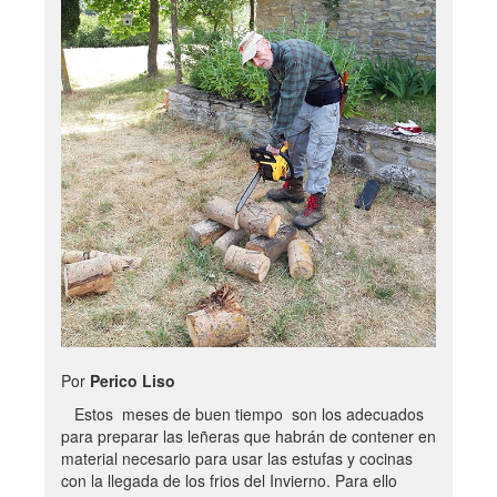
Por
Perico Liso
Estos meses de buen tiempo son los adecuados
para preparar las leñeras que habrán de contener en
material necesario para usar las estufas y cocinas
con la llegada de los frios del Invierno. Para ello