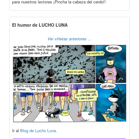
para nuestros lectores ¡Pincha la cabeza del cerdo!!
El humor de LUCHO LUNA
Ver viñetas anteriores …
Ir al
Blog de Lucho Luna
.