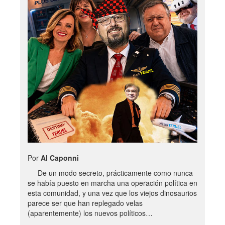
Por
Al Caponni
De un modo secreto, prácticamente como nunca
se había puesto en marcha una operación política en
esta comunidad, y una vez que los viejos dinosaurios
parece ser que han replegado velas
(aparentemente) los nuevos políticos…