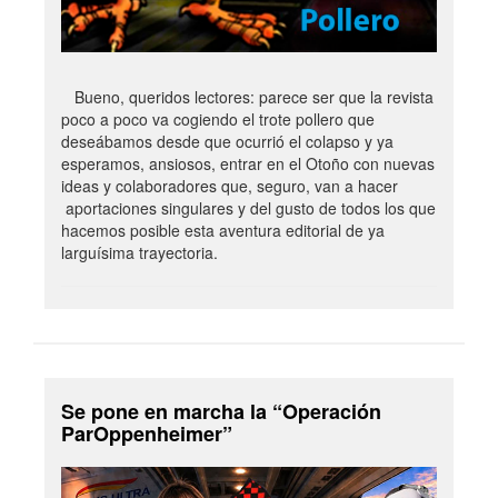
Bueno, queridos lectores: parece ser que la revista
poco a poco va cogiendo el trote pollero que
deseábamos desde que ocurrió el colapso y ya
esperamos, ansiosos, entrar en el Otoño con nuevas
ideas y colaboradores que, seguro, van a hacer
aportaciones singulares y del gusto de todos los que
hacemos posible esta aventura editorial de ya
larguísima trayectoria.
Se pone en marcha la “Operación
ParOppenheimer”