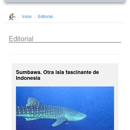
Inicio
Editorial
Editorial
Sumbawa. Otra isla fascinante de
Indonesia