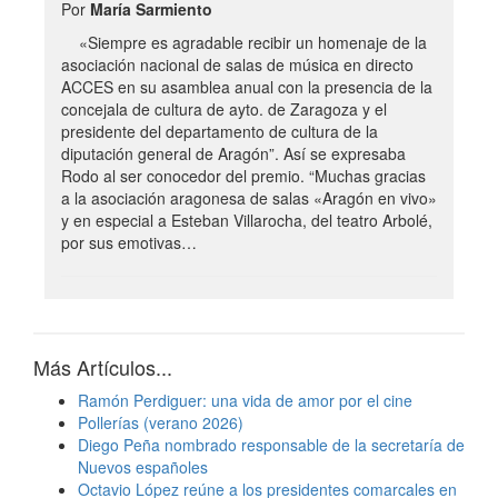
Por
María Sarmiento
«Siempre es agradable recibir un homenaje de la
asociación nacional de salas de música en directo
ACCES en su asamblea anual con la presencia de la
concejala de cultura de ayto. de Zaragoza y el
presidente del departamento de cultura de la
diputación general de Aragón”. Así se expresaba
Rodo al ser conocedor del premio. “Muchas gracias
a la asociación aragonesa de salas «Aragón en vivo»
y en especial a Esteban Villarocha, del teatro Arbolé,
por sus emotivas…
Más Artículos...
Ramón Perdiguer: una vida de amor por el cine
Pollerías (verano 2026)
Diego Peña nombrado responsable de la secretaría de
Nuevos españoles
Octavio López reúne a los presidentes comarcales en