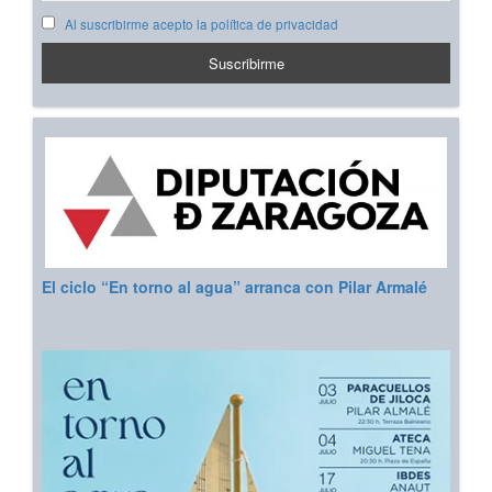
Al suscribirme acepto la política de privacidad
El ciclo “En torno al agua” arranca con Pilar Armalé