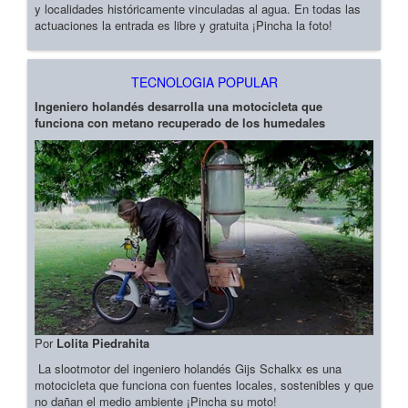
y localidades históricamente vinculadas al agua. En todas las
actuaciones la entrada es libre y gratuita ¡Pincha la foto!
TECNOLOGIA POPULAR
Ingeniero holandés desarrolla una motocicleta que
funciona con metano recuperado de los humedales
Por
Lolita Piedrahita
La slootmotor del ingeniero holandés Gijs Schalkx es una
motocicleta que funciona con fuentes locales, sostenibles y que
no dañan el medio ambiente ¡Pincha su moto!