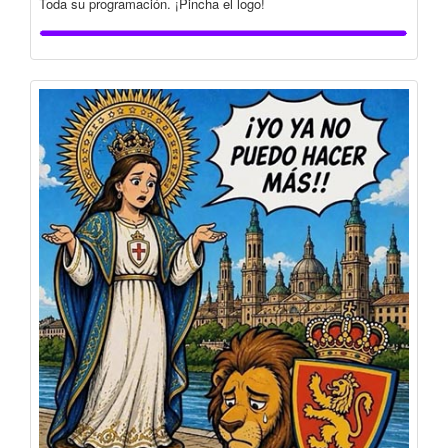
Toda su programación. ¡Pincha el logo!