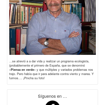
…se atrevió a a dar vida y realizar un programa ecologista,
(probablemente el primero de España, que se denominó
«
Piensa en verde
» y que múltiples y variados problemas nos
trajo. Pero había que ir para adelante contra viento y marea. Y
fuimos…. ¡Pincha su foto!
Síguenos en …