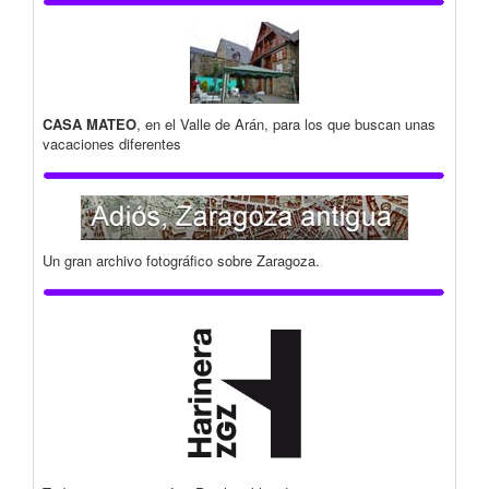
CASA MATEO
, en el Valle de Arán, para los que buscan unas
vacaciones diferentes
Un gran archivo fotográfico sobre Zaragoza.