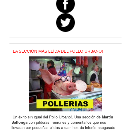
¡LA SECCIÓN MÁS LEÍDA DEL POLLO URBANO!
¡Un éxito sin igual del Pollo Urbano!. Una sección de
Martín
Ballonga
con píldoras, runrunes y comentarios que nos
llevaran por pequeñas pistas a caminos de interés asegurado