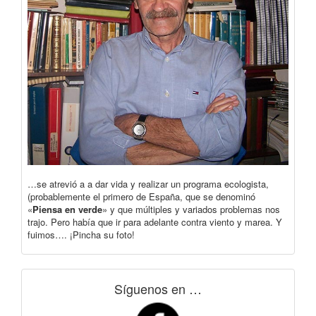
…se atrevió a a dar vida y realizar un programa ecologista,
(probablemente el primero de España, que se denominó
«
Piensa en verde
» y que múltiples y variados problemas nos
trajo. Pero había que ir para adelante contra viento y marea. Y
fuimos…. ¡Pincha su foto!
Síguenos en …