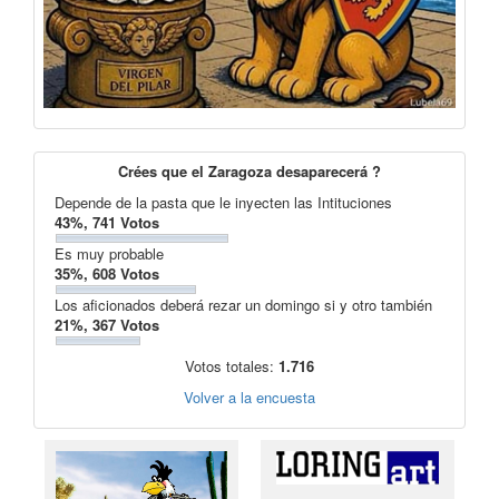
Crées que el Zaragoza desaparecerá ?
Depende de la pasta que le inyecten las Intituciones
43%, 741 Votos
Es muy probable
35%, 608 Votos
Los aficionados deberá rezar un domingo si y otro también
21%, 367 Votos
Votos totales:
1.716
Volver a la encuesta