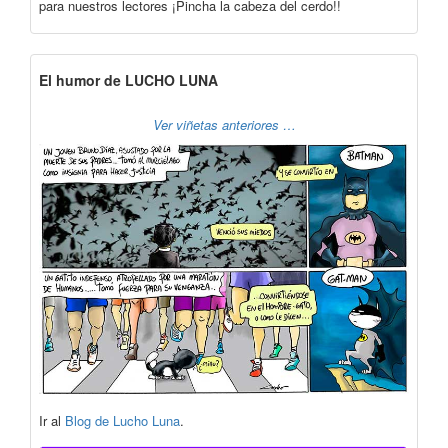
para nuestros lectores ¡Pincha la cabeza del cerdo!!
El humor de LUCHO LUNA
Ver viñetas anteriores …
Ir al
Blog de Lucho Luna
.