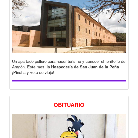
Un apartado pollero para hacer turismo y conocer el territorio de
Aragón. Este mes: la
Hospedería de San Juan de la Peña
¡Pincha y vete de viaje!
OBITUARIO