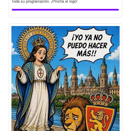
Toda su programación. ¡Pincha el logo!