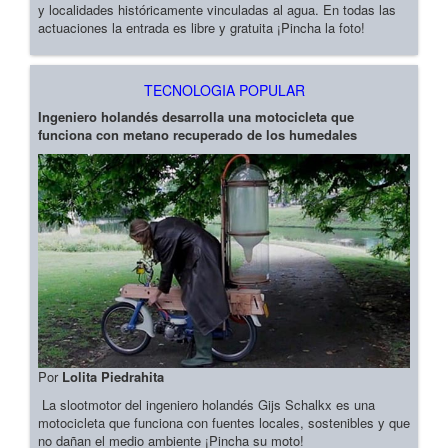
y localidades históricamente vinculadas al agua. En todas las
actuaciones la entrada es libre y gratuita ¡Pincha la foto!
TECNOLOGIA POPULAR
Ingeniero holandés desarrolla una motocicleta que
funciona con metano recuperado de los humedales
Por
Lolita Piedrahita
La slootmotor del ingeniero holandés Gijs Schalkx es una
motocicleta que funciona con fuentes locales, sostenibles y que
no dañan el medio ambiente ¡Pincha su moto!