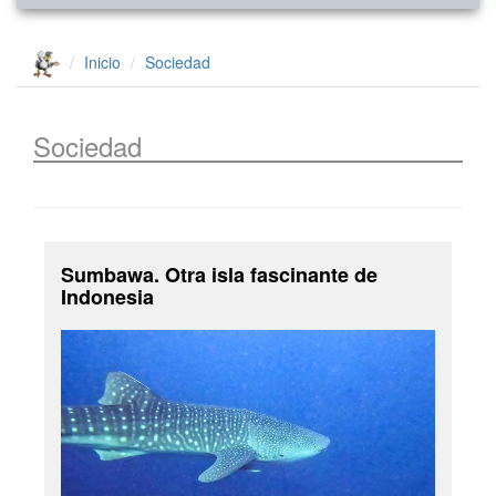
Inicio
Sociedad
Sociedad
Sumbawa. Otra isla fascinante de
Indonesia