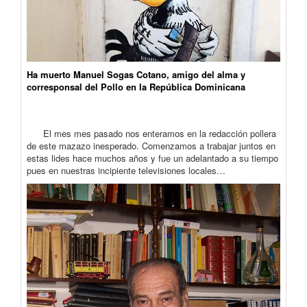
Ha muerto Manuel Sogas Cotano, amigo del alma y
corresponsal del Pollo en la República Dominicana
El mes mes pasado nos enteramos en la redacción pollera
de este mazazo inesperado. Comenzamos a trabajar juntos en
estas lides hace muchos años y fue un adelantado a su tiempo
pues en nuestras incipiente televisiones locales…