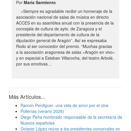
Por
María Sarmiento
«Siempre es agradable recibir un homenaje de la
asociación nacional de salas de música en directo
ACCES en su asamblea anual con la presencia de la
concejala de cultura de ayto. de Zaragoza y el
presidente del departamento de cultura de la
diputación general de Aragón”. Así se expresaba
Rodo al ser conocedor del premio. “Muchas gracias
a la asociación aragonesa de salas «Aragón en vivo»
y en especial a Esteban Villarocha, del teatro Arbolé,
por sus emotivas…
Más Artículos...
Ramón Perdiguer: una vida de amor por el cine
Pollerías (verano 2026)
Diego Peña nombrado responsable de la secretaría de
Nuevos españoles
Octavio López reúne a los presidentes comarcales en