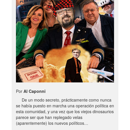
Por
Al Caponni
De un modo secreto, prácticamente como nunca
se había puesto en marcha una operación política en
esta comunidad, y una vez que los viejos dinosaurios
parece ser que han replegado velas
(aparentemente) los nuevos políticos…