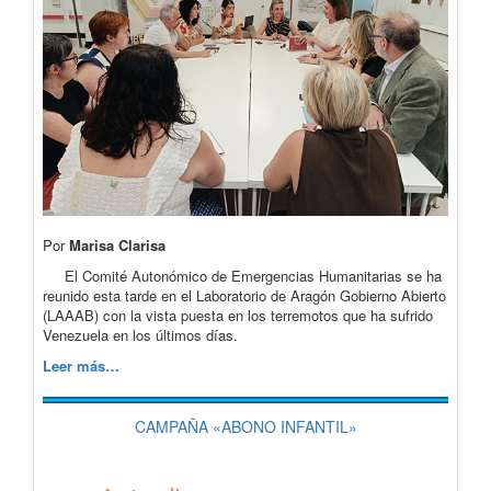
Por
Marisa Clarisa
El Comité Autonómico de Emergencias Humanitarias se ha
reunido esta tarde en el Laboratorio de Aragón Gobierno Abierto
(LAAAB) con la vista puesta en los terremotos que ha sufrido
Venezuela en los últimos días.
Leer más…
CAMPAÑA «ABONO INFANTIL»