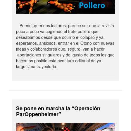
Bueno, queridos lectores: parece ser que la revista
poco a poco va cogiendo el trote pollero que
deseábamos desde que ocurrió el colapso y ya
esperamos, ansiosos, entrar en el Otoño con nuevas
ideas y colaboradores que, seguro, van a hacer
aportaciones singulares y del gusto de todos los que
hacemos posible esta aventura editorial de ya
larguísima trayectoria.
Se pone en marcha la “Operación
ParOppenheimer”