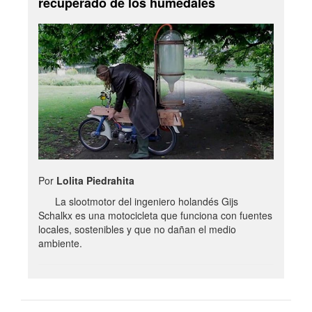
recuperado de los humedales
Por
Lolita Piedrahita
La slootmotor del ingeniero holandés Gijs
Schalkx es una motocicleta que funciona con fuentes
locales, sostenibles y que no dañan el medio
ambiente.