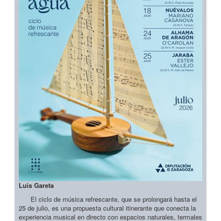
Luis Gareta
El ciclo de música refrescante, que se prolongará hasta el
25 de julio, es una propuesta cultural itinerante que conecta la
experiencia musical en directo con espacios naturales, termales