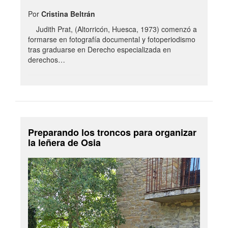
Por
Cristina Beltrán
Judith Prat, (Altorricón, Huesca, 1973) comenzó a
formarse en fotografía documental y fotoperiodismo
tras graduarse en Derecho especializada en
derechos…
Preparando los troncos para organizar
la leñera de Osia