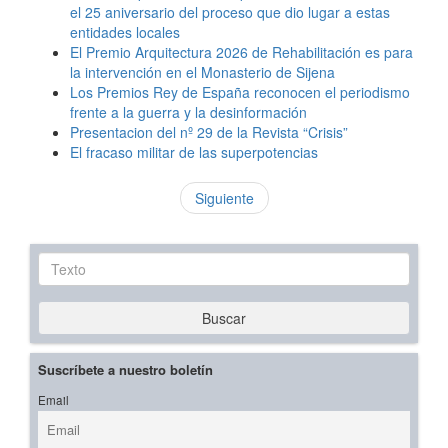
el 25 aniversario del proceso que dio lugar a estas
entidades locales
El Premio Arquitectura 2026 de Rehabilitación es para
la intervención en el Monasterio de Sijena
Los Premios Rey de España reconocen el periodismo
frente a la guerra y la desinformación
Presentacion del nº 29 de la Revista “Crisis”
El fracaso militar de las superpotencias
Siguiente
Texto
Buscar
Suscríbete a nuestro boletín
Email