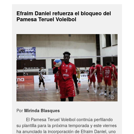
Efraim Daniel refuerza el bloqueo del
Pamesa Teruel Voleibol
Por
Mirinda Blasques
El Pamesa Teruel Voleibol continúa perfilando
su plantilla para la próxima temporada y este viernes
ha anunciado la incorporación de Efraim Daniel, uno