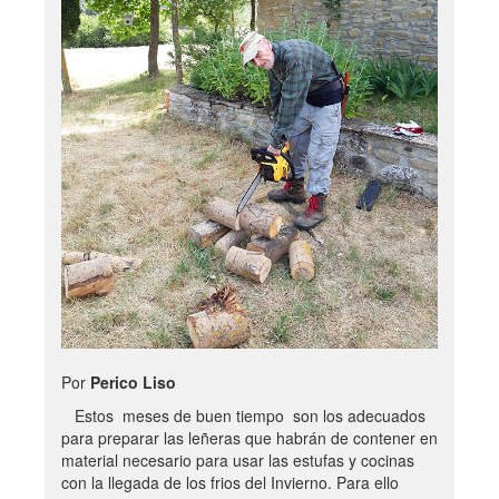
Por
Perico Liso
Estos meses de buen tiempo son los adecuados
para preparar las leñeras que habrán de contener en
material necesario para usar las estufas y cocinas
con la llegada de los frios del Invierno. Para ello