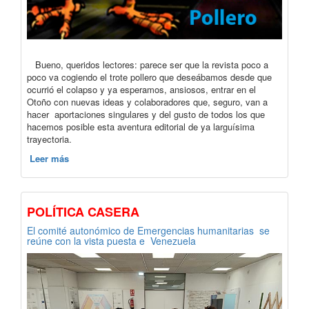
Bueno, queridos lectores: parece ser que la revista poco a
poco va cogiendo el trote pollero que deseábamos desde que
ocurrió el colapso y ya esperamos, ansiosos, entrar en el
Otoño con nuevas ideas y colaboradores que, seguro, van a
hacer aportaciones singulares y del gusto de todos los que
hacemos posible esta aventura editorial de ya larguísima
trayectoria.
Leer más
POLÍTICA CASERA
El comité autonómico de Emergencias humanitarias se
reúne con la vista puesta e Venezuela