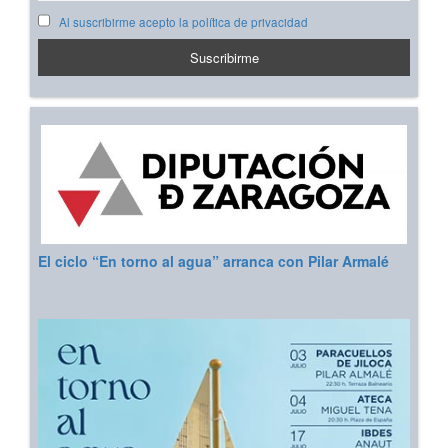
Al suscribirme acepto la política de privacidad
El ciclo “En torno al agua” arranca con Pilar Armalé