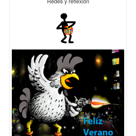
Redes y reflexión