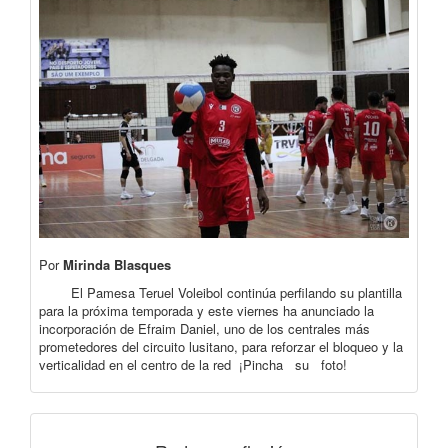
Por
Mirinda Blasques
El Pamesa Teruel Voleibol continúa perfilando su plantilla
para la próxima temporada y este viernes ha anunciado la
incorporación de Efraim Daniel, uno de los centrales más
prometedores del circuito lusitano, para reforzar el bloqueo y la
verticalidad en el centro de la red ¡Pincha su foto!