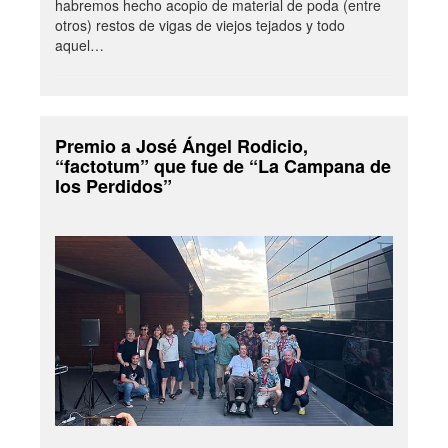
habremos hecho acopio de material de poda (entre
otros) restos de vigas de viejos tejados y todo
aquel…
Premio a José Ángel Rodicio,
“factotum” que fue de “La Campana de
los Perdidos”