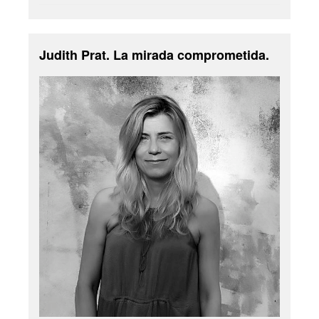
Judith Prat. La mirada comprometida.