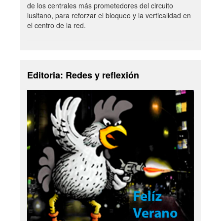
de los centrales más prometedores del circuito
lusitano, para reforzar el bloqueo y la verticalidad en
el centro de la red.
Editoria: Redes y reflexión