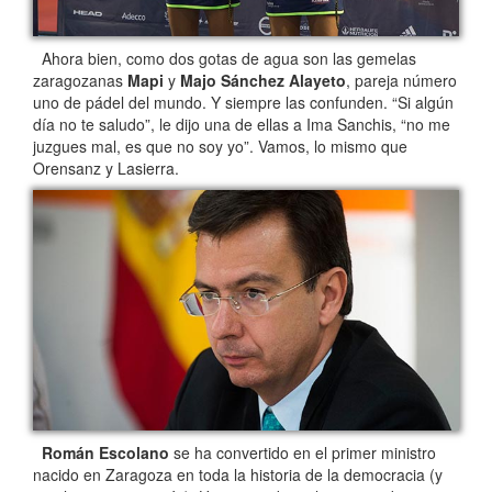
Ahora bien, como dos gotas de agua son las gemelas
zaragozanas
Mapi
y
Majo Sánchez Alayeto
, pareja número
uno de pádel del mundo. Y siempre las confunden. “Si algún
día no te saludo”, le dijo una de ellas a Ima Sanchis, “no me
juzgues mal, es que no soy yo”. Vamos, lo mismo que
Orensanz y Lasierra.
Román Escolano
se ha convertido en el primer ministro
nacido en Zaragoza en toda la historia de la democracia (y