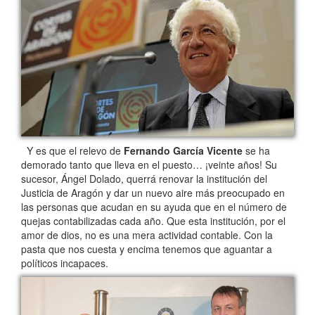
Y es que el relevo de
Fernando García Vicente
se ha
demorado tanto que lleva en el puesto… ¡veinte años! Su
sucesor, Ángel Dolado, querrá renovar la institución del
Justicia de Aragón y dar un nuevo aire más preocupado en
las personas que acudan en su ayuda que en el número de
quejas contabilizadas cada año. Que esta institución, por el
amor de dios, no es una mera actividad contable. Con la
pasta que nos cuesta y encima tenemos que aguantar a
políticos incapaces.