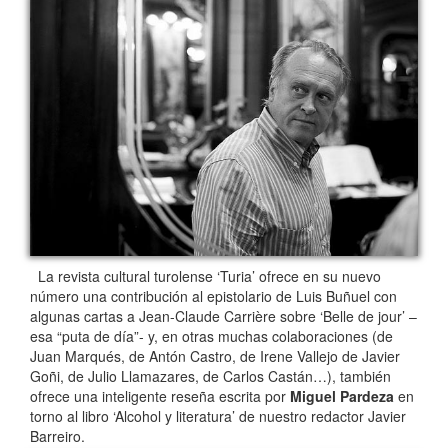
La revista cultural turolense ‘Turia’ ofrece en su nuevo
número una contribución al epistolario de Luis Buñuel con
algunas cartas a Jean-Claude Carrière sobre ‘Belle de jour’ –
esa “puta de día”- y, en otras muchas colaboraciones (de
Juan Marqués, de Antón Castro, de Irene Vallejo de Javier
Goñi, de Julio Llamazares, de Carlos Castán…), también
ofrece una inteligente reseña escrita por
Miguel Pardeza
en
torno al libro ‘Alcohol y literatura’ de nuestro redactor Javier
Barreiro.