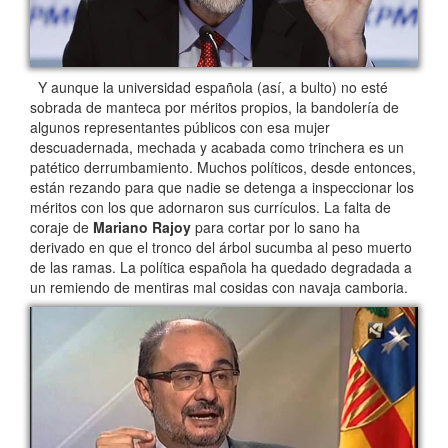
Y aunque la universidad española (así, a bulto) no esté
sobrada de manteca por méritos propios, la bandolería de
algunos representantes públicos con esa mujer
descuadernada, mechada y acabada como trinchera es un
patético derrumbamiento. Muchos políticos, desde entonces,
están rezando para que nadie se detenga a inspeccionar los
méritos con los que adornaron sus currículos. La falta de
coraje de
Mariano Rajoy
para cortar por lo sano ha
derivado en que el tronco del árbol sucumba al peso muerto
de las ramas. La política española ha quedado degradada a
un remiendo de mentiras mal cosidas con navaja camboria.