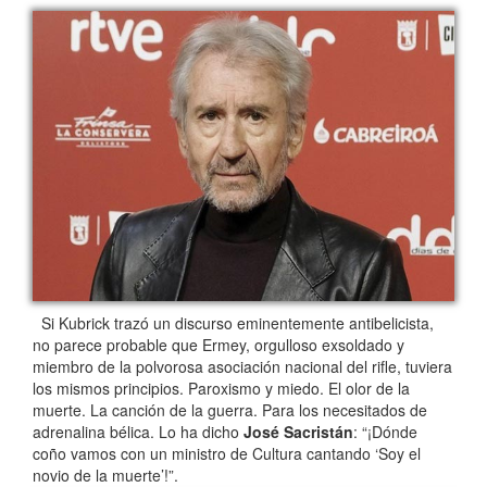
Si Kubrick trazó un discurso eminentemente antibelicista,
no parece probable que Ermey, orgulloso exsoldado y
miembro de la polvorosa asociación nacional del rifle, tuviera
los mismos principios. Paroxismo y miedo. El olor de la
muerte. La canción de la guerra. Para los necesitados de
adrenalina bélica. Lo ha dicho
José Sacristán
: “¡Dónde
coño vamos con un ministro de Cultura cantando ‘Soy el
novio de la muerte’!”.