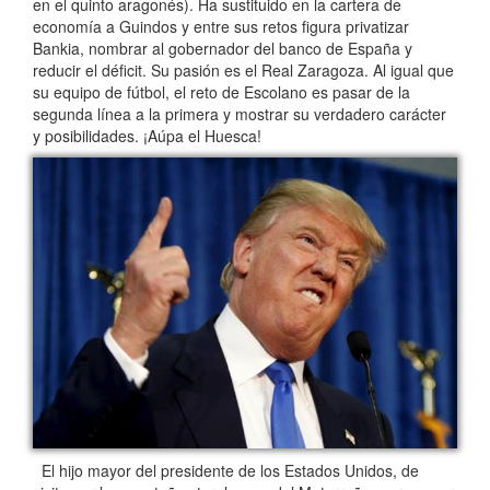
en el quinto aragonés). Ha sustituido en la cartera de
economía a Guindos y entre sus retos figura privatizar
Bankia, nombrar al gobernador del banco de España y
reducir el déficit. Su pasión es el Real Zaragoza. Al igual que
su equipo de fútbol, el reto de Escolano es pasar de la
segunda línea a la primera y mostrar su verdadero carácter
y posibilidades. ¡Aúpa el Huesca!
El hijo mayor del presidente de los Estados Unidos, de