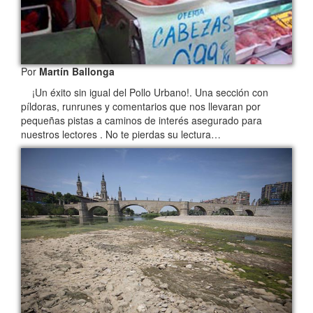
Por
Martín Ballonga
¡Un éxito sin igual del Pollo Urbano!. Una sección con
píldoras, runrunes y comentarios que nos llevaran por
pequeñas pistas a caminos de interés asegurado para
nuestros lectores . No te pierdas su lectura…