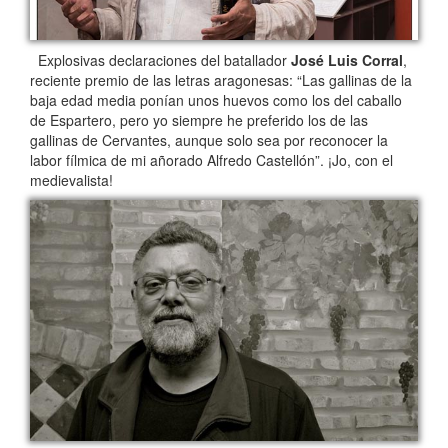
Explosivas declaraciones del batallador
José Luis Corral
,
reciente premio de las letras aragonesas: “Las gallinas de la
baja edad media ponían unos huevos como los del caballo
de Espartero, pero yo siempre he preferido los de las
gallinas de Cervantes, aunque solo sea por reconocer la
labor fílmica de mi añorado Alfredo Castellón”. ¡Jo, con el
medievalista!