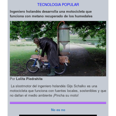
TECNOLOGIA POPULAR
Ingeniero holandés desarrolla una motocicleta que
funciona con metano recuperado de los humedales
Por
Lolita Piedrahita
La slootmotor del ingeniero holandés Gijs Schalkx es una
motocicleta que funciona con fuentes locales, sostenibles y que
no dañan el medio ambiente ¡Pincha su moto!
No es no