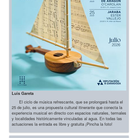
Luis Gareta
El ciclo de música refrescante, que se prolongará hasta el
25 de julio, es una propuesta cultural itinerante que conecta la
experiencia musical en directo con espacios naturales, termales
y localidades históricamente vinculadas al agua. En todas las
actuaciones la entrada es libre y gratuita ¡Pincha la foto!