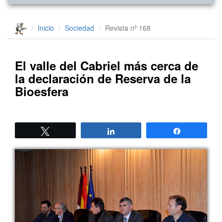
Inicio
Sociedad
Revista nº 168
El valle del Cabriel más cerca de
la declaración de Reserva de la
Bioesfera
Twittear
Compartir
Compartir