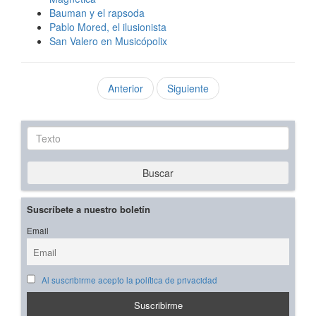
Bauman y el rapsoda
Pablo Mored, el ilusionista
San Valero en Musicópolix
Anterior
Siguiente
Texto
Buscar
Suscríbete a nuestro boletín
Email
Al suscribirme acepto la política de privacidad