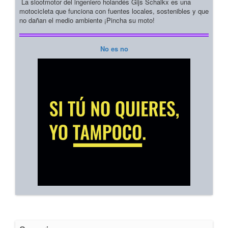
La slootmotor del ingeniero holandés Gijs Schalkx es una
motocicleta que funciona con fuentes locales, sostenibles y que
no dañan el medio ambiente ¡Pincha su moto!
No es no