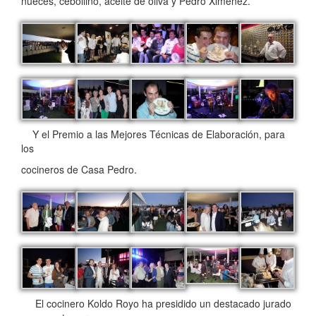
nueces, cebollino, aceite de oliva y Pedro Ximénez.
Y el Premio a las Mejores Técnicas de Elaboración, para
los
cocineros de Casa Pedro.
El cocinero Koldo Royo ha presidido un destacado jurado