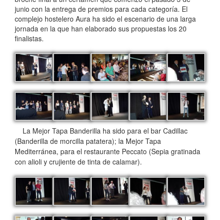
junio con la entrega de premios para cada categoría. El
complejo hostelero Aura ha sido el escenario de una larga
jornada en la que han elaborado sus propuestas los 20
finalistas.
La Mejor Tapa Banderilla ha sido para el bar Cadillac
(Banderilla de morcilla patatera); la Mejor Tapa
Mediterránea, para el restaurante Peccato (Sepia gratinada
con alioli y crujiente de tinta de calamar).