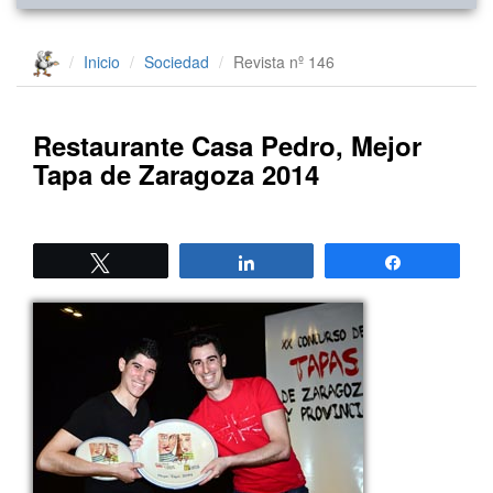
Inicio
Sociedad
Revista nº 146
Restaurante Casa Pedro, Mejor
Tapa de Zaragoza 2014
Twittear
Compartir
Compartir