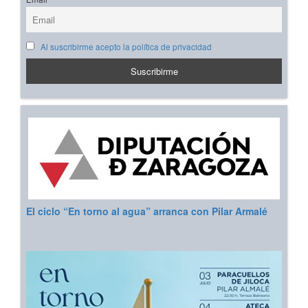
Al suscribirme acepto la política de privacidad
El ciclo “En torno al agua” arranca con Pilar Armalé