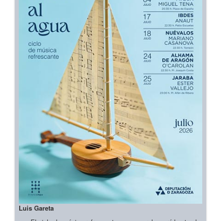
Luis Gareta