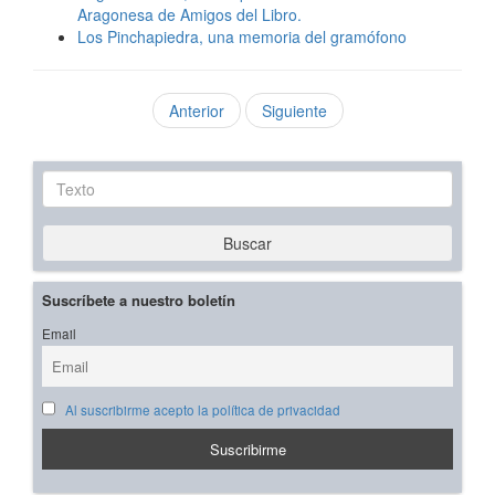
Aragonesa de Amigos del Libro.
Los Pinchapiedra, una memoria del gramófono
Anterior
Siguiente
Texto
Buscar
Suscríbete a nuestro boletín
Email
Al suscribirme acepto la política de privacidad