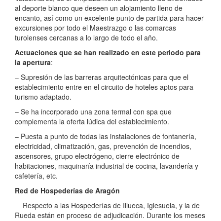
al deporte blanco que deseen un alojamiento lleno de
encanto, así como un excelente punto de partida para hacer
excursiones por todo el Maestrazgo o las comarcas
turolenses cercanas a lo largo de todo el año.
Actuaciones que se han realizado en este periodo para
la apertura
:
– Supresión de las barreras arquitectónicas para que el
establecimiento entre en el circuito de hoteles aptos para
turismo adaptado.
– Se ha incorporado una zona termal con spa que
complementa la oferta lúdica del establecimiento.
– Puesta a punto de todas las instalaciones de fontanería,
electricidad, climatización, gas, prevención de incendios,
ascensores, grupo electrógeno, cierre electrónico de
habitaciones, maquinaría industrial de cocina, lavandería y
cafetería, etc.
Red de Hospederías de Aragón
Respecto a las Hospederías de Illueca, Iglesuela, y la de
Rueda están en proceso de adjudicación. Durante los meses