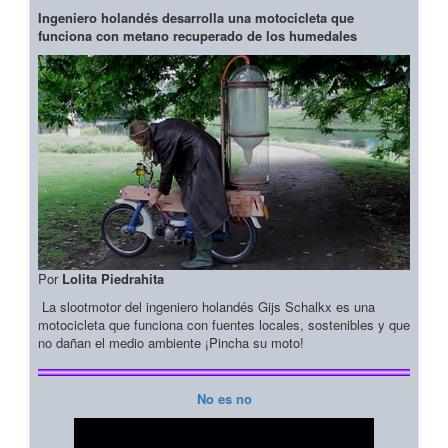
Ingeniero holandés desarrolla una motocicleta que
funciona con metano recuperado de los humedales
Por
Lolita Piedrahita
La slootmotor del ingeniero holandés Gijs Schalkx es una
motocicleta que funciona con fuentes locales, sostenibles y que
no dañan el medio ambiente ¡Pincha su moto!
No es no