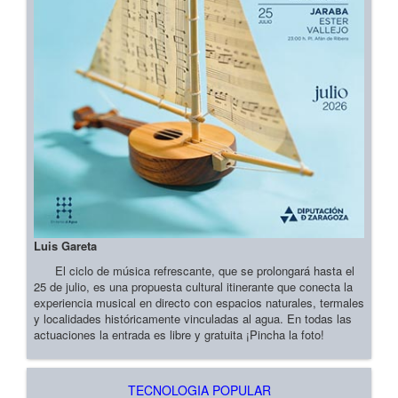
Luis Gareta
El ciclo de música refrescante, que se prolongará hasta el
25 de julio, es una propuesta cultural itinerante que conecta la
experiencia musical en directo con espacios naturales, termales
y localidades históricamente vinculadas al agua. En todas las
actuaciones la entrada es libre y gratuita ¡Pincha la foto!
TECNOLOGIA POPULAR