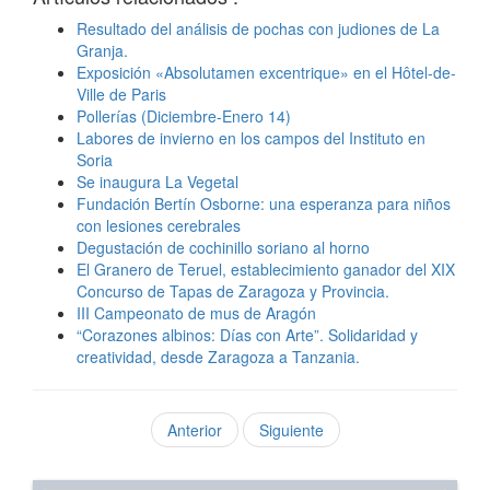
Resultado del análisis de pochas con judiones de La
Granja.
Exposición «Absolutamen excentrique» en el Hôtel-de-
Ville de Paris
Pollerías (Diciembre-Enero 14)
Labores de invierno en los campos del Instituto en
Soria
Se inaugura La Vegetal
Fundación Bertín Osborne: una esperanza para niños
con lesiones cerebrales
Degustación de cochinillo soriano al horno
El Granero de Teruel, establecimiento ganador del XIX
Concurso de Tapas de Zaragoza y Provincia.
III Campeonato de mus de Aragón
“Corazones albinos: Días con Arte”. Solidaridad y
creatividad, desde Zaragoza a Tanzania.
Anterior
Siguiente