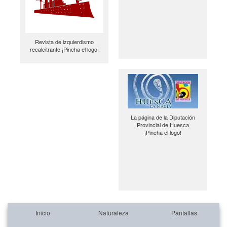
Revista de izquierdismo
recalcitrante ¡Pincha el logo!
La página de la Diputación
Provincial de Huesca
¡Pincha el logo!
Inicio
Naturaleza
Pantallas