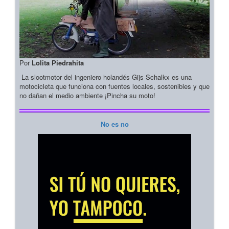
Por
Lolita Piedrahita
La slootmotor del ingeniero holandés Gijs Schalkx es una
motocicleta que funciona con fuentes locales, sostenibles y que
no dañan el medio ambiente ¡Pincha su moto!
No es no