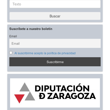
Texto
Buscar
Suscríbete a nuestro boletín
Email
Al suscribirme acepto la política de privacidad