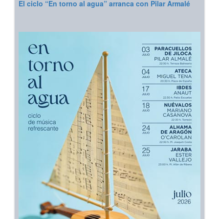
El ciclo “En torno al agua” arranca con Pilar Armalé