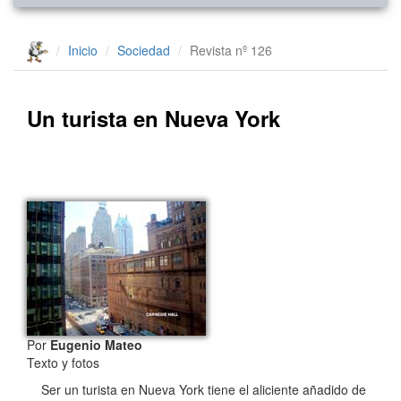
Inicio
Sociedad
Revista nº 126
Un turista en Nueva York
Por
Eugenio Mateo
Texto y fotos
Ser un turista en Nueva York tiene el aliciente añadido de