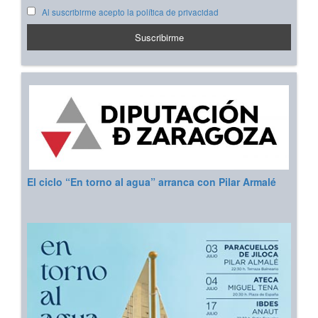
Al suscribirme acepto la política de privacidad
El ciclo “En torno al agua” arranca con Pilar Armalé