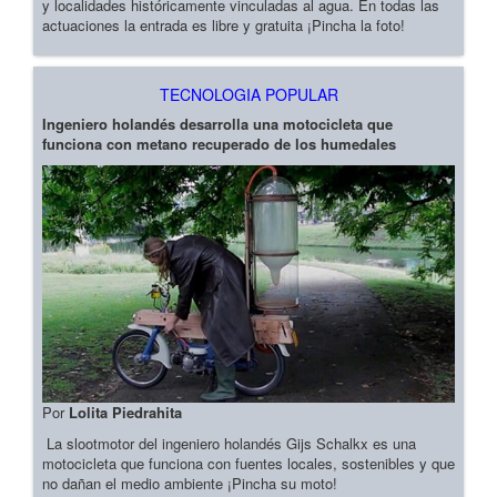
y localidades históricamente vinculadas al agua. En todas las
actuaciones la entrada es libre y gratuita ¡Pincha la foto!
TECNOLOGIA POPULAR
Ingeniero holandés desarrolla una motocicleta que
funciona con metano recuperado de los humedales
Por
Lolita Piedrahita
La slootmotor del ingeniero holandés Gijs Schalkx es una
motocicleta que funciona con fuentes locales, sostenibles y que
no dañan el medio ambiente ¡Pincha su moto!