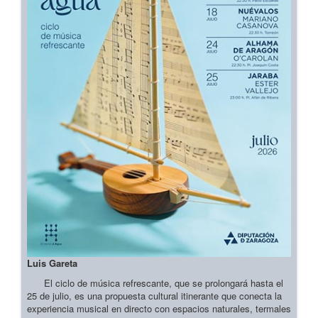
Luis Gareta
El ciclo de música refrescante, que se prolongará hasta el
25 de julio, es una propuesta cultural itinerante que conecta la
experiencia musical en directo con espacios naturales, termales