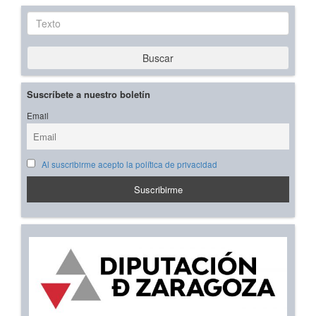
Texto
Buscar
Suscríbete a nuestro boletín
Email
Al suscribirme acepto la política de privacidad