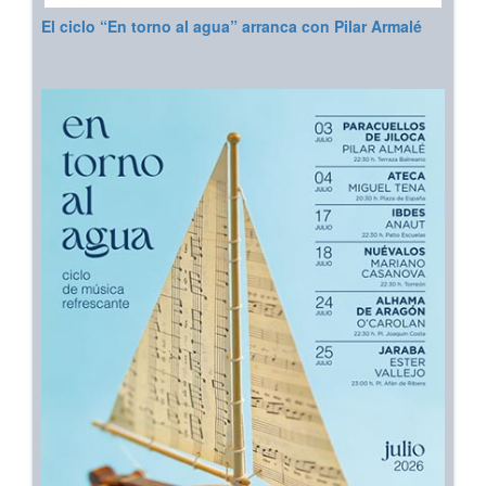
El ciclo “En torno al agua” arranca con Pilar Armalé