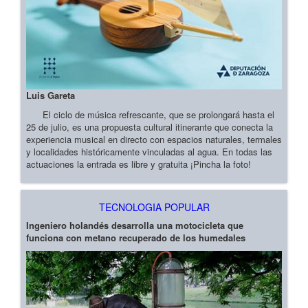
Luis Gareta
El ciclo de música refrescante, que se prolongará hasta el
25 de julio, es una propuesta cultural itinerante que conecta la
experiencia musical en directo con espacios naturales, termales
y localidades históricamente vinculadas al agua. En todas las
actuaciones la entrada es libre y gratuita ¡Pincha la foto!
TECNOLOGIA POPULAR
Ingeniero holandés desarrolla una motocicleta que
funciona con metano recuperado de los humedales