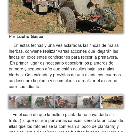
Por
Lucho Gasca
En estas fechas y una vez aclaradas las fincas de malas
hierbas, conviene realizar varias acciones que dejarán las
fincas en excelentes condiciones para recibir la primavera.
En primer lugar es necesario descubrir los planteros de
primero y segundo año que están ocultos bajo las malas
hierbas. Con cuidado y provistos de una azada con cuernos
se descubre la planta y se comienza a realizar el alcorque
correspondiente.
En el caso de que la bellota plantada no haya dado su
fruto, ( lo que ocurre por varias causas, siendo la principal de
ellas que los ratones se la comieran al poco de plantarla) y