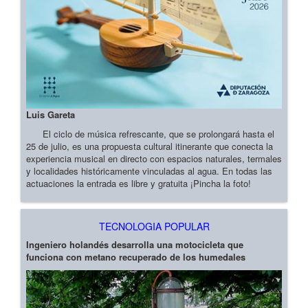
Luis Gareta
El ciclo de música refrescante, que se prolongará hasta el
25 de julio, es una propuesta cultural itinerante que conecta la
experiencia musical en directo con espacios naturales, termales
y localidades históricamente vinculadas al agua. En todas las
actuaciones la entrada es libre y gratuita ¡Pincha la foto!
TECNOLOGIA POPULAR
Ingeniero holandés desarrolla una motocicleta que
funciona con metano recuperado de los humedales