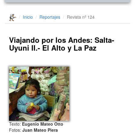
Inicio
Reportajes
Revista nº 124
Viajando por los Andes: Salta-
Uyuni II.- El Alto y La Paz
Texto:
Eugenio Mateo Otto
Fotos:
Juan Mateo Piera