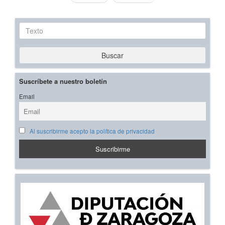
Texto
Buscar
Suscríbete a nuestro boletín
Email
Al suscribirme acepto la política de privacidad