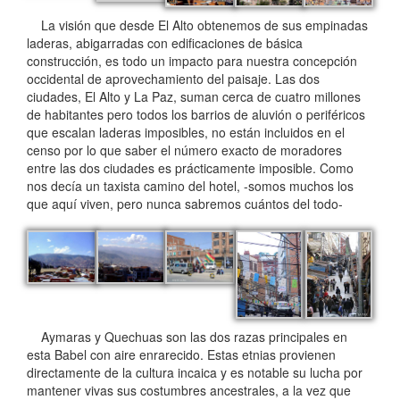
La visión que desde El Alto obtenemos de sus empinadas
laderas, abigarradas con edificaciones de básica
construcción, es todo un impacto para nuestra concepción
occidental de aprovechamiento del paisaje. Las dos
ciudades, El Alto y La Paz, suman cerca de cuatro millones
de habitantes pero todos los barrios de aluvión o periféricos
que escalan laderas imposibles, no están incluidos en el
censo por lo que saber el número exacto de moradores
entre las dos ciudades es prácticamente imposible. Como
nos decía un taxista camino del hotel, -somos muchos los
que aquí viven, pero nunca sabremos cuántos del todo-
Aymaras y Quechuas son las dos razas principales en
esta Babel con aire enrarecido. Estas etnias provienen
directamente de la cultura incaica y es notable su lucha por
mantener vivas sus costumbres ancestrales, a la vez que