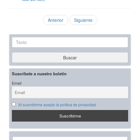
Anterior
Siguiente
Texto
Buscar
Suscríbete a nuestro boletín
Email
Al suscribirme acepto la política de privacidad