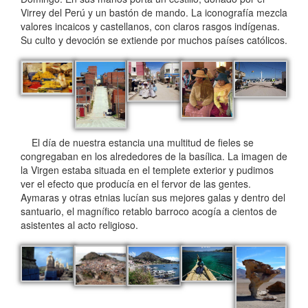
Virrey del Perú y un bastón de mando. La iconografía mezcla
valores incaicos y castellanos, con claros rasgos indígenas.
Su culto y devoción se extiende por muchos países católicos.
El día de nuestra estancia una multitud de fieles se
congregaban en los alrededores de la basílica. La imagen de
la Virgen estaba situada en el templete exterior y pudimos
ver el efecto que producía en el fervor de las gentes.
Aymaras y otras etnias lucían sus mejores galas y dentro del
santuario, el magnífico retablo barroco acogía a cientos de
asistentes al acto religioso.