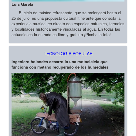
Luis Gareta
El ciclo de música refrescante, que se prolongará hasta el
25 de julio, es una propuesta cultural itinerante que conecta la
experiencia musical en directo con espacios naturales, termales
y localidades históricamente vinculadas al agua. En todas las
actuaciones la entrada es libre y gratuita ¡Pincha la foto!
TECNOLOGIA POPULAR
Ingeniero holandés desarrolla una motocicleta que
funciona con metano recuperado de los humedales