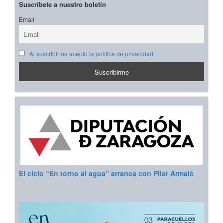
Suscríbete a nuestro boletín
Email
Al suscribirme acepto la política de privacidad
El ciclo “En torno al agua” arranca con Pilar Armalé