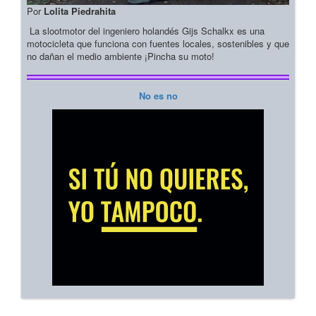
Por
Lolita Piedrahita
La slootmotor del ingeniero holandés Gijs Schalkx es una
motocicleta que funciona con fuentes locales, sostenibles y que
no dañan el medio ambiente ¡Pincha su moto!
No es no