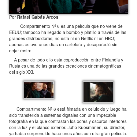
Por
Rafael Gabás Arcos
Compartimento Nº 6 es una película que no viene de
EEUU; tampoco ha llegado a bombo y platillo a través de las
grandes distribuidoras; no está ni en Netflix ni en HBO;
apenas estuvo unos días en cartelera y desapareció sin
dejar rastro.
A pesar de todo ello esta coproducción entre Finlandia y
Rusia es una de las grandes creaciones cinematográficas
del siglo XXI.
Compartimento Nº 6 está filmada en celuloide y luego ha
sido transferida a sistemas digitales con una impecable
fotografía en la que contrastan los ocres y oscuros interiores
con la luz y el blanco exterior. Juho Kuosmanen, su director,
ya había sorprendido hace unos años con otra gran película: