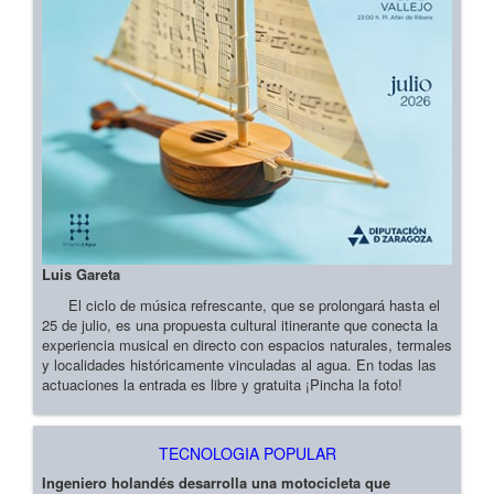
Luis Gareta
El ciclo de música refrescante, que se prolongará hasta el
25 de julio, es una propuesta cultural itinerante que conecta la
experiencia musical en directo con espacios naturales, termales
y localidades históricamente vinculadas al agua. En todas las
actuaciones la entrada es libre y gratuita ¡Pincha la foto!
TECNOLOGIA POPULAR
Ingeniero holandés desarrolla una motocicleta que