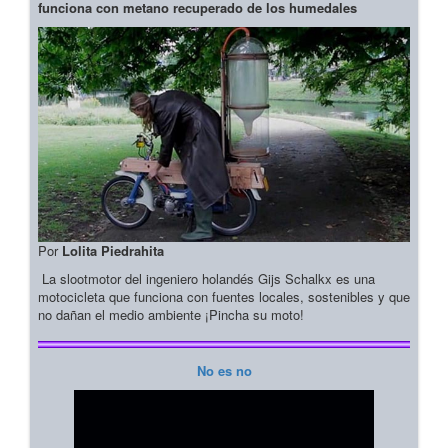
funciona con metano recuperado de los humedales
Por
Lolita Piedrahita
La slootmotor del ingeniero holandés Gijs Schalkx es una
motocicleta que funciona con fuentes locales, sostenibles y que
no dañan el medio ambiente ¡Pincha su moto!
No es no