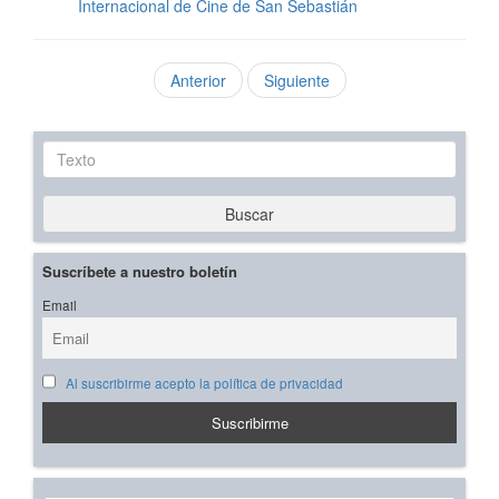
Internacional de Cine de San Sebastián
Anterior
Siguiente
Texto
Buscar
Suscríbete a nuestro boletín
Email
Al suscribirme acepto la política de privacidad