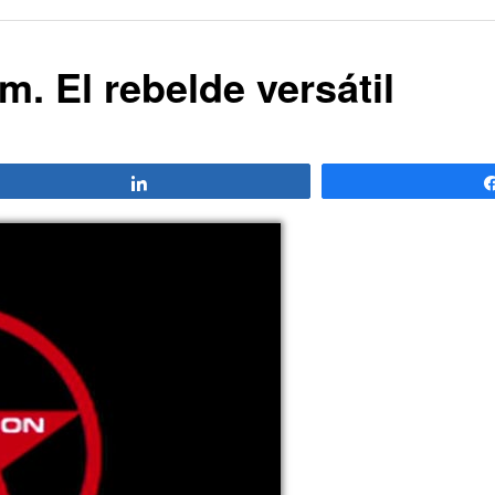
. El rebelde versátil
Compartir