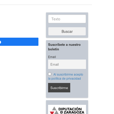
Texto
Buscar
Compartir
Suscríbete a nuestro
boletín
Email
Al suscribirme acepto
la política de privacidad