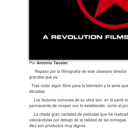
Por
Antonio Tausiet
Repaso por la filmografía de este obsesivo director bri
grandes que es.
Tras rodar algún filme para la televisión y la serie qu
décadas.
Los factores comunes de su obra son, en la parte estét
permanente de romper con lo establecido. Junto al pro
La citada gran cantidad de películas que ha realizad
valorándolas por debajo de la calidad de las entregas.
diez son productos muy dignos.