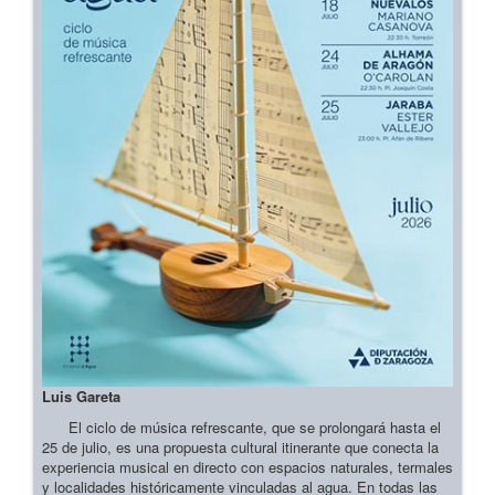
Luis Gareta
El ciclo de música refrescante, que se prolongará hasta el
25 de julio, es una propuesta cultural itinerante que conecta la
experiencia musical en directo con espacios naturales, termales
y localidades históricamente vinculadas al agua. En todas las