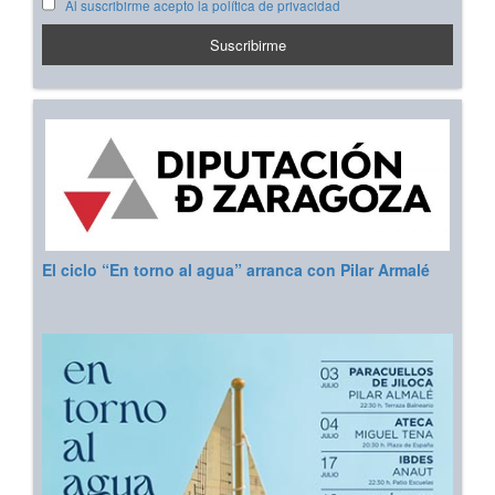
Al suscribirme acepto la política de privacidad
El ciclo “En torno al agua” arranca con Pilar Armalé