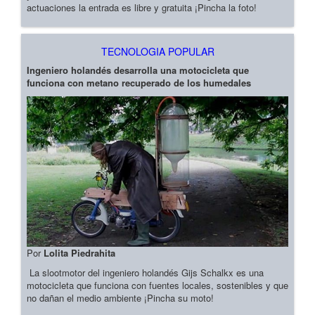
actuaciones la entrada es libre y gratuita ¡Pincha la foto!
TECNOLOGIA POPULAR
Ingeniero holandés desarrolla una motocicleta que
funciona con metano recuperado de los humedales
Por
Lolita Piedrahita
La slootmotor del ingeniero holandés Gijs Schalkx es una
motocicleta que funciona con fuentes locales, sostenibles y que
no dañan el medio ambiente ¡Pincha su moto!