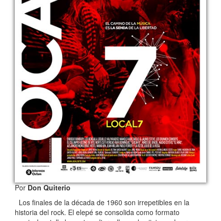
Por
Don Quiterio
Los finales de la década de 1960 son irrepetibles en la
historia del rock. El elepé se consolida como formato