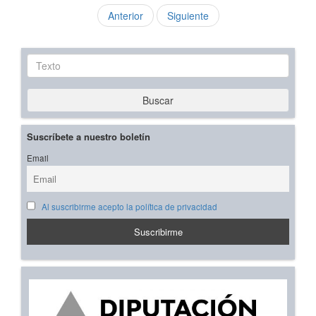
Anterior
Siguiente
Texto
Buscar
Suscríbete a nuestro boletín
Email
Al suscribirme acepto la política de privacidad