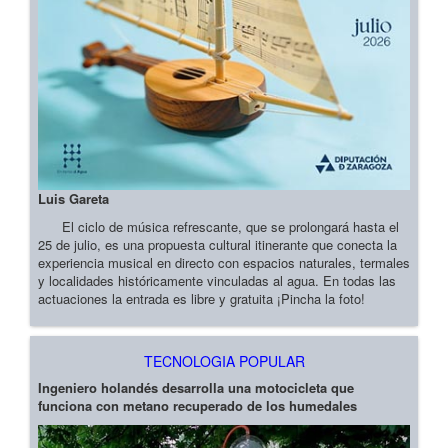
Luis Gareta
El ciclo de música refrescante, que se prolongará hasta el
25 de julio, es una propuesta cultural itinerante que conecta la
experiencia musical en directo con espacios naturales, termales
y localidades históricamente vinculadas al agua. En todas las
actuaciones la entrada es libre y gratuita ¡Pincha la foto!
TECNOLOGIA POPULAR
Ingeniero holandés desarrolla una motocicleta que
funciona con metano recuperado de los humedales