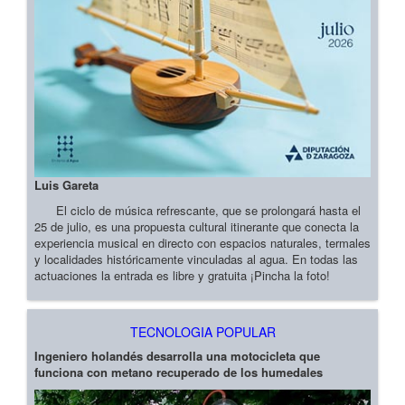
Luis Gareta
El ciclo de música refrescante, que se prolongará hasta el
25 de julio, es una propuesta cultural itinerante que conecta la
experiencia musical en directo con espacios naturales, termales
y localidades históricamente vinculadas al agua. En todas las
actuaciones la entrada es libre y gratuita ¡Pincha la foto!
TECNOLOGIA POPULAR
Ingeniero holandés desarrolla una motocicleta que
funciona con metano recuperado de los humedales