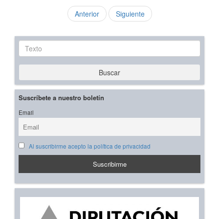
Anterior
Siguiente
Texto
Buscar
Suscríbete a nuestro boletín
Email
Al suscribirme acepto la política de privacidad