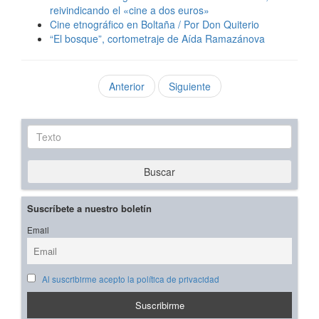
reivindicando el «cine a dos euros»
Cine etnográfico en Boltaña / Por Don Quiterio
“El bosque”, cortometraje de Aída Ramazánova
Anterior
Siguiente
Texto
Buscar
Suscríbete a nuestro boletín
Email
Al suscribirme acepto la política de privacidad