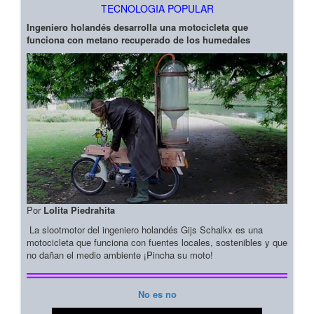
TECNOLOGIA POPULAR
Ingeniero holandés desarrolla una motocicleta que
funciona con metano recuperado de los humedales
Por
Lolita Piedrahita
La slootmotor del ingeniero holandés Gijs Schalkx es una
motocicleta que funciona con fuentes locales, sostenibles y que
no dañan el medio ambiente ¡Pincha su moto!
No es no