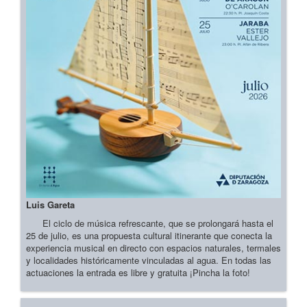
Luis Gareta
El ciclo de música refrescante, que se prolongará hasta el
25 de julio, es una propuesta cultural itinerante que conecta la
experiencia musical en directo con espacios naturales, termales
y localidades históricamente vinculadas al agua. En todas las
actuaciones la entrada es libre y gratuita ¡Pincha la foto!