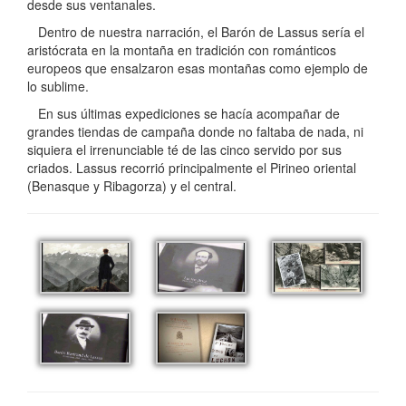
desde sus ventanales.
Dentro de nuestra narración, el Barón de Lassus sería el
aristócrata en la montaña en tradición con románticos
europeos que ensalzaron esas montañas como ejemplo de
lo sublime.
En sus últimas expediciones se hacía acompañar de
grandes tiendas de campaña donde no faltaba de nada, ni
siquiera el irrenunciable té de las cinco servido por sus
criados. Lassus recorrió principalmente el Pirineo oriental
(Benasque y Ribagorza) y el central.