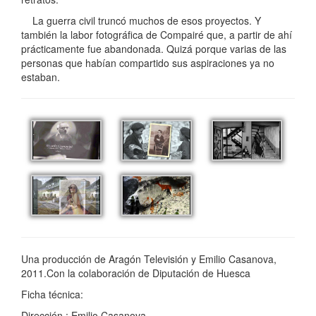
La guerra civil truncó muchos de esos proyectos. Y
también la labor fotográfica de Compairé que, a partir de ahí
prácticamente fue abandonada. Quizá porque varias de las
personas que habían compartido sus aspiraciones ya no
estaban.
Una producción de Aragón Televisión y Emilio Casanova,
2011.Con la colaboración de Diputación de Huesca
Ficha técnica:
Dirección : Emilio Casanova