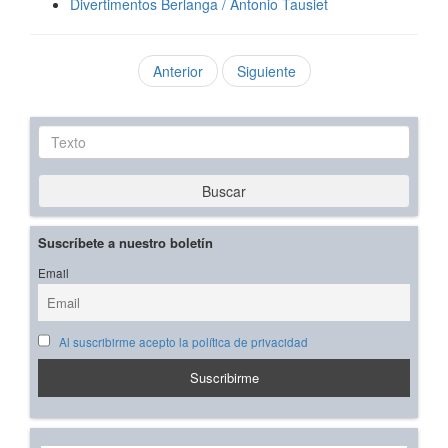
Divertimentos Berlanga / Antonio Tausiet
Anterior
Siguiente
Texto
Buscar
Suscríbete a nuestro boletín
Email
Al suscribirme acepto la política de privacidad