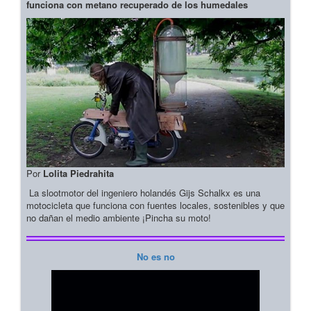
funciona con metano recuperado de los humedales
Por
Lolita Piedrahita
La slootmotor del ingeniero holandés Gijs Schalkx es una
motocicleta que funciona con fuentes locales, sostenibles y que
no dañan el medio ambiente ¡Pincha su moto!
No es no