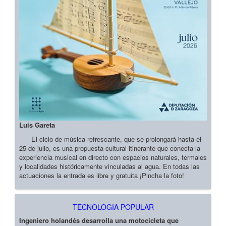
Luis Gareta
El ciclo de música refrescante, que se prolongará hasta el
25 de julio, es una propuesta cultural itinerante que conecta la
experiencia musical en directo con espacios naturales, termales
y localidades históricamente vinculadas al agua. En todas las
actuaciones la entrada es libre y gratuita ¡Pincha la foto!
TECNOLOGIA POPULAR
Ingeniero holandés desarrolla una motocicleta que