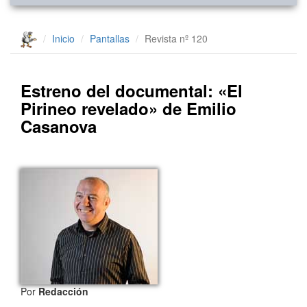
Inicio
Pantallas
Revista nº 120
Estreno del documental: «El
Pirineo revelado» de Emilio
Casanova
Por
Redacción