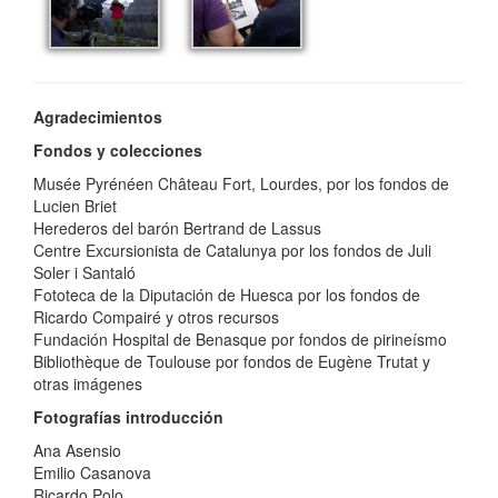
Agradecimientos
Fondos y colecciones
Musée Pyrénéen Château Fort, Lourdes, por los fondos de
Lucien Briet
Herederos del barón Bertrand de Lassus
Centre Excursionista de Catalunya por los fondos de Juli
Soler i Santaló
Fototeca de la Diputación de Huesca por los fondos de
Ricardo Compairé y otros recursos
Fundación Hospital de Benasque por fondos de pirineísmo
Bibliothèque de Toulouse por fondos de Eugène Trutat y
otras imágenes
Fotografías introducción
Ana Asensio
Emilio Casanova
Ricardo Polo