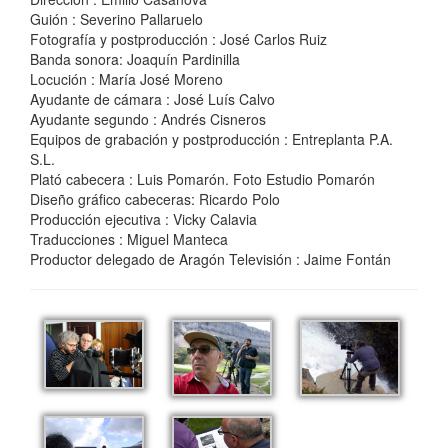
Guión : Severino Pallaruelo
Fotografía y postproducción : José Carlos Ruiz
Banda sonora: Joaquín Pardinilla
Locución : María José Moreno
Ayudante de cámara : José Luís Calvo
Ayudante segundo : Andrés Cisneros
Equipos de grabación y postproducción : Entreplanta P.A.
S.L.
Plató cabecera : Luis Pomarón. Foto Estudio Pomarón
Diseño gráfico cabeceras: Ricardo Polo
Producción ejecutiva : Vicky Calavia
Traducciones : Miguel Manteca
Productor delegado de Aragón Televisión : Jaime Fontán