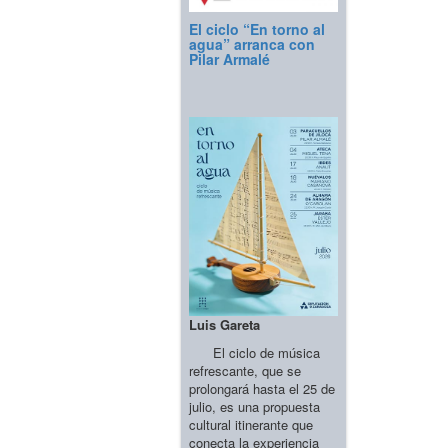
El ciclo “En torno al
agua” arranca con
Pilar Armalé
Luis Gareta
El ciclo de música
refrescante, que se
prolongará hasta el 25 de
julio, es una propuesta
cultural itinerante que
conecta la experiencia