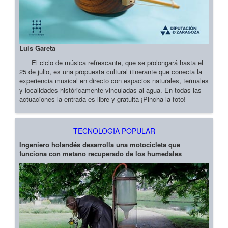
Luis Gareta
El ciclo de música refrescante, que se prolongará hasta el
25 de julio, es una propuesta cultural itinerante que conecta la
experiencia musical en directo con espacios naturales, termales
y localidades históricamente vinculadas al agua. En todas las
actuaciones la entrada es libre y gratuita ¡Pincha la foto!
TECNOLOGIA POPULAR
Ingeniero holandés desarrolla una motocicleta que
funciona con metano recuperado de los humedales