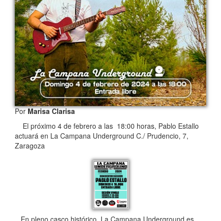
Por
Marisa Clarisa
El próximo 4 de febrero a las 18:00 horas, Pablo Estallo
actuará en La Campana Underground C./ Prudencio, 7,
Zaragoza
En pleno casco histórico, La Campana Underground es