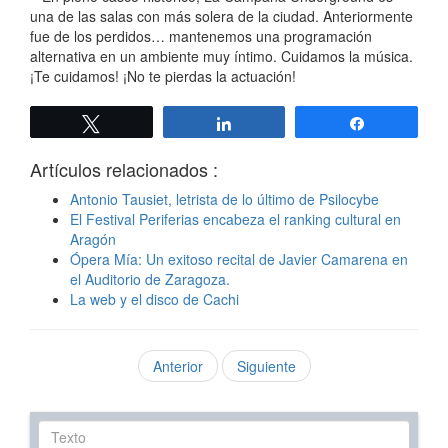
una de las salas con más solera de la ciudad. Anteriormente
fue de los perdidos… mantenemos una programación
alternativa en un ambiente muy íntimo. Cuidamos la música.
¡Te cuidamos! ¡No te pierdas la actuación!
Twittear
Compartir
Compartir
Artículos relacionados :
Antonio Tausiet, letrista de lo último de Psilocybe
El Festival Periferias encabeza el ranking cultural en
Aragón
Ópera Mía: Un exitoso recital de Javier Camarena en
el Auditorio de Zaragoza.
La web y el disco de Cachi
Anterior
Siguiente
Texto