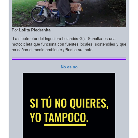
Por
Lolita Piedrahita
La slootmotor del ingeniero holandés Gijs Schalkx es una
motocicleta que funciona con fuentes locales, sostenibles y que
no dañan el medio ambiente ¡Pincha su moto!
No es no