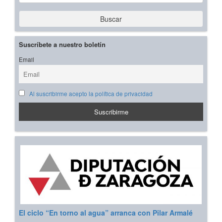
Buscar
Suscríbete a nuestro boletín
Email
Al suscribirme acepto la política de privacidad
El ciclo “En torno al agua” arranca con Pilar Armalé