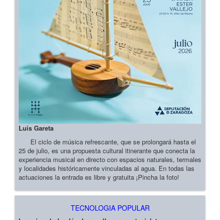
Luis Gareta
El ciclo de música refrescante, que se prolongará hasta el
25 de julio, es una propuesta cultural itinerante que conecta la
experiencia musical en directo con espacios naturales, termales
y localidades históricamente vinculadas al agua. En todas las
actuaciones la entrada es libre y gratuita ¡Pincha la foto!
TECNOLOGIA POPULAR