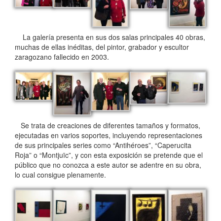
La galería presenta en sus dos salas principales 40 obras,
muchas de ellas inéditas, del pintor, grabador y escultor
zaragozano fallecido en 2003.
Se trata de creaciones de diferentes tamaños y formatos,
ejecutadas en varios soportes, incluyendo representaciones
de sus principales series como “Antihéroes”, “Caperucita
Roja” o “Montjuïc”, y con esta exposición se pretende que el
público que no conozca a este autor se adentre en su obra,
lo cual consigue plenamente.