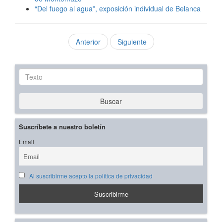
“Del fuego al agua”, exposición individual de Belanca
Anterior
Siguiente
Texto
Buscar
Suscríbete a nuestro boletín
Email
Al suscribirme acepto la política de privacidad