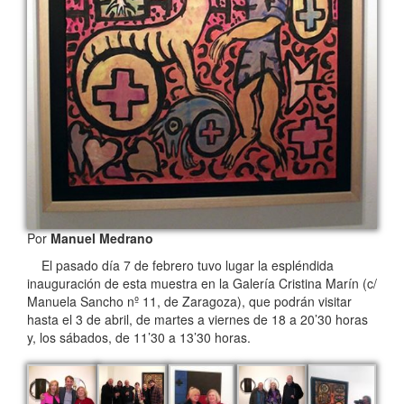
Por
Manuel Medrano
El pasado día 7 de febrero tuvo lugar la espléndida
inauguración de esta muestra en la Galería Cristina Marín (c/
Manuela Sancho nº 11, de Zaragoza), que podrán visitar
hasta el 3 de abril, de martes a viernes de 18 a 20’30 horas
y, los sábados, de 11’30 a 13’30 horas.