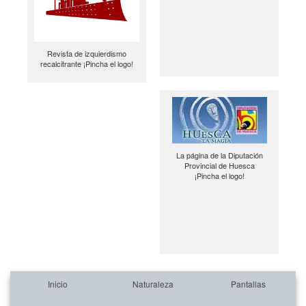
Revista de izquierdismo
recalcitrante ¡Pincha el logo!
La página de la Diputación
Provincial de Huesca
¡Pincha el logo!
Inicio
Naturaleza
Pantallas