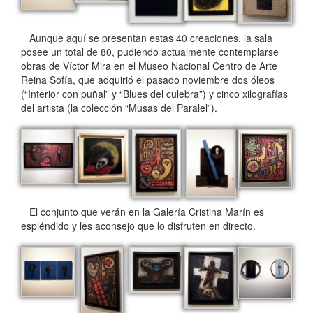
Aunque aquí se presentan estas 40 creaciones, la sala
posee un total de 80, pudiendo actualmente contemplarse
obras de Víctor Mira en el Museo Nacional Centro de Arte
Reina Sofía, que adquirió el pasado noviembre dos óleos
(“Interior con puñal” y “Blues del culebra”) y cinco xilografías
del artista (la colección “Musas del Paralel”).
El conjunto que verán en la Galería Cristina Marín es
espléndido y les aconsejo que lo disfruten en directo.