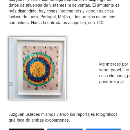
datos de afluencia de visitantes ni de ventas. El ambiente es
más distendido, hay cosas interesantes y vienen galerías
incluso de fuera, Portugal, Méjico,…los precios están más
contenidos. Hasta la entrada es asequible, son 15€.
Me interesé por
sobre papel, me 
casa sin nada, 
ponerme a pi
Juzguen ustedes mismos viendo los reportajes fotográficos
que hice de ambas exposiciones.