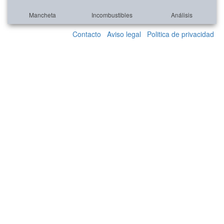
Mancheta
Incombustibles
Análisis
Contacto
Aviso legal
Politica de privacidad