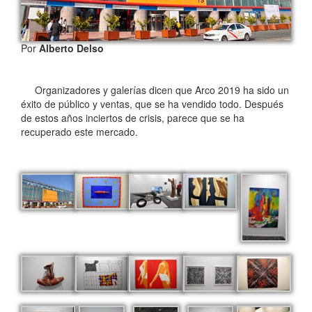
Por
Alberto Delso
Organizadores y galerías dicen que Arco 2019 ha sido un
éxito de público y ventas, que se ha vendido todo. Después
de estos años inciertos de crisis, parece que se ha
recuperado este mercado.