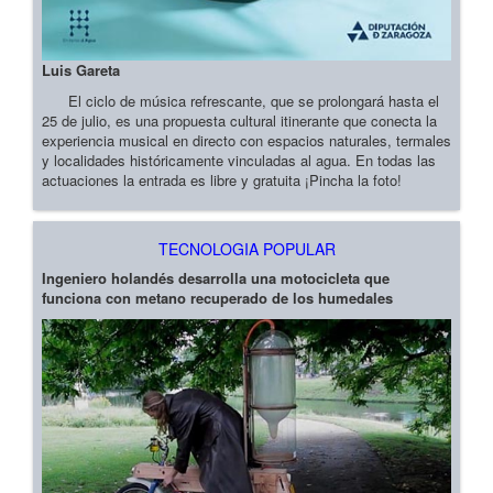
Luis Gareta
El ciclo de música refrescante, que se prolongará hasta el
25 de julio, es una propuesta cultural itinerante que conecta la
experiencia musical en directo con espacios naturales, termales
y localidades históricamente vinculadas al agua. En todas las
actuaciones la entrada es libre y gratuita ¡Pincha la foto!
TECNOLOGIA POPULAR
Ingeniero holandés desarrolla una motocicleta que
funciona con metano recuperado de los humedales