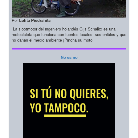
Por
Lolita Piedrahita
La slootmotor del ingeniero holandés Gijs Schalkx es una
motocicleta que funciona con fuentes locales, sostenibles y que
no dañan el medio ambiente ¡Pincha su moto!
No es no