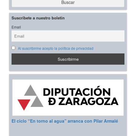
Buscar
Suscríbete a nuestro boletín
Email
Al suscribirme acepto la política de privacidad
El ciclo “En torno al agua” arranca con Pilar Armalé