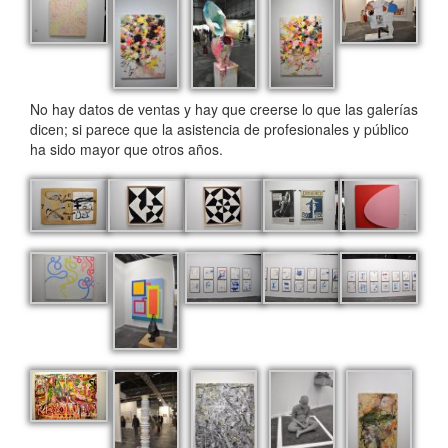
No hay datos de ventas y hay que creerse lo que las galerías
dicen; si parece que la asistencia de profesionales y público
ha sido mayor que otros años.