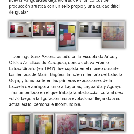
producción artística con un sello propio y una calidad difícil
de igualar.
Domingo Sanz Azcona estudió en la Escuela de Artes y
Oficios Artísticos de Zaragoza, donde obtuvo Premio
Extraordinario (en 1947), fue copista en el museo durante
los tiempos de Marín Bagüés, también miembro del Estudio
Goya, y tomó parte en las primeras exposiciones de la
Escuela de Zaragoza junto a Lagunas, Laguardia y Aguayo.
Tras un periodo en el que trabajó la abstracción pura al óleo,
volvió luego a la figuración hasta evolucionar llegando a su
actual estilo, personal e inconfundible.