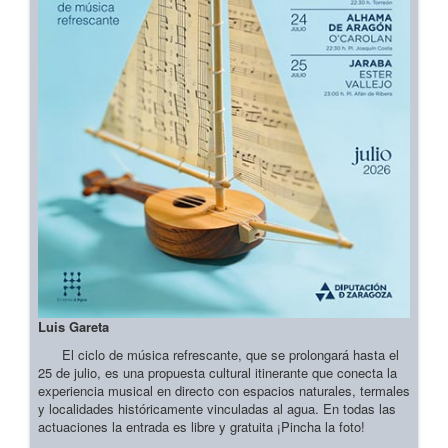
Luis Gareta
El ciclo de música refrescante, que se prolongará hasta el
25 de julio, es una propuesta cultural itinerante que conecta la
experiencia musical en directo con espacios naturales, termales
y localidades históricamente vinculadas al agua. En todas las
actuaciones la entrada es libre y gratuita ¡Pincha la foto!