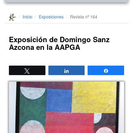
Inicio
Exposiciones
Revista nº 164
Exposición de Domingo Sanz
Azcona en la AAPGA
Twittear
Compartir
Compartir