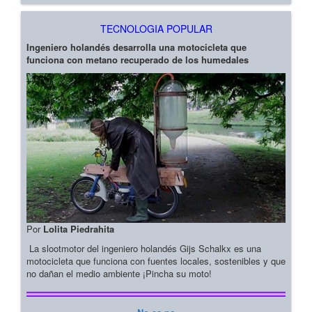
TECNOLOGIA POPULAR
Ingeniero holandés desarrolla una motocicleta que
funciona con metano recuperado de los humedales
Por
Lolita Piedrahita
La slootmotor del ingeniero holandés Gijs Schalkx es una
motocicleta que funciona con fuentes locales, sostenibles y que
no dañan el medio ambiente ¡Pincha su moto!