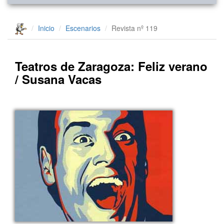
Inicio
Escenarios
Revista nº 119
Teatros de Zaragoza: Feliz verano
/ Susana Vacas