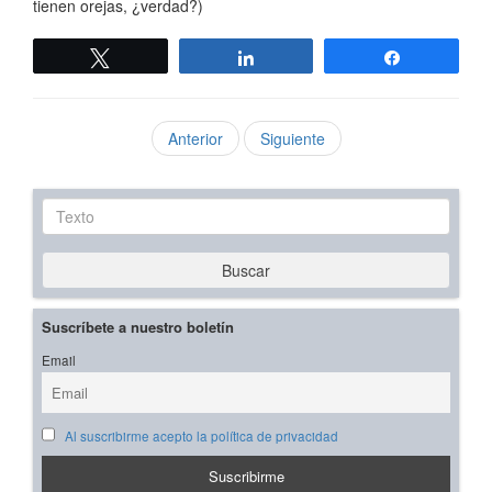
tienen orejas, ¿verdad?)
Twittear
Compartir
Compartir
Anterior
Siguiente
Texto
Buscar
Suscríbete a nuestro boletín
Email
Al suscribirme acepto la política de privacidad