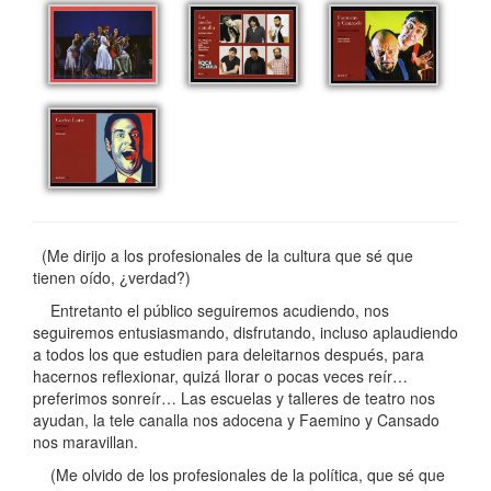
(Me dirijo a los profesionales de la cultura que sé que
tienen oído, ¿verdad?)
Entretanto el público seguiremos acudiendo, nos
seguiremos entusiasmando, disfrutando, incluso aplaudiendo
a todos los que estudien para deleitarnos después, para
hacernos reflexionar, quizá llorar o pocas veces reír…
preferimos sonreír… Las escuelas y talleres de teatro nos
ayudan, la tele canalla nos adocena y Faemino y Cansado
nos maravillan.
(Me olvido de los profesionales de la política, que sé que