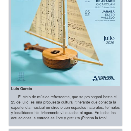
Luis Gareta
El ciclo de música refrescante, que se prolongará hasta el
25 de julio, es una propuesta cultural itinerante que conecta la
experiencia musical en directo con espacios naturales, termales
y localidades históricamente vinculadas al agua. En todas las
actuaciones la entrada es libre y gratuita ¡Pincha la foto!