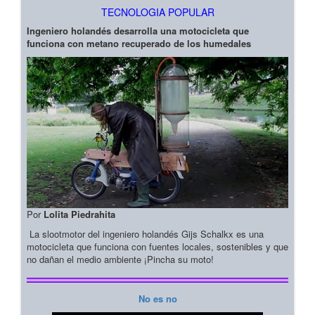
TECNOLOGIA POPULAR
Ingeniero holandés desarrolla una motocicleta que
funciona con metano recuperado de los humedales
Por
Lolita Piedrahita
La slootmotor del ingeniero holandés Gijs Schalkx es una
motocicleta que funciona con fuentes locales, sostenibles y que
no dañan el medio ambiente ¡Pincha su moto!
No es no