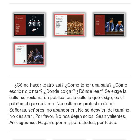
¿Cómo hacer teatro así? ¿Cómo tener una sala? ¿Cómo
escribir o pintar? ¿Dónde colgar? ¿Dónde leer? Se exige la
calle, se reclama un público; es la calle la que exige, es el
público el que reclama. Necesitamos profesionalidad.
Señoras, señores, no abandonen. No se desvíen del camino.
No desistan. Por favor. No nos dejen solos. Sean valientes.
Arriésguense. Háganlo por mí, por ustedes, por todos.