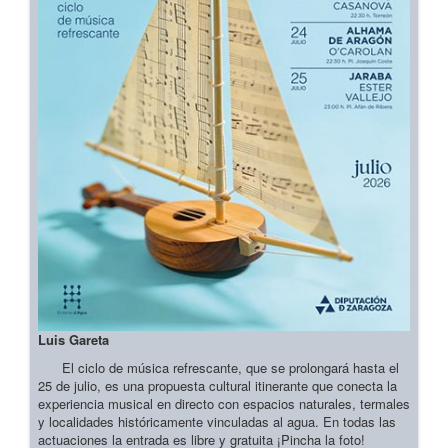
Luis Gareta
El ciclo de música refrescante, que se prolongará hasta el
25 de julio, es una propuesta cultural itinerante que conecta la
experiencia musical en directo con espacios naturales, termales
y localidades históricamente vinculadas al agua. En todas las
actuaciones la entrada es libre y gratuita ¡Pincha la foto!