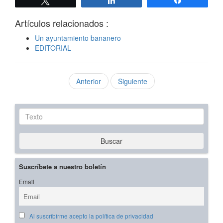
Twittear
Compartir
Compartir
Artículos relacionados :
Un ayuntamiento bananero
EDITORIAL
Anterior
Siguiente
Texto
Buscar
Suscríbete a nuestro boletín
Email
Al suscribirme acepto la política de privacidad