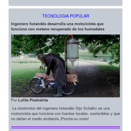
TECNOLOGIA POPULAR
Ingeniero holandés desarrolla una motocicleta que
funciona con metano recuperado de los humedales
Por
Lolita Piedrahita
La slootmotor del ingeniero holandés Gijs Schalkx es una
motocicleta que funciona con fuentes locales, sostenibles y que
no dañan el medio ambiente ¡Pincha su moto!