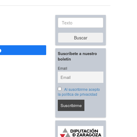
Texto
Buscar
Compartir
Suscríbete a nuestro
boletín
Email
Al suscribirme acepto
la política de privacidad