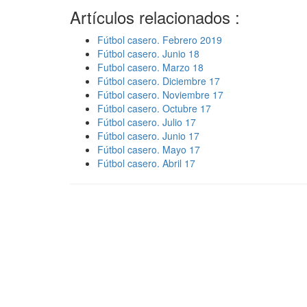
Artículos relacionados :
Fútbol casero. Febrero 2019
Fútbol casero. Junio 18
Futbol casero. Marzo 18
Fútbol casero. Diciembre 17
Fútbol casero. Noviembre 17
Fútbol casero. Octubre 17
Fútbol casero. Julio 17
Fútbol casero. Junio 17
Fútbol casero. Mayo 17
Fútbol casero. Abril 17