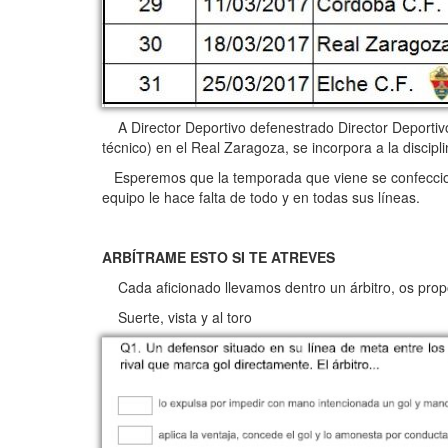
A Director Deportivo defenestrado Director Deportivo
técnico) en el Real Zaragoza, se incorpora a la disci
Esperemos que la temporada que viene se confeccione 
equipo le hace falta de todo y en todas sus líneas.
ARBÍTRAME ESTO SI TE ATREVES
Cada aficionado llevamos dentro un árbitro, os prop
Suerte, vista y al toro