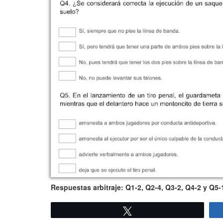
Respuestas arbitraje: Q1-2, Q2-4, Q3-2, Q4-2 y Q5-
Twittear