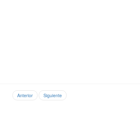
Anterior
Siguiente