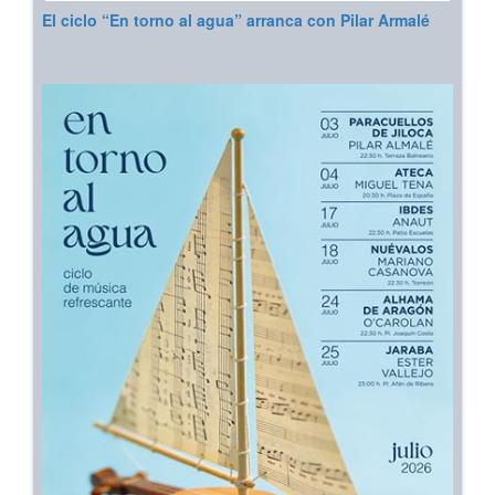
El ciclo “En torno al agua” arranca con Pilar Armalé