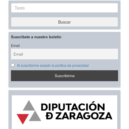
Texto
Buscar
Suscríbete a nuestro boletín
Email
Al suscribirme acepto la política de privacidad