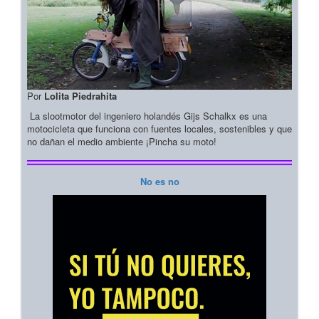
Por
Lolita Piedrahita
La slootmotor del ingeniero holandés Gijs Schalkx es una
motocicleta que funciona con fuentes locales, sostenibles y que
no dañan el medio ambiente ¡Pincha su moto!
No es no