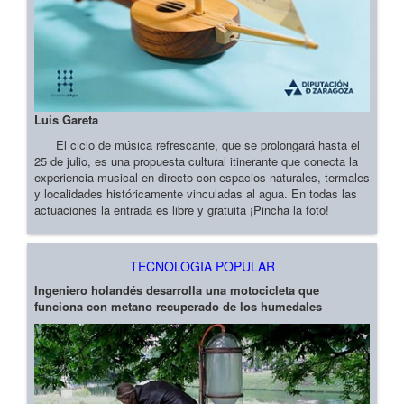
Luis Gareta
El ciclo de música refrescante, que se prolongará hasta el
25 de julio, es una propuesta cultural itinerante que conecta la
experiencia musical en directo con espacios naturales, termales
y localidades históricamente vinculadas al agua. En todas las
actuaciones la entrada es libre y gratuita ¡Pincha la foto!
TECNOLOGIA POPULAR
Ingeniero holandés desarrolla una motocicleta que
funciona con metano recuperado de los humedales