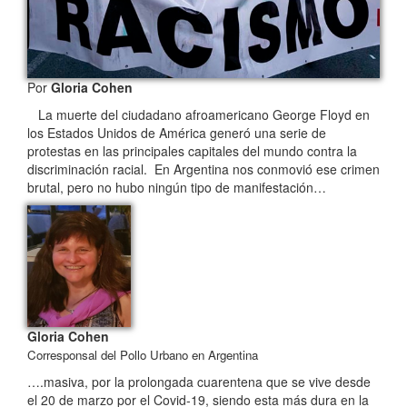
Por
Gloria Cohen
La muerte del ciudadano afroamericano George Floyd en
los Estados Unidos de América generó una serie de
protestas en las principales capitales del mundo contra la
discriminación racial. En Argentina nos conmovió ese crimen
brutal, pero no hubo ningún tipo de manifestación…
Gloria Cohen
Corresponsal del Pollo Urbano en Argentina
….masiva, por la prolongada cuarentena que se vive desde
el 20 de marzo por el Covid-19, siendo esta más dura en la