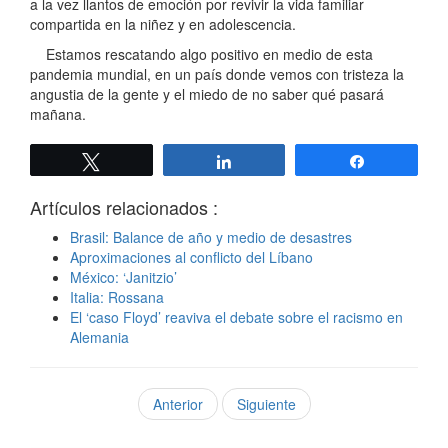
a la vez llantos de emoción por revivir la vida familiar
compartida en la niñez y en adolescencia.
Estamos rescatando algo positivo en medio de esta
pandemia mundial, en un país donde vemos con tristeza la
angustia de la gente y el miedo de no saber qué pasará
mañana.
Twittear
Compartir
Compartir
Artículos relacionados :
Brasil: Balance de año y medio de desastres
Aproximaciones al conflicto del Líbano
México: ‘Janitzio’
Italia: Rossana
El ‘caso Floyd’ reaviva el debate sobre el racismo en
Alemania
Anterior
Siguiente