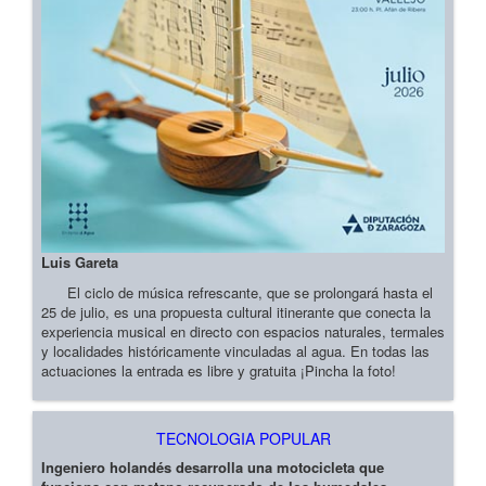
Luis Gareta
El ciclo de música refrescante, que se prolongará hasta el
25 de julio, es una propuesta cultural itinerante que conecta la
experiencia musical en directo con espacios naturales, termales
y localidades históricamente vinculadas al agua. En todas las
actuaciones la entrada es libre y gratuita ¡Pincha la foto!
TECNOLOGIA POPULAR
Ingeniero holandés desarrolla una motocicleta que