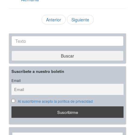
Anterior
Siguiente
Texto
Buscar
Suscríbete a nuestro boletín
Email
Al suscribirme acepto la política de privacidad