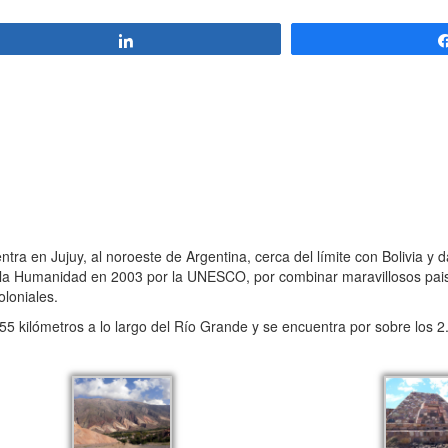
Compartir
a en Jujuy, al noroeste de Argentina, cerca del límite con Bolivia y d
 la Humanidad en 2003 por la UNESCO, por combinar maravillosos pais
loniales.
kilómetros a lo largo del Río Grande y se encuentra por sobre los 2