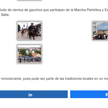
saludo de cientos de gauchos que participan de la Marcha Patriótica y E
 Salta.
uy emocionante, pues pude ser parte de las tradiciones locales en un 
Compartir