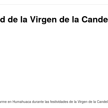
d de la Virgen de la Cande
arme en Humahuaca durante las festividades de la Virgen de la Candela