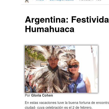
Argentina: Festivida
Humahuaca
Por
Gloria Cohen
En estas vacaciones tuve la buena fortuna de encontr
ciudad- cuya celebración es el 2 de febrero.