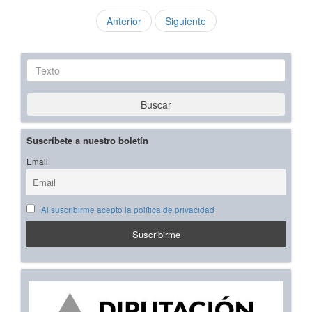
Anterior
Siguiente
Texto
Buscar
Suscríbete a nuestro boletín
Email
Al suscribirme acepto la política de privacidad