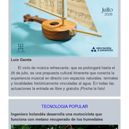
Luis Gareta
El ciclo de música refrescante, que se prolongará hasta el
25 de julio, es una propuesta cultural itinerante que conecta la
experiencia musical en directo con espacios naturales, termales
y localidades históricamente vinculadas al agua. En todas las
actuaciones la entrada es libre y gratuita ¡Pincha la foto!
TECNOLOGIA POPULAR
Ingeniero holandés desarrolla una motocicleta que
funciona con metano recuperado de los humedales