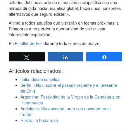
criterios del nuevo arte de dimensión sociopolítica con una
mirada dirigida hacia una ética global, hacia unos horizontes
alternativos que seguro existen».
Animo a todos aquellos que visitarán en fechas próximas la
Ribagorza a no perder la oportunidad de visitar esta
interesante exposición.
En
El taller de Feli
durante todo el mes de marzo.
Twittear
Compartir
Compartir
Artículos relacionados :
Italia: desde su celda
Berlín: «No»: sobre el pasado reciente y el presente
de Chile
Argentina: Festividad de la Virgen de la Candelaria en
Humahuaca
Andalucía: Sin novedad, pero con novedad en el
frente
Rusia: La boda rusa