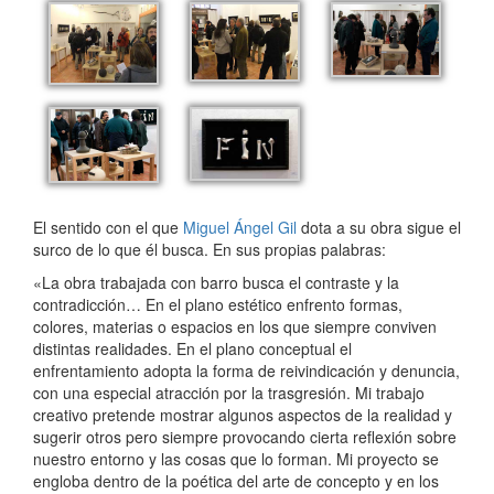
El sentido con el que
Miguel Ángel Gil
dota a su obra sigue el
surco de lo que él busca. En sus propias palabras:
«La obra trabajada con barro busca el contraste y la
contradicción… En el plano estético enfrento formas,
colores, materias o espacios en los que siempre conviven
distintas realidades. En el plano conceptual el
enfrentamiento adopta la forma de reivindicación y denuncia,
con una especial atracción por la trasgresión. Mi trabajo
creativo pretende mostrar algunos aspectos de la realidad y
sugerir otros pero siempre provocando cierta reflexión sobre
nuestro entorno y las cosas que lo forman. Mi proyecto se
engloba dentro de la poética del arte de concepto y en los