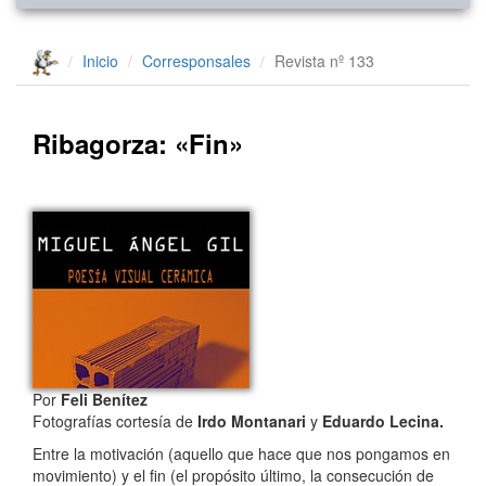
Inicio
Corresponsales
Revista nº 133
Ribagorza: «Fin»
Por
Feli Benítez
Fotografías cortesía de
Irdo Montanari
y
Eduardo Lecina.
Entre la motivación (aquello que hace que nos pongamos en
movimiento) y el fin (el propósito último, la consecución de