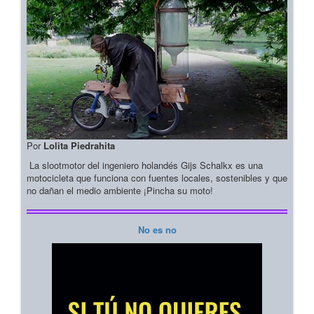
Por
Lolita Piedrahita
La slootmotor del ingeniero holandés Gijs Schalkx es una
motocicleta que funciona con fuentes locales, sostenibles y que
no dañan el medio ambiente ¡Pincha su moto!
No es no