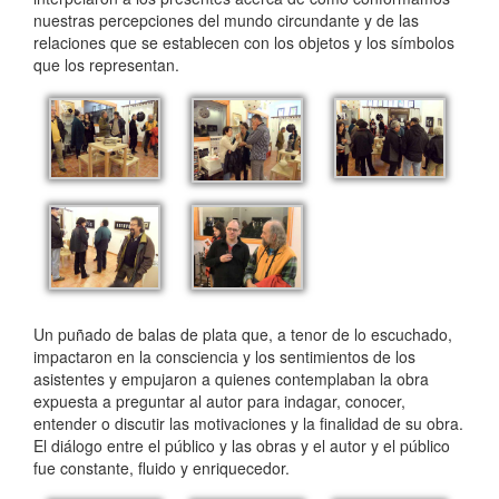
nuestras percepciones del mundo circundante y de las
relaciones que se establecen con los objetos y los símbolos
que los representan.
Un puñado de balas de plata que, a tenor de lo escuchado,
impactaron en la consciencia y los sentimientos de los
asistentes y empujaron a quienes contemplaban la obra
expuesta a preguntar al autor para indagar, conocer,
entender o discutir las motivaciones y la finalidad de su obra.
El diálogo entre el público y las obras y el autor y el público
fue constante, fluido y enriquecedor.