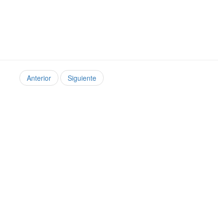
Anterior
Siguiente