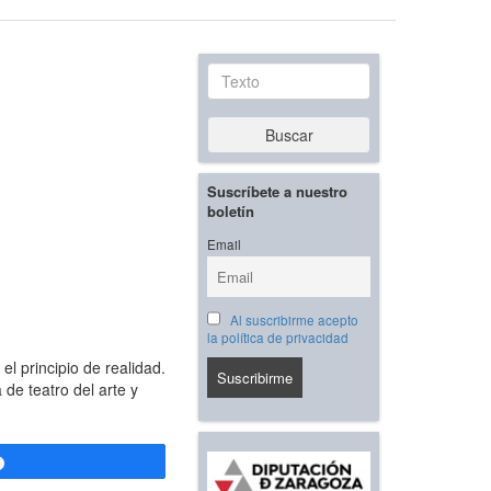
Texto
Buscar
Suscríbete a nuestro
boletín
Email
Al suscribirme acepto
la política de privacidad
 principio de realidad.
 de teatro del arte y
Compartir