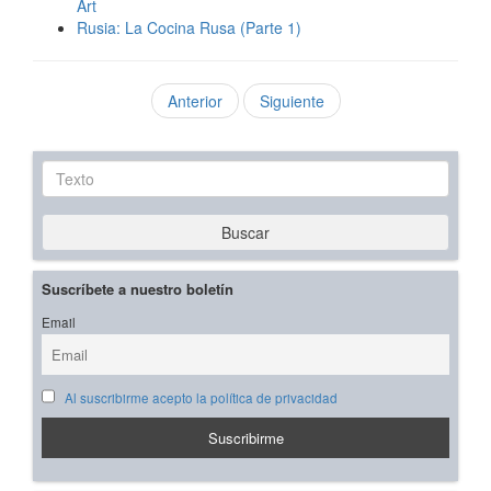
Art
Rusia: La Cocina Rusa (Parte 1)
Anterior
Siguiente
Texto
Buscar
Suscríbete a nuestro boletín
Email
Al suscribirme acepto la política de privacidad