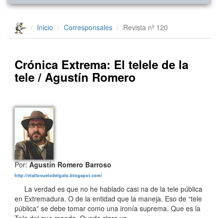
Inicio
Corresponsales
Revista nº 120
Crónica Extrema: El telele de la
tele / Agustín Romero
Por:
Agustín Romero Barroso
http://elaltovuelodelgato.blogspot.com/
La verdad es que no he hablado casi na de la tele pública
en Extremadura. O de la entidad que la maneja. Eso de “tele
pública” se debe tomar como una ironía suprema. Que es la