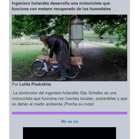
Ingeniero holandés desarrolla una motocicleta que
funciona con metano recuperado de los humedales
Por
Lolita Piedrahita
La slootmotor del ingeniero holandés Gijs Schalkx es una
motocicleta que funciona con fuentes locales, sostenibles y que
no dañan el medio ambiente ¡Pincha su moto!
No es no