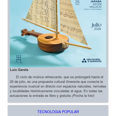
Luis Gareta
El ciclo de música refrescante, que se prolongará hasta el
25 de julio, es una propuesta cultural itinerante que conecta la
experiencia musical en directo con espacios naturales, termales
y localidades históricamente vinculadas al agua. En todas las
actuaciones la entrada es libre y gratuita ¡Pincha la foto!
TECNOLOGIA POPULAR