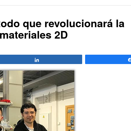
odo que revolucionará la
materiales 2D
Compartir