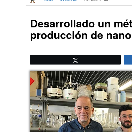
Desarrollado un mét
producción de nano
Twittear