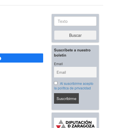
Texto
Buscar
Suscríbete a nuestro
boletín
Compartir
Email
Al suscribirme acepto
la política de privacidad